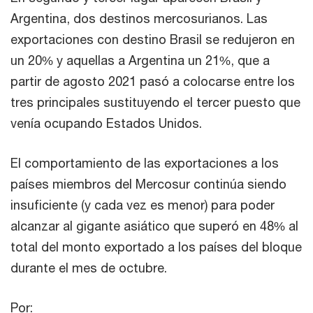
Argentina, dos destinos mercosurianos. Las
exportaciones con destino Brasil se redujeron en
un 20% y aquellas a Argentina un 21%, que a
partir de agosto 2021 pasó a colocarse entre los
tres principales sustituyendo el tercer puesto que
venía ocupando Estados Unidos.
El comportamiento de las exportaciones a los
países miembros del Mercosur continúa siendo
insuficiente (y cada vez es menor) para poder
alcanzar al gigante asiático que superó en 48% al
total del monto exportado a los países del bloque
durante el mes de octubre.
Por: