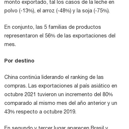
monto exportado, tal los casos de la leche en
polvo (-13%), el arroz (-48%) y la soja (-75%).
En conjunto, las 5 familias de productos
representaron el 56% de las exportaciones del
mes.
Por destino
China continúa liderando el ranking de las
compras. Las exportaciones al país asiático en
octubre 2021 tuvieron un incremento del 80%
comparado al mismo mes del año anterior y un
43% respecto a octubre 2019.
En segundo y tercer lugar aparecen Brasil y