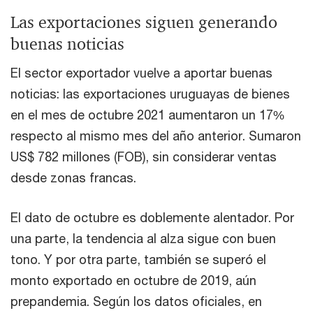
Las exportaciones siguen generando
buenas noticias
El sector exportador vuelve a aportar buenas
noticias: las exportaciones uruguayas de bienes
en el mes de octubre 2021 aumentaron un 17%
respecto al mismo mes del año anterior. Sumaron
US$ 782 millones (FOB), sin considerar ventas
desde zonas francas.
El dato de octubre es doblemente alentador. Por
una parte, la tendencia al alza sigue con buen
tono. Y por otra parte, también se superó el
monto exportado en octubre de 2019, aún
prepandemia. Según los datos oficiales, en