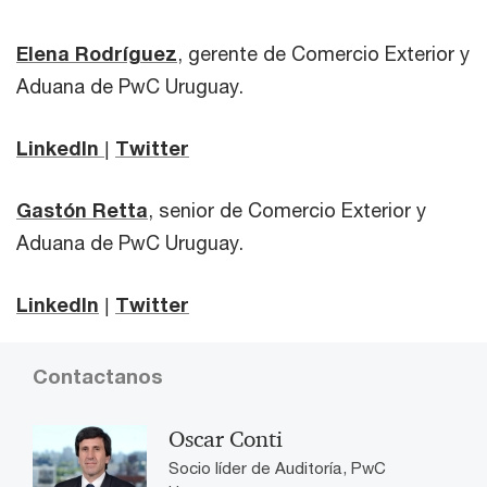
Elena Rodríguez
, gerente de Comercio Exterior y
Aduana de PwC Uruguay.
LinkedIn
|
Twitter
Gastón Retta
, senior de Comercio Exterior y
Aduana de PwC Uruguay.
LinkedIn
|
Twitter
Contactanos
Oscar Conti
Socio líder de Auditoría, PwC