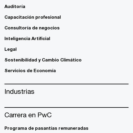
Auditoría
Capacitación profesional
Consultoría de negocios
Inteligencia Artificial
Legal
Sostenibilidad y Cambio Climático
Servicios de Economía
Industrias
Carrera en PwC
Programa de pasantías remuneradas