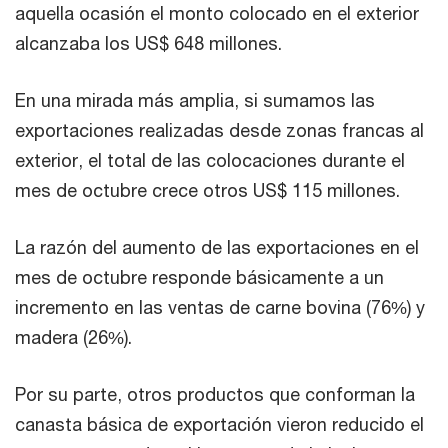
aquella ocasión el monto colocado en el exterior
alcanzaba los US$ 648 millones.
En una mirada más amplia, si sumamos las
exportaciones realizadas desde zonas francas al
exterior, el total de las colocaciones durante el
mes de octubre crece otros US$ 115 millones.
La razón del aumento de las exportaciones en el
mes de octubre responde básicamente a un
incremento en las ventas de carne bovina (76%) y
madera (26%).
Por su parte, otros productos que conforman la
canasta básica de exportación vieron reducido el