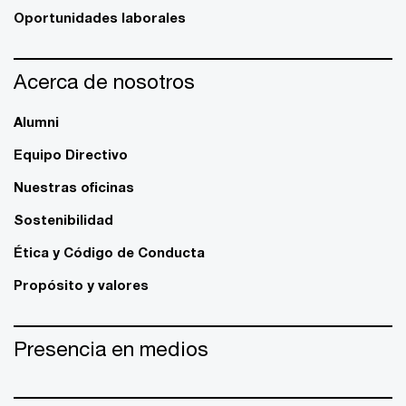
Oportunidades laborales
Acerca de nosotros
Alumni
Equipo Directivo
Nuestras oficinas
Sostenibilidad
Ética y Código de Conducta
Propósito y valores
Presencia en medios