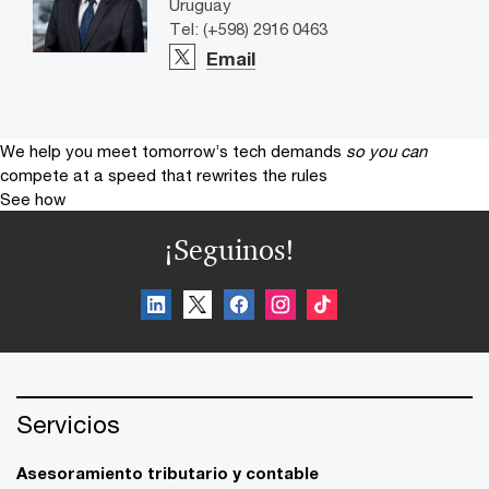
Uruguay
Tel: (+598) 2916 0463
Email
We help you meet tomorrow’s tech demands
so you can
compete at a speed that rewrites the rules
See how
¡Seguinos!
Servicios
Asesoramiento tributario y contable