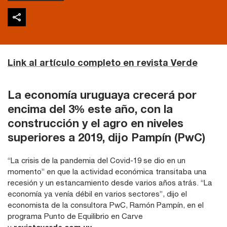
Link al artículo completo en revista Verde
La economía uruguaya crecerá por
encima del 3% este año, con la
construcción y el agro en niveles
superiores a 2019, dijo Pampín (PwC)
“La crisis de la pandemia del Covid-19 se dio en un
momento” en que la actividad económica transitaba una
recesión y un estancamiento desde varios años atrás. “La
economía ya venía débil en varios sectores”, dijo el
economista de la consultora PwC, Ramón Pampín, en el
programa Punto de Equilibrio en Carve
y
revistaverde.com.uy.