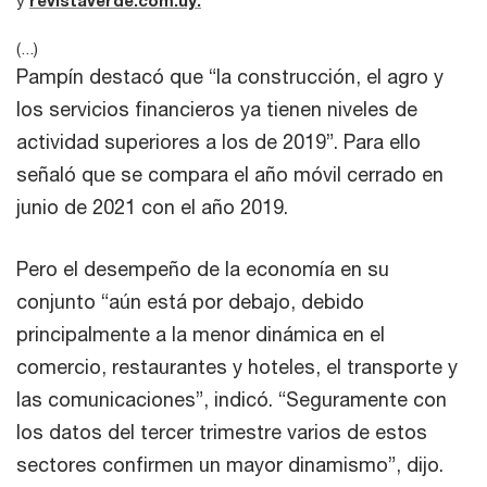
(...)
Pampín destacó que “la construcción, el agro y
los servicios financieros ya tienen niveles de
actividad superiores a los de 2019”. Para ello
señaló que se compara el año móvil cerrado en
junio de 2021 con el año 2019.
Pero el desempeño de la economía en su
conjunto “aún está por debajo, debido
principalmente a la menor dinámica en el
comercio, restaurantes y hoteles, el transporte y
las comunicaciones”, indicó. “Seguramente con
los datos del tercer trimestre varios de estos
sectores confirmen un mayor dinamismo”, dijo.