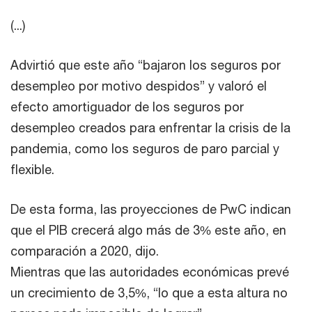
(...)
Advirtió que este año “bajaron los seguros por
desempleo por motivo despidos” y valoró el
efecto amortiguador de los seguros por
desempleo creados para enfrentar la crisis de la
pandemia, como los seguros de paro parcial y
flexible.
De esta forma, las proyecciones de PwC indican
que el PIB crecerá algo más de 3% este año, en
comparación a 2020, dijo.
Mientras que las autoridades económicas prevé
un crecimiento de 3,5%, “lo que a esta altura no