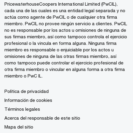
PricewaterhouseCoopers International Limited (PwCIL),
cada una de las cuales es una entidad legal separada y no
actúa como agente de PwCIL o de cualquier otra firma
miembro. PwCIL no provee ningún servicio a clientes. PwCIL
no es responsable por los actos u omisiones de ninguna de
sus firmas miembro, así como tampoco controla el ejercicio
profesional o la vincula en forma alguna. Ninguna firma
miembro es responsable o enjuiciable por los actos u
omisiones de ninguna de las otras firmas miembro, así
como tampoco puede controlar el ejercicio profesional de
otra firma miembro o vincular en alguna forma a otra firma
miembro o PwC IL.
Política de privacidad
Información de cookies
Términos legales
Acerca del responsable de este sitio
Mapa del sitio