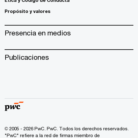
Propósito y valores
Presencia en medios
Publicaciones
© 2005 - 2026 PwC. PwC. Todos los derechos reservados.
"PwC" refiere a la red de firmas miembro de