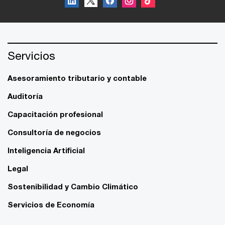
Servicios
Asesoramiento tributario y contable
Auditoría
Capacitación profesional
Consultoría de negocios
Inteligencia Artificial
Legal
Sostenibilidad y Cambio Climático
Servicios de Economía