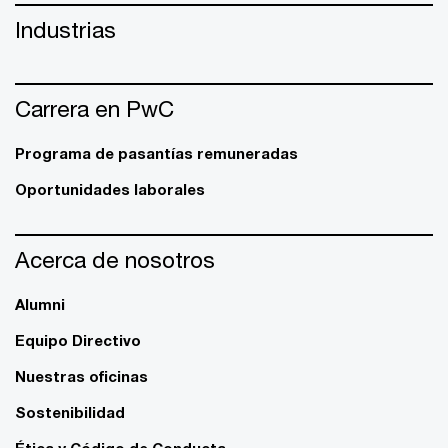
Industrias
Carrera en PwC
Programa de pasantías remuneradas
Oportunidades laborales
Acerca de nosotros
Alumni
Equipo Directivo
Nuestras oficinas
Sostenibilidad
Ética y Código de Conducta