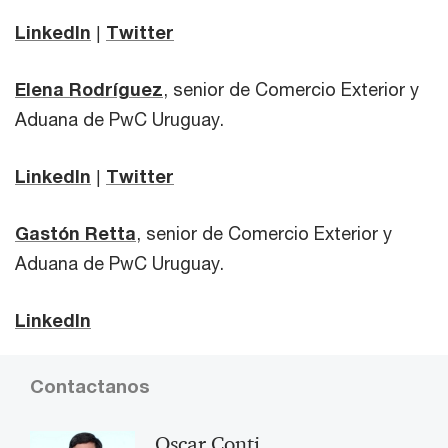
LinkedIn
|
Twitter
Elena Rodríguez
, senior de Comercio Exterior y
Aduana de PwC Uruguay.
LinkedIn
|
Twitter
Gastón Retta
, senior de Comercio Exterior y
Aduana de PwC Uruguay.
LinkedIn
Contactanos
Oscar Conti