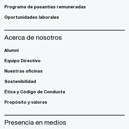
Programa de pasantías remuneradas
Oportunidades laborales
Acerca de nosotros
Alumni
Equipo Directivo
Nuestras oficinas
Sostenibilidad
Ética y Código de Conducta
Propósito y valores
Presencia en medios