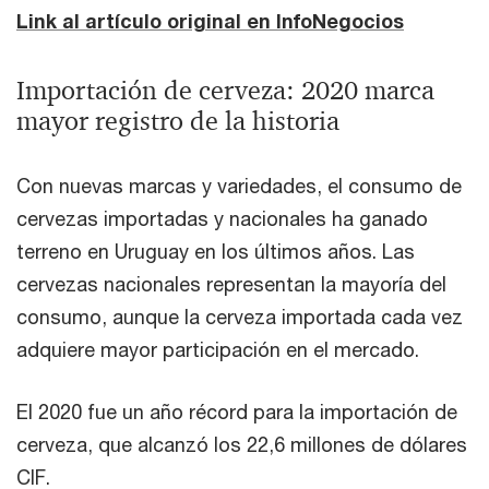
Link al artículo original en InfoNegocios
Importación de cerveza: 2020 marca
mayor registro de la historia
Con nuevas marcas y variedades, el consumo de
cervezas importadas y nacionales ha ganado
terreno en Uruguay en los últimos años. Las
cervezas nacionales representan la mayoría del
consumo, aunque la cerveza importada cada vez
adquiere mayor participación en el mercado.
El 2020 fue un año récord para la importación de
cerveza, que alcanzó los 22,6 millones de dólares
CIF.