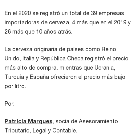
En el 2020 se registró un total de 39 empresas
importadoras de cerveza, 4 más que en el 2019 y
26 más que 10 años atrás.
La cerveza originaria de países como Reino
Unido, Italia y República Checa registró el precio
más alto de compra, mientras que Ucrania,
Turquía y España ofrecieron el precio más bajo
por litro.
Por:
Patricia Marques
, socia de Asesoramiento
Tributario, Legal y Contable.