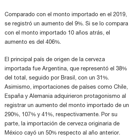
Comparado con el monto importado en el 2019,
se registró un aumento del 9%. Si se lo compara
con el monto importado 10 años atrás, el
aumento es del 406%.
El principal país de origen de la cerveza
importada fue Argentina, que representó el 38%
del total, seguido por Brasil, con un 31%.
Asimismo, importaciones de países como Chile,
España y Alemania adquirieron protagonismo al
registrar un aumento del monto importado de un
290%, 107% y 41%, respectivamente. Por su
parte, la importación de cerveza originaria de
México cayó un 50% respecto al año anterior.