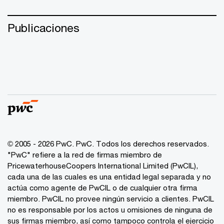
Publicaciones
© 2005 - 2026 PwC. PwC. Todos los derechos reservados.
"PwC" refiere a la red de firmas miembro de
PricewaterhouseCoopers International Limited (PwCIL),
cada una de las cuales es una entidad legal separada y no
actúa como agente de PwCIL o de cualquier otra firma
miembro. PwCIL no provee ningún servicio a clientes. PwCIL
no es responsable por los actos u omisiones de ninguna de
sus firmas miembro, así como tampoco controla el ejercicio