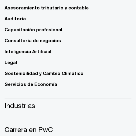
Asesoramiento tributario y contable
Auditoría
Capacitación profesional
Consultoría de negocios
Inteligencia Artificial
Legal
Sostenibilidad y Cambio Climático
Servicios de Economía
Industrias
Carrera en PwC