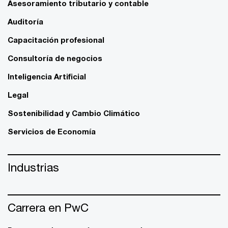
Asesoramiento tributario y contable
Auditoría
Capacitación profesional
Consultoría de negocios
Inteligencia Artificial
Legal
Sostenibilidad y Cambio Climático
Servicios de Economía
Industrias
Carrera en PwC