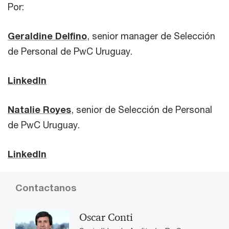
Por:
Geraldine Delfino
, senior manager de Selección
de Personal de PwC Uruguay.
LinkedIn
Natalie Royes
, senior de Selección de Personal
de PwC Uruguay.
LinkedIn
Contactanos
Oscar Conti