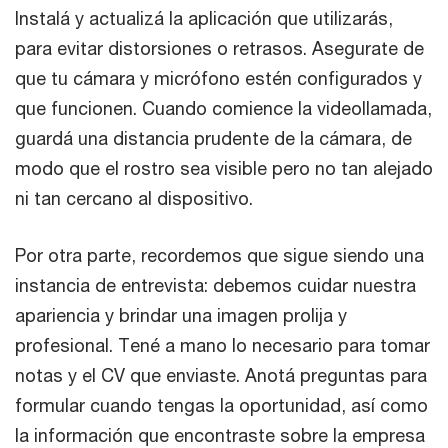
Instalá y actualizá la aplicación que utilizarás,
para evitar distorsiones o retrasos. Asegurate de
que tu cámara y micrófono estén configurados y
que funcionen. Cuando comience la videollamada,
guardá una distancia prudente de la cámara, de
modo que el rostro sea visible pero no tan alejado
ni tan cercano al dispositivo.
Por otra parte, recordemos que sigue siendo una
instancia de entrevista: debemos cuidar nuestra
apariencia y brindar una imagen prolija y
profesional. Tené a mano lo necesario para tomar
notas y el CV que enviaste. Anotá preguntas para
formular cuando tengas la oportunidad, así como
la información que encontraste sobre la empresa