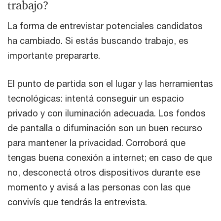
trabajo?
La forma de entrevistar potenciales candidatos
ha cambiado. Si estás buscando trabajo, es
importante prepararte.
El punto de partida son el lugar y las herramientas
tecnológicas: intentá conseguir un espacio
privado y con iluminación adecuada. Los fondos
de pantalla o difuminación son un buen recurso
para mantener la privacidad. Corroborá que
tengas buena conexión a internet; en caso de que
no, desconectá otros dispositivos durante ese
momento y avisá a las personas con las que
convivís que tendrás la entrevista.