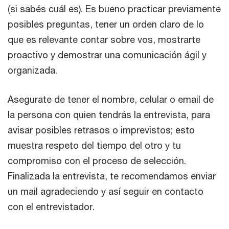
(si sabés cuál es). Es bueno practicar previamente
posibles preguntas, tener un orden claro de lo
que es relevante contar sobre vos, mostrarte
proactivo y demostrar una comunicación ágil y
organizada.
Asegurate de tener el nombre, celular o email de
la persona con quien tendrás la entrevista, para
avisar posibles retrasos o imprevistos; esto
muestra respeto del tiempo del otro y tu
compromiso con el proceso de selección.
Finalizada la entrevista, te recomendamos enviar
un mail agradeciendo y así seguir en contacto
con el entrevistador.