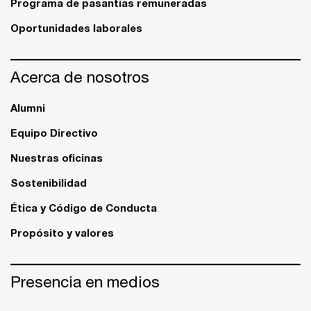
Programa de pasantías remuneradas
Oportunidades laborales
Acerca de nosotros
Alumni
Equipo Directivo
Nuestras oficinas
Sostenibilidad
Ética y Código de Conducta
Propósito y valores
Presencia en medios