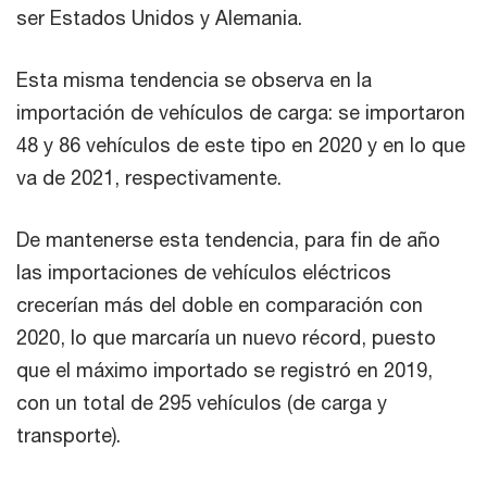
ser Estados Unidos y Alemania.
Esta misma tendencia se observa en la
importación de vehículos de carga: se importaron
48 y 86 vehículos de este tipo en 2020 y en lo que
va de 2021, respectivamente.
De mantenerse esta tendencia, para fin de año
las importaciones de vehículos eléctricos
crecerían más del doble en comparación con
2020, lo que marcaría un nuevo récord, puesto
que el máximo importado se registró en 2019,
con un total de 295 vehículos (de carga y
transporte).