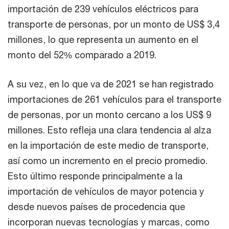
importación de 239 vehículos eléctricos para
transporte de personas, por un monto de US$ 3,4
millones, lo que representa un aumento en el
monto del 52% comparado a 2019.
A su vez, en lo que va de 2021 se han registrado
importaciones de 261 vehículos para el transporte
de personas, por un monto cercano a los US$ 9
millones. Esto refleja una clara tendencia al alza
en la importación de este medio de transporte,
así como un incremento en el precio promedio.
Esto último responde principalmente a la
importación de vehículos de mayor potencia y
desde nuevos países de procedencia que
incorporan nuevas tecnologías y marcas, como