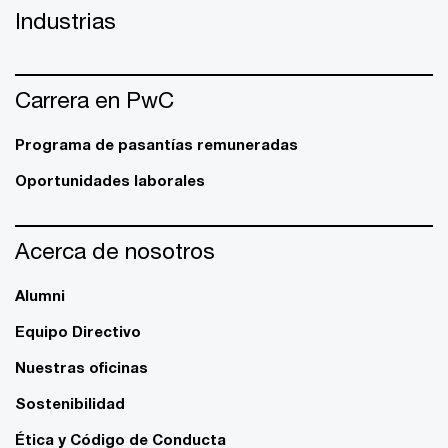
Industrias
Carrera en PwC
Programa de pasantías remuneradas
Oportunidades laborales
Acerca de nosotros
Alumni
Equipo Directivo
Nuestras oficinas
Sostenibilidad
Ética y Código de Conducta