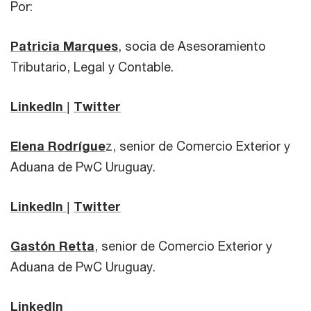
Por:
Patricia Marques
, socia de Asesoramiento
Tributario, Legal y Contable.
LinkedIn
|
Twitter
Elena Rodrígue
z, senior de Comercio Exterior y
Aduana de PwC Uruguay.
LinkedIn
|
Twitter
Gastón Retta
, senior de Comercio Exterior y
Aduana de PwC Uruguay.
LinkedIn