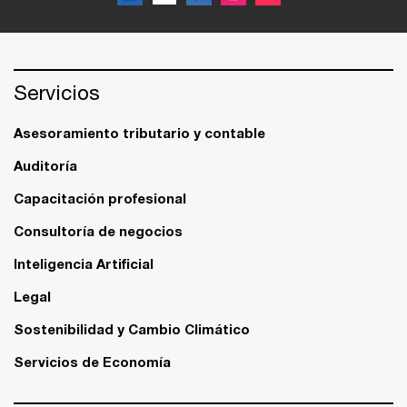
Servicios
Asesoramiento tributario y contable
Auditoría
Capacitación profesional
Consultoría de negocios
Inteligencia Artificial
Legal
Sostenibilidad y Cambio Climático
Servicios de Economía