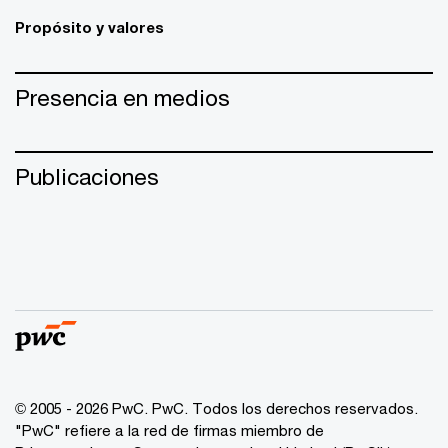
Propósito y valores
Presencia en medios
Publicaciones
© 2005 - 2026 PwC. PwC. Todos los derechos reservados.
"PwC" refiere a la red de firmas miembro de