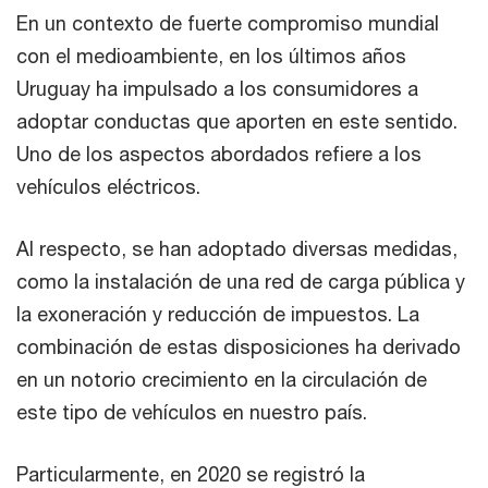
En un contexto de fuerte compromiso mundial
con el medioambiente, en los últimos años
Uruguay ha impulsado a los consumidores a
adoptar conductas que aporten en este sentido.
Uno de los aspectos abordados refiere a los
vehículos eléctricos.
Al respecto, se han adoptado diversas medidas,
como la instalación de una red de carga pública y
la exoneración y reducción de impuestos. La
combinación de estas disposiciones ha derivado
en un notorio crecimiento en la circulación de
este tipo de vehículos en nuestro país.
Particularmente, en 2020 se registró la