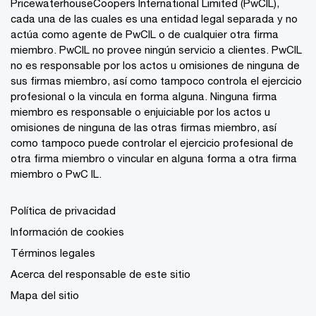
PricewaterhouseCoopers International Limited (PwCIL),
cada una de las cuales es una entidad legal separada y no
actúa como agente de PwCIL o de cualquier otra firma
miembro. PwCIL no provee ningún servicio a clientes. PwCIL
no es responsable por los actos u omisiones de ninguna de
sus firmas miembro, así como tampoco controla el ejercicio
profesional o la vincula en forma alguna. Ninguna firma
miembro es responsable o enjuiciable por los actos u
omisiones de ninguna de las otras firmas miembro, así
como tampoco puede controlar el ejercicio profesional de
otra firma miembro o vincular en alguna forma a otra firma
miembro o PwC IL.
Política de privacidad
Información de cookies
Términos legales
Acerca del responsable de este sitio
Mapa del sitio