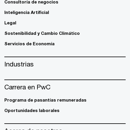
Consultoría de negocios
Inteligencia Artificial
Legal
Sostenibilidad y Cambio Climático
Servicios de Economía
Industrias
Carrera en PwC
Programa de pasantías remuneradas
Oportunidades laborales