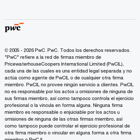
© 2005 - 2026 PwC. PwC. Todos los derechos reservados.
"PwC" refiere a la red de firmas miembro de
PricewaterhouseCoopers International Limited (PwCIL),
cada una de las cuales es una entidad legal separada y no
actúa como agente de PwCIL o de cualquier otra firma
miembro. PwCIL no provee ningún servicio a clientes. PwCIL
no es responsable por los actos u omisiones de ninguna de
sus firmas miembro, así como tampoco controla el ejercicio
profesional o la vincula en forma alguna. Ninguna firma
miembro es responsable o enjuiciable por los actos u
omisiones de ninguna de las otras firmas miembro, así
como tampoco puede controlar el ejercicio profesional de
otra firma miembro o vincular en alguna forma a otra firma
miembro o PwC IL.