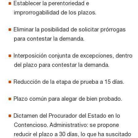
Establecer la perentoriedad e
improrrogabilidad de los plazos.
Eliminar la posibilidad de solicitar prórrogas
para contestar la demanda.
Interposición conjunta de excepciones, dentro
del plazo para contestar la demanda.
Reducción de la etapa de prueba a 15 días.
Plazo común para alegar de bien probado.
Dictamen del Procurador del Estado en lo
Contencioso. Administrativo: se propone
reducir el plazo a 30 días, lo que ha suscitado