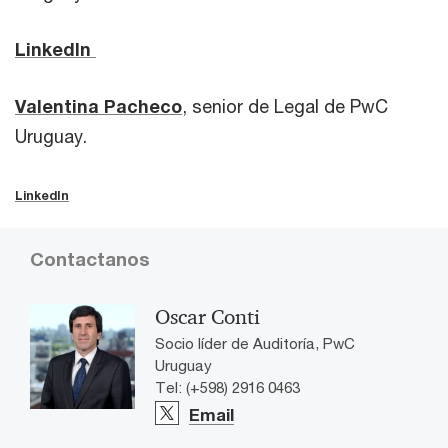
LinkedIn
Valentina Pacheco
, senior de Legal de PwC
Uruguay.
LinkedIn
Contactanos
Oscar Conti
Socio líder de Auditoría, PwC
Uruguay
Tel: (+598) 2916 0463
Email