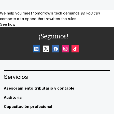
We help you meet tomorrow’s tech demands
so you can
compete at a speed that rewrites the rules
See how
¡Seguinos!
Servicios
Asesoramiento tributario y contable
Auditoría
Capacitación profesional