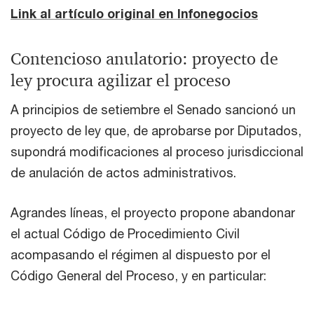
Link al artículo original en Infonegocios
Contencioso anulatorio: proyecto de
ley procura agilizar el proceso
A principios de setiembre el Senado sancionó un
proyecto de ley que, de aprobarse por Diputados,
supondrá modificaciones al proceso jurisdiccional
de anulación de actos administrativos.
Agrandes líneas, el proyecto propone abandonar
el actual Código de Procedimiento Civil
acompasando el régimen al dispuesto por el
Código General del Proceso, y en particular: