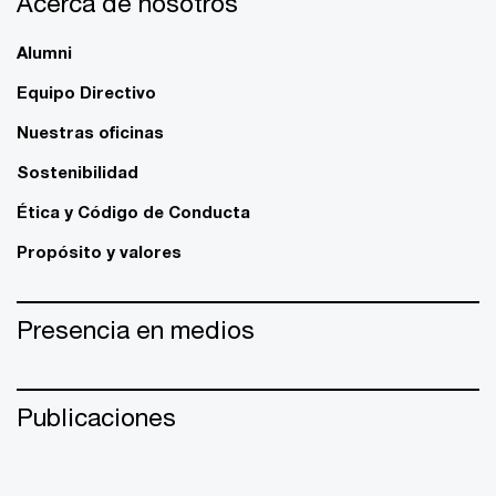
Acerca de nosotros
Alumni
Equipo Directivo
Nuestras oficinas
Sostenibilidad
Ética y Código de Conducta
Propósito y valores
Presencia en medios
Publicaciones