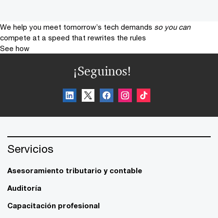
We help you meet tomorrow’s tech demands
so you can
compete at a speed that rewrites the rules
See how
¡Seguinos!
Servicios
Asesoramiento tributario y contable
Auditoría
Capacitación profesional