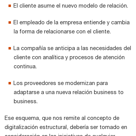
El cliente asume el nuevo modelo de relación.
El empleado de la empresa entiende y cambia
la forma de relacionarse con el cliente.
La compañía se anticipa a las necesidades del
cliente con analítica y procesos de atención
continua.
Los proveedores se modernizan para
adaptarse a una nueva relación business to
business.
Ese esquema, que nos remite al concepto de
digitalización estructural, debería ser tomado en
consideración en las iniciativas de cualquier