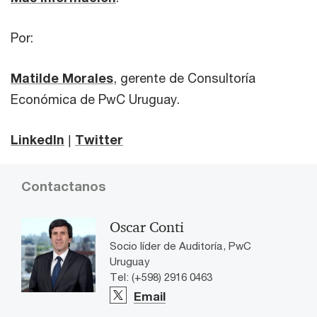
Por:
Matilde Morales
, gerente de Consultoría
Económica de PwC Uruguay.
LinkedIn
|
Twitter
Contactanos
Oscar Conti
Socio líder de Auditoría, PwC
Uruguay
Tel: (+598) 2916 0463
Email