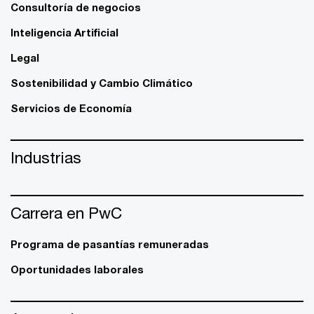
Consultoría de negocios
Inteligencia Artificial
Legal
Sostenibilidad y Cambio Climático
Servicios de Economía
Industrias
Carrera en PwC
Programa de pasantías remuneradas
Oportunidades laborales