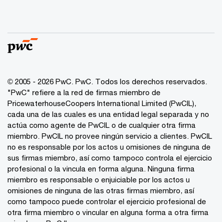
© 2005 - 2026 PwC. PwC. Todos los derechos reservados.
"PwC" refiere a la red de firmas miembro de
PricewaterhouseCoopers International Limited (PwCIL),
cada una de las cuales es una entidad legal separada y no
actúa como agente de PwCIL o de cualquier otra firma
miembro. PwCIL no provee ningún servicio a clientes. PwCIL
no es responsable por los actos u omisiones de ninguna de
sus firmas miembro, así como tampoco controla el ejercicio
profesional o la vincula en forma alguna. Ninguna firma
miembro es responsable o enjuiciable por los actos u
omisiones de ninguna de las otras firmas miembro, así
como tampoco puede controlar el ejercicio profesional de
otra firma miembro o vincular en alguna forma a otra firma