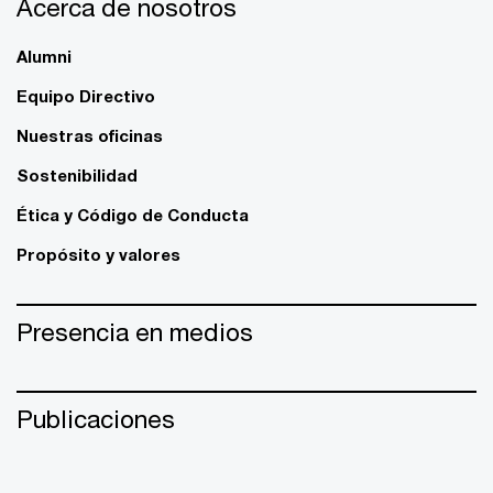
Acerca de nosotros
Alumni
Equipo Directivo
Nuestras oficinas
Sostenibilidad
Ética y Código de Conducta
Propósito y valores
Presencia en medios
Publicaciones