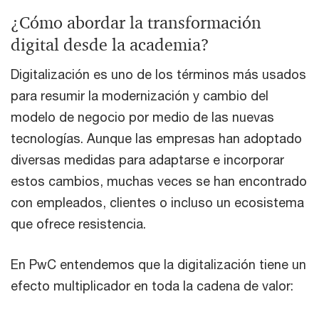
¿Cómo abordar la transformación
digital desde la academia?
Digitalización es uno de los términos más usados
para resumir la modernización y cambio del
modelo de negocio por medio de las nuevas
tecnologías. Aunque las empresas han adoptado
diversas medidas para adaptarse e incorporar
estos cambios, muchas veces se han encontrado
con empleados, clientes o incluso un ecosistema
que ofrece resistencia.
En PwC entendemos que la digitalización tiene un
efecto multiplicador en toda la cadena de valor: