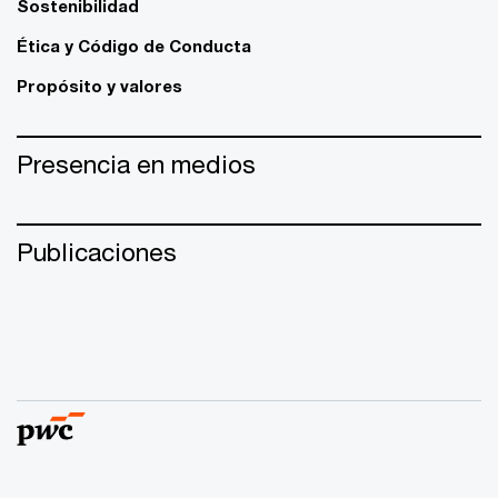
Sostenibilidad
Ética y Código de Conducta
Propósito y valores
Presencia en medios
Publicaciones