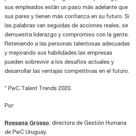
sus empleados están un paso más adelante que
sus pares y tienen más confianza en su futuro. Si
las palabras van seguidas de acciones reales, se
demuestra liderazgo y compromiso con la gente.
Reteniendo a las personas talentosas adecuadas
y mejorando sus habilidades las empresas
pueden sobrevivir a los desafíos actuales y
desarrollar las ventajas competitivas en el futuro.
* PwC Talent Trends 2020.
Por:
Rossana Grosso
, directora de Gestión Humana
de PwC Uruguay.