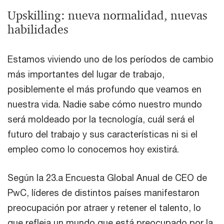
Upskilling: nueva normalidad, nuevas
habilidades
Estamos viviendo uno de los períodos de cambio
más importantes del lugar de trabajo,
posiblemente el más profundo que veamos en
nuestra vida. Nadie sabe cómo nuestro mundo
será moldeado por la tecnología, cuál será el
futuro del trabajo y sus características ni si el
empleo como lo conocemos hoy existirá.
Según la 23.a Encuesta Global Anual de CEO de
PwC, líderes de distintos países manifestaron
preocupación por atraer y retener el talento, lo
que refleja un mundo que está preocupado por la