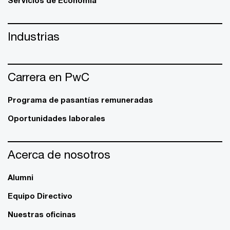
Industrias
Carrera en PwC
Programa de pasantías remuneradas
Oportunidades laborales
Acerca de nosotros
Alumni
Equipo Directivo
Nuestras oficinas