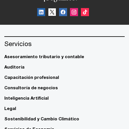
Servicios
Asesoramiento tributario y contable
Auditoría
Capacitación profesional
Consultoría de negocios
Inteligencia Artificial
Legal
Sostenibilidad y Cambio Climático
Servicios de Economía