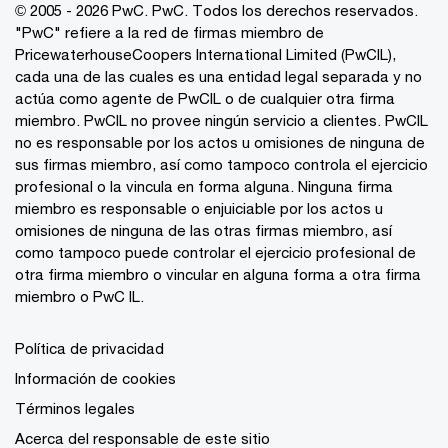
© 2005 - 2026 PwC. PwC. Todos los derechos reservados.
"PwC" refiere a la red de firmas miembro de
PricewaterhouseCoopers International Limited (PwCIL),
cada una de las cuales es una entidad legal separada y no
actúa como agente de PwCIL o de cualquier otra firma
miembro. PwCIL no provee ningún servicio a clientes. PwCIL
no es responsable por los actos u omisiones de ninguna de
sus firmas miembro, así como tampoco controla el ejercicio
profesional o la vincula en forma alguna. Ninguna firma
miembro es responsable o enjuiciable por los actos u
omisiones de ninguna de las otras firmas miembro, así
como tampoco puede controlar el ejercicio profesional de
otra firma miembro o vincular en alguna forma a otra firma
miembro o PwC IL.
Política de privacidad
Información de cookies
Términos legales
Acerca del responsable de este sitio