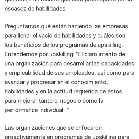
escasez de habilidades.
Preguntamos qué están haciendo las empresas
para llenar el vacío de habilidades y cuáles son
los beneficios de los programas de upskilling.
Entendemos por upskilling: “El claro intento de
una organización para desarrollar las capacidades
y empleabilidad de sus empleados, así como para
avanzar y progresar en el conocimiento,
habilidades y en la actitud requerida de estos
para mejorar tanto el negocio como la
performance individual”.*
Las organizaciones que se enfocaron
proactivamente en programas de upskilling para