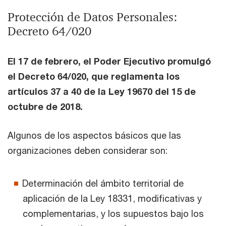
Protección de Datos Personales:
Decreto 64/020
El 17 de febrero, el Poder Ejecutivo promulgó
el Decreto 64/020, que reglamenta los
artículos 37 a 40 de la Ley 19670 del 15 de
octubre de 2018.
Algunos de los aspectos básicos que las
organizaciones deben considerar son:
Determinación del ámbito territorial de
aplicación de la Ley 18331, modificativas y
complementarias, y los supuestos bajo los