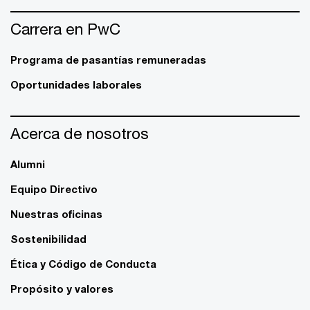
Carrera en PwC
Programa de pasantías remuneradas
Oportunidades laborales
Acerca de nosotros
Alumni
Equipo Directivo
Nuestras oficinas
Sostenibilidad
Ética y Código de Conducta
Propósito y valores