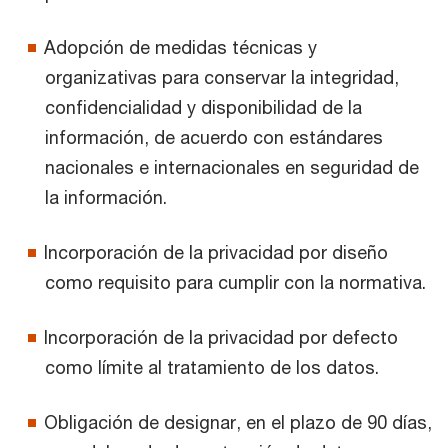
Adopción de medidas técnicas y
organizativas para conservar la integridad,
confidencialidad y disponibilidad de la
información, de acuerdo con estándares
nacionales e internacionales en seguridad de
la información.
Incorporación de la privacidad por diseño
como requisito para cumplir con la normativa.
Incorporación de la privacidad por defecto
como límite al tratamiento de los datos.
Obligación de designar, en el plazo de 90 días,