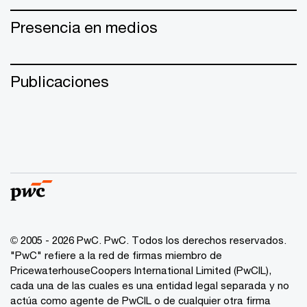
Presencia en medios
Publicaciones
© 2005 - 2026 PwC. PwC. Todos los derechos reservados.
"PwC" refiere a la red de firmas miembro de
PricewaterhouseCoopers International Limited (PwCIL),
cada una de las cuales es una entidad legal separada y no
actúa como agente de PwCIL o de cualquier otra firma