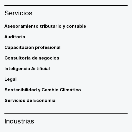
Servicios
Asesoramiento tributario y contable
Auditoría
Capacitación profesional
Consultoría de negocios
Inteligencia Artificial
Legal
Sostenibilidad y Cambio Climático
Servicios de Economía
Industrias