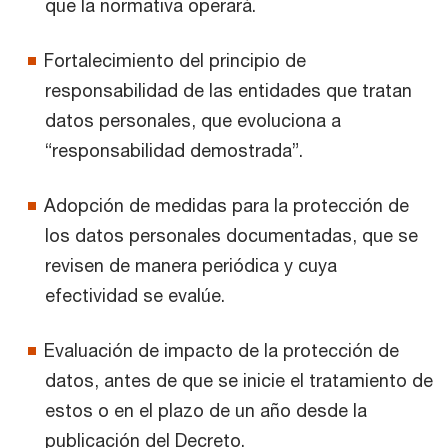
que la normativa operará.
Fortalecimiento del principio de
responsabilidad de las entidades que tratan
datos personales, que evoluciona a
“responsabilidad demostrada”.
Adopción de medidas para la protección de
los datos personales documentadas, que se
revisen de manera periódica y cuya
efectividad se evalúe.
Evaluación de impacto de la protección de
datos, antes de que se inicie el tratamiento de
estos o en el plazo de un año desde la
publicación del Decreto.