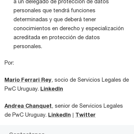
a un delegado de protección de datos
personales que tendrá funciones
determinadas y que deberá tener
conocimientos en derecho y especialización
acreditada en protección de datos
personales.
Por:
Mario Ferrari Rey
, socio de Servicios Legales de
PwC Uruguay.
LinkedIn
Andrea Chanquet
, senior de Servicios Legales
de PwC Uruguay.
LinkedIn
|
Twitter