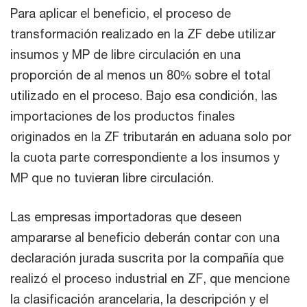
Para aplicar el beneficio, el proceso de
transformación realizado en la ZF debe utilizar
insumos y MP de libre circulación en una
proporción de al menos un 80% sobre el total
utilizado en el proceso. Bajo esa condición, las
importaciones de los productos finales
originados en la ZF tributarán en aduana solo por
la cuota parte correspondiente a los insumos y
MP que no tuvieran libre circulación.
Las empresas importadoras que deseen
ampararse al beneficio deberán contar con una
declaración jurada suscrita por la compañía que
realizó el proceso industrial en ZF, que mencione
la clasificación arancelaria, la descripción y el