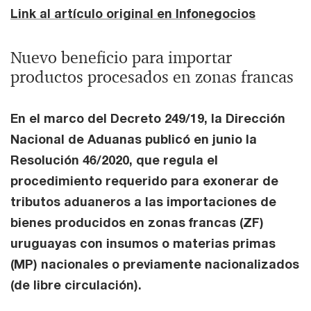
Link al artículo original en Infonegocios
Nuevo beneficio para importar
productos procesados en zonas francas
En el marco del Decreto 249/19, la Dirección
Nacional de Aduanas publicó en junio la
Resolución 46/2020, que regula el
procedimiento requerido para exonerar de
tributos aduaneros a las importaciones de
bienes producidos en zonas francas (ZF)
uruguayas con insumos o materias primas
(MP) nacionales o previamente nacionalizados
(de libre circulación).