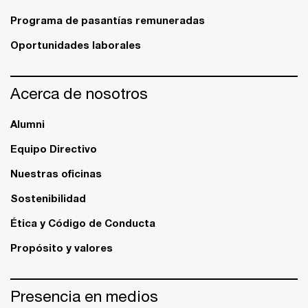
Programa de pasantías remuneradas
Oportunidades laborales
Acerca de nosotros
Alumni
Equipo Directivo
Nuestras oficinas
Sostenibilidad
Ética y Código de Conducta
Propósito y valores
Presencia en medios