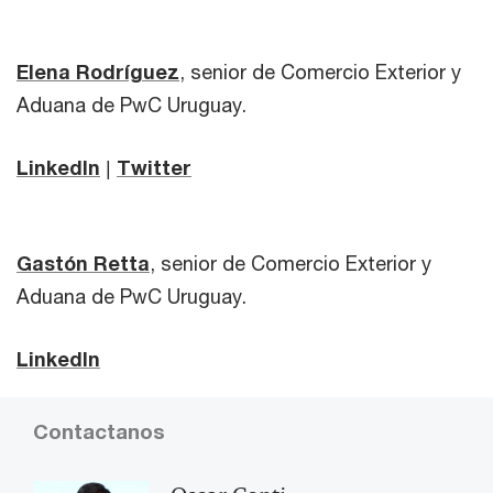
Elena Rodríguez
, senior de Comercio Exterior y
Aduana de PwC Uruguay.
LinkedIn
|
Twitter
Gastón Retta
, senior de Comercio Exterior y
Aduana de PwC Uruguay.
LinkedIn
Contactanos