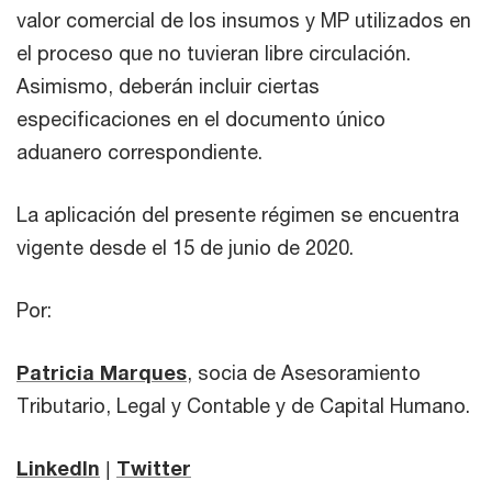
valor comercial de los insumos y MP utilizados en
el proceso que no tuvieran libre circulación.
Asimismo, deberán incluir ciertas
especificaciones en el documento único
aduanero correspondiente.
La aplicación del presente régimen se encuentra
vigente desde el 15 de junio de 2020.
Por:
Patricia Marques
, socia de Asesoramiento
Tributario, Legal y Contable y de Capital Humano.
LinkedIn
|
Twitter