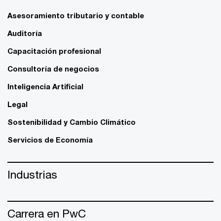
Asesoramiento tributario y contable
Auditoría
Capacitación profesional
Consultoría de negocios
Inteligencia Artificial
Legal
Sostenibilidad y Cambio Climático
Servicios de Economía
Industrias
Carrera en PwC