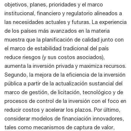
objetivos, planes, prioridades y el marco
institucional, financiero y regulatorio alineados a
las necesidades actuales y futuras. La experiencia
de los países más avanzados en la materia
muestra que la planificación de calidad junto con
el marco de estabilidad tradicional del país
reduce riesgos (y sus costos asociados),
aumenta la inversión privada y maximiza recursos.
Segundo, la mejora de la eficiencia de la inversión
pública a partir de la actualización sustancial del
marco de gestión, de licitación, tecnológico y de
procesos de control de la inversión con el foco en
reducir costos y acelerar los plazos. Por último,
considerar modelos de financiación innovadores,
tales como mecanismos de captura de valor,