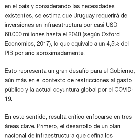
en el país y considerando las necesidades
existentes, se estima que Uruguay requerirá de
inversiones en infraestructura por casi USD
60.000 millones hasta el 2040 (según Oxford
Economics, 2017), lo que equivale a un 4,5% del
PIB por año aproximadamente.
Esto representa un gran desafío para el Gobierno,
aún más en el contexto de restricciones al gasto
público y la actual coyuntura global por el COVID-
19.
En este sentido, resulta crítico enfocarse en tres
áreas clave. Primero, el desarrollo de un plan
nacional de infraestructura que defina los