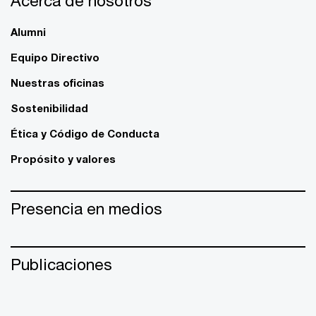
Acerca de nosotros
Alumni
Equipo Directivo
Nuestras oficinas
Sostenibilidad
Ética y Código de Conducta
Propósito y valores
Presencia en medios
Publicaciones