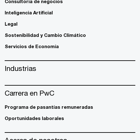
Consultoría de negocios
Inteligencia Artificial
Legal
Sostenibilidad y Cambio Climático
Servicios de Economía
Industrias
Carrera en PwC
Programa de pasantías remuneradas
Oportunidades laborales