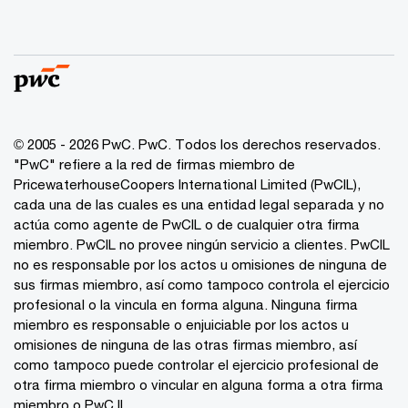
© 2005 - 2026 PwC. PwC. Todos los derechos reservados.
"PwC" refiere a la red de firmas miembro de
PricewaterhouseCoopers International Limited (PwCIL),
cada una de las cuales es una entidad legal separada y no
actúa como agente de PwCIL o de cualquier otra firma
miembro. PwCIL no provee ningún servicio a clientes. PwCIL
no es responsable por los actos u omisiones de ninguna de
sus firmas miembro, así como tampoco controla el ejercicio
profesional o la vincula en forma alguna. Ninguna firma
miembro es responsable o enjuiciable por los actos u
omisiones de ninguna de las otras firmas miembro, así
como tampoco puede controlar el ejercicio profesional de
otra firma miembro o vincular en alguna forma a otra firma
miembro o PwC IL.