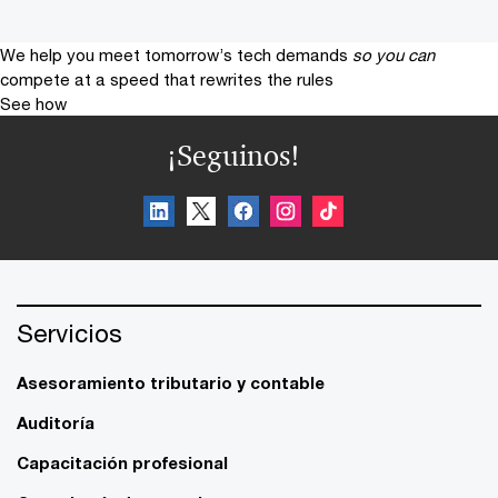
We help you meet tomorrow’s tech demands
so you can
compete at a speed that rewrites the rules
See how
¡Seguinos!
Servicios
Asesoramiento tributario y contable
Auditoría
Capacitación profesional