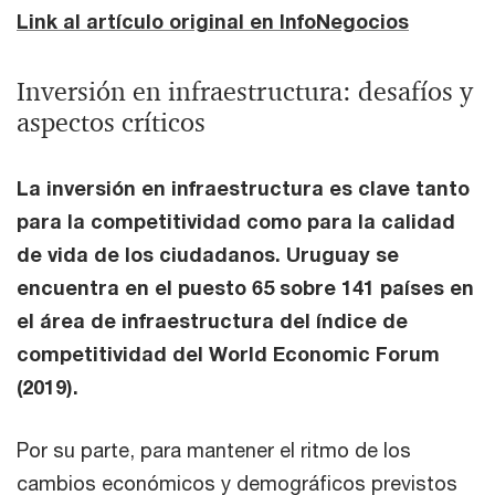
Link al artículo original en InfoNegocios
Inversión en infraestructura: desafíos y
aspectos críticos
La inversión en infraestructura es clave tanto
para la competitividad como para la calidad
de vida de los ciudadanos. Uruguay se
encuentra en el puesto 65 sobre 141 países en
el área de infraestructura del índice de
competitividad del World Economic Forum
(2019).
Por su parte, para mantener el ritmo de los
cambios económicos y demográficos previstos