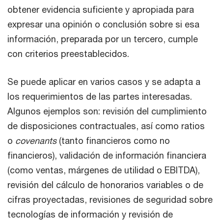
obtener evidencia suficiente y apropiada para
expresar una opinión o conclusión sobre si esa
información, preparada por un tercero, cumple
con criterios preestablecidos.
Se puede aplicar en varios casos y se adapta a
los requerimientos de las partes interesadas.
Algunos ejemplos son: revisión del cumplimiento
de disposiciones contractuales, así como ratios
o
covenants
(tanto financieros como no
financieros), validación de información financiera
(como ventas, márgenes de utilidad o EBITDA),
revisión del cálculo de honorarios variables o de
cifras proyectadas, revisiones de seguridad sobre
tecnologías de información y revisión de