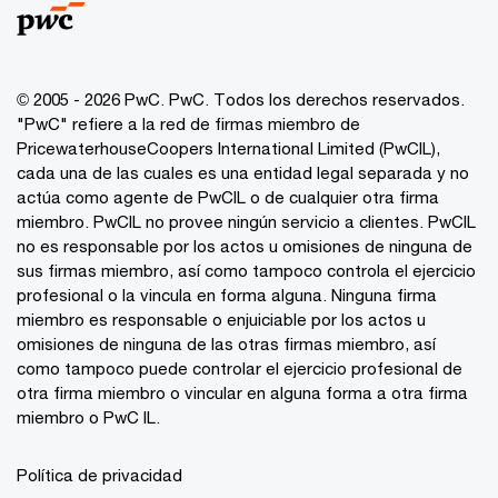
© 2005 - 2026 PwC. PwC. Todos los derechos reservados.
"PwC" refiere a la red de firmas miembro de
PricewaterhouseCoopers International Limited (PwCIL),
cada una de las cuales es una entidad legal separada y no
actúa como agente de PwCIL o de cualquier otra firma
miembro. PwCIL no provee ningún servicio a clientes. PwCIL
no es responsable por los actos u omisiones de ninguna de
sus firmas miembro, así como tampoco controla el ejercicio
profesional o la vincula en forma alguna. Ninguna firma
miembro es responsable o enjuiciable por los actos u
omisiones de ninguna de las otras firmas miembro, así
como tampoco puede controlar el ejercicio profesional de
otra firma miembro o vincular en alguna forma a otra firma
miembro o PwC IL.
Política de privacidad