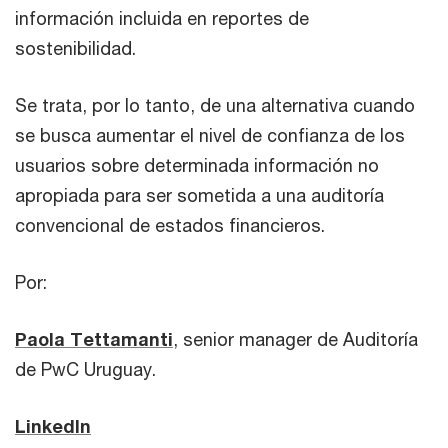
información incluida en reportes de
sostenibilidad.
Se trata, por lo tanto, de una alternativa cuando
se busca aumentar el nivel de confianza de los
usuarios sobre determinada información no
apropiada para ser sometida a una auditoría
convencional de estados financieros.
Por:
Paola Tettamanti
, senior manager de Auditoría
de PwC Uruguay.
LinkedIn