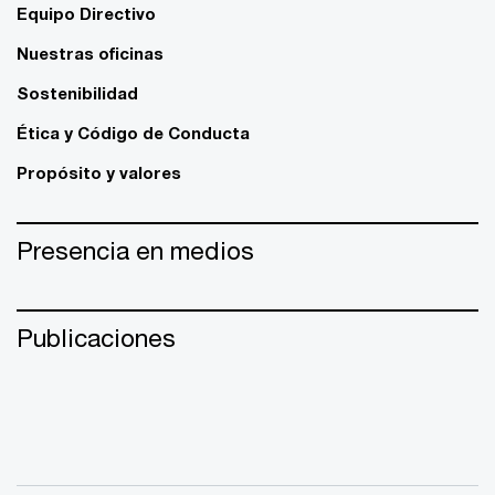
Equipo Directivo
Nuestras oficinas
Sostenibilidad
Ética y Código de Conducta
Propósito y valores
Presencia en medios
Publicaciones