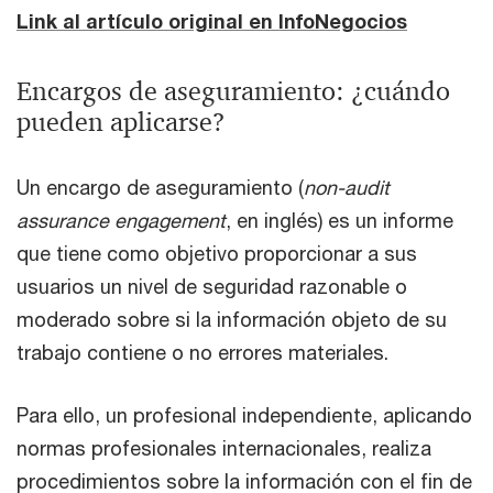
Link al artículo original en InfoNegocios
Encargos de aseguramiento: ¿cuándo
pueden aplicarse?
Un encargo de aseguramiento (
non-audit
assurance engagement
, en inglés) es un informe
que tiene como objetivo proporcionar a sus
usuarios un nivel de seguridad razonable o
moderado sobre si la información objeto de su
trabajo contiene o no errores materiales.
Para ello, un profesional independiente, aplicando
normas profesionales internacionales, realiza
procedimientos sobre la información con el fin de