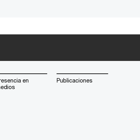
resencia en
Publicaciones
edios