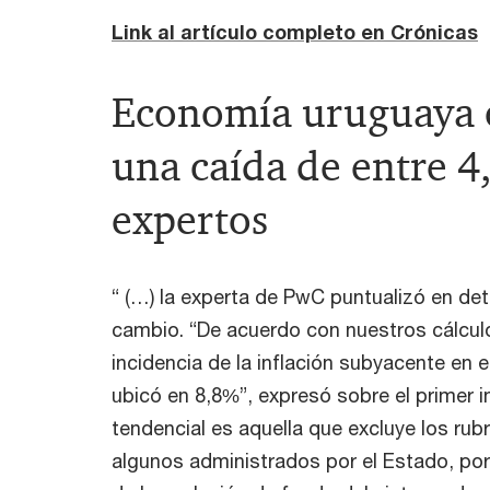
Link al artículo completo en Crónicas
Economía uruguaya 
una caída de entre 
expertos
“ (…) la experta de PwC puntualizó en deta
cambio. “De acuerdo con nuestros cálculos
incidencia de la inflación subyacente en 
ubicó en 8,8%”, expresó sobre el primer i
tendencial es aquella que excluye los rub
algunos administrados por el Estado, por