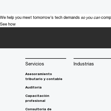
We help you meet tomorrow’s tech demands
so you can
compe
See how
Servicios
Industrias
Asesoramiento
tributario y contable
Auditoría
Capacitación
profesional
Consultoría de