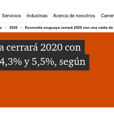
Servicios
Industrias
Acerca de nosotros
Carre
os
2020
Economía uruguaya cerrará 2020 con una caída de 
 cerrará 2020 con
 4,3% y 5,5%, según