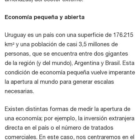
Economía pequeña y abierta
Uruguay es un país con una superficie de 176.215
km² y una población de casi 3,5 millones de
personas, que se encuentra entre dos gigantes
de la región (y del mundo), Argentina y Brasil. Esta
condición de economía pequeña vuelve imperante
la apertura al mundo para generar escalas
necesarias.
Existen distintas formas de medir la apertura de
una economía; por ejemplo, la inversión extranjera
directa en el país o el número de tratados
comerciales. En este caso, nos centraremos en el