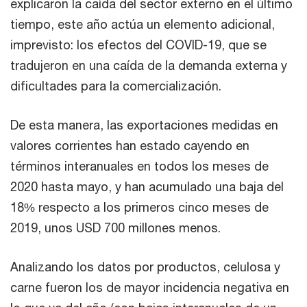
explicaron la caída del sector externo en el último
tiempo, este año actúa un elemento adicional,
imprevisto: los efectos del COVID-19, que se
tradujeron en una caída de la demanda externa y
dificultades para la comercialización.
De esta manera, las exportaciones medidas en
valores corrientes han estado cayendo en
términos interanuales en todos los meses de
2020 hasta mayo, y han acumulado una baja del
18% respecto a los primeros cinco meses de
2019, unos USD 700 millones menos.
Analizando los datos por productos, celulosa y
carne fueron los de mayor incidencia negativa en