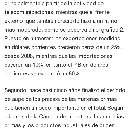
principalmente a partir de la actividad de
telecomunicaciones, mientras que el frente
externo (que también creció) lo hizo a un ritmo
más moderado, como se observa en el gráfico 2.
Puesto en números: las exportaciones medidas
en dólares corrientes crecieron cerca de un 25%
desde 2008, mientras que las importaciones
cayeron un 10%, en tanto el PIB en dólares
corrientes se expandió un 80%.
Segundo, hace casi cinco años finalizó el período
de auge de los precios de las materias primas,
que tienen un peso importante en el total. Según
cálculos de la Cámara de Industrias, las materias
primas y los productos industriales de origen