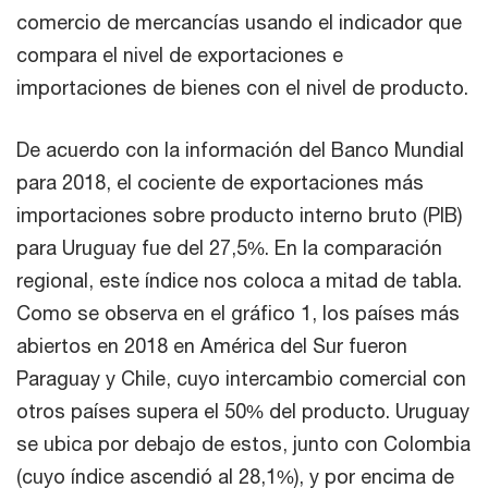
comercio de mercancías usando el indicador que
compara el nivel de exportaciones e
importaciones de bienes con el nivel de producto.
De acuerdo con la información del Banco Mundial
para 2018, el cociente de exportaciones más
importaciones sobre producto interno bruto (PIB)
para Uruguay fue del 27,5%. En la comparación
regional, este índice nos coloca a mitad de tabla.
Como se observa en el gráfico 1, los países más
abiertos en 2018 en América del Sur fueron
Paraguay y Chile, cuyo intercambio comercial con
otros países supera el 50% del producto. Uruguay
se ubica por debajo de estos, junto con Colombia
(cuyo índice ascendió al 28,1%), y por encima de