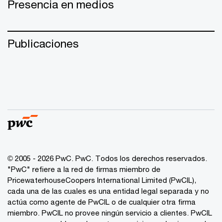
Presencia en medios
Publicaciones
© 2005 - 2026 PwC. PwC. Todos los derechos reservados.
"PwC" refiere a la red de firmas miembro de
PricewaterhouseCoopers International Limited (PwCIL),
cada una de las cuales es una entidad legal separada y no
actúa como agente de PwCIL o de cualquier otra firma
miembro. PwCIL no provee ningún servicio a clientes. PwCIL