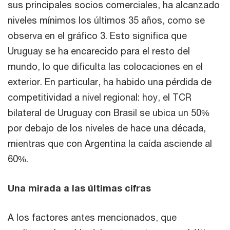
sus principales socios comerciales, ha alcanzado
niveles mínimos los últimos 35 años, como se
observa en el gráfico 3. Esto significa que
Uruguay se ha encarecido para el resto del
mundo, lo que dificulta las colocaciones en el
exterior. En particular, ha habido una pérdida de
competitividad a nivel regional: hoy, el TCR
bilateral de Uruguay con Brasil se ubica un 50%
por debajo de los niveles de hace una década,
mientras que con Argentina la caída asciende al
60%.
Una mirada a las últimas cifras
A los factores antes mencionados, que