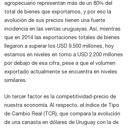
agropecuario representan más de un 80% del
total de bienes que exportamos, y por eso la
evolución de sus precios tienen una fuerte
incidencia en las ventas uruguayas. Así, mientras
que en 2014 las exportaciones totales de bienes
llegaron a superar los USD 9.500 millones, hoy
estamos en niveles en torno a USD 2.200 millones
por debajo de esa cifra, pese a que el volumen
exportado actualmente se encuentra en niveles
similares.
Un tercer factor es la competitividad-precio de
nuestra economía. Al respecto, el índice de Tipo
de Cambio Real (TCR), que compara la evolución
de una canasta en dólares de Uruguay con la de