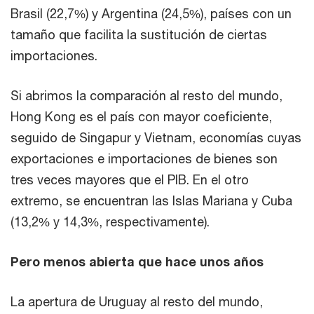
Brasil (22,7%) y Argentina (24,5%), países con un
tamaño que facilita la sustitución de ciertas
importaciones.
Si abrimos la comparación al resto del mundo,
Hong Kong es el país con mayor coeficiente,
seguido de Singapur y Vietnam, economías cuyas
exportaciones e importaciones de bienes son
tres veces mayores que el PIB. En el otro
extremo, se encuentran las Islas Mariana y Cuba
(13,2% y 14,3%, respectivamente).
Pero menos abierta que hace unos años
La apertura de Uruguay al resto del mundo,