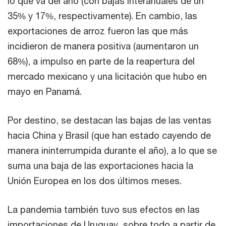
lo que va del año (con bajas interanuales de un
35% y 17%, respectivamente). En cambio, las
exportaciones de arroz fueron las que más
incidieron de manera positiva (aumentaron un
68%), a impulso en parte de la reapertura del
mercado mexicano y una licitación que hubo en
mayo en Panamá.
Por destino, se destacan las bajas de las ventas
hacia China y Brasil (que han estado cayendo de
manera ininterrumpida durante el año), a lo que se
suma una baja de las exportaciones hacia la
Unión Europea en los dos últimos meses.
La pandemia también tuvo sus efectos en las
importaciones de Uruguay, sobre todo a partir de