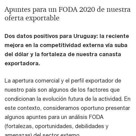
Apuntes para un FODA 2020 de nuestra
oferta exportable
Dos datos positivos para Uruguay: la reciente
mejora en la competitividad externa vía suba
del dólar y la fortaleza de nuestra canasta
exportadora.
La apertura comercial y el perfil exportador de
nuestro país son algunos de los factores que
condicionan la evolución futura de la actividad. En
este contexto, consideramos oportuno presentar
algunos apuntes para un análisis FODA
(fortalezas, oportunidades, debilidades y
amenazas) del sector externo.