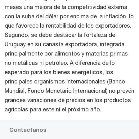
meses una mejora de la competitividad externa
con la suba del dólar por encima de la inflación, lo
que favorece la rentabilidad de los exportadores.
Segundo, se debe destacar la fortaleza de
Uruguay en su canasta exportadora, integrada
principalmente por alimentos y materias primas
no metálicas ni petróleo. A diferencia de lo
esperado para los bienes energéticos, los
principales organismos internacionales (Banco
Mundial, Fondo Monetario Internacional) no prevén
grandes variaciones de precios en los productos
agrícolas para este ni el próximo año.
Contactanos