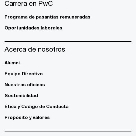
Carrera en PwC
Programa de pasantías remuneradas
Oportunidades laborales
Acerca de nosotros
Alumni
Equipo Directivo
Nuestras oficinas
Sostenibilidad
Ética y Código de Conducta
Propósito y valores