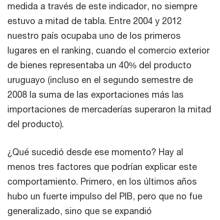
medida a través de este indicador, no siempre
estuvo a mitad de tabla. Entre 2004 y 2012
nuestro país ocupaba uno de los primeros
lugares en el ranking, cuando el comercio exterior
de bienes representaba un 40% del producto
uruguayo (incluso en el segundo semestre de
2008 la suma de las exportaciones más las
importaciones de mercaderías superaron la mitad
del producto).
¿Qué sucedió desde ese momento? Hay al
menos tres factores que podrían explicar este
comportamiento. Primero, en los últimos años
hubo un fuerte impulso del PIB, pero que no fue
generalizado, sino que se expandió