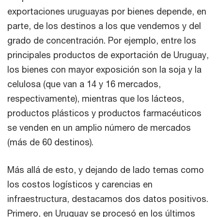
exportaciones uruguayas por bienes depende, en
parte, de los destinos a los que vendemos y del
grado de concentración. Por ejemplo, entre los
principales productos de exportación de Uruguay,
los bienes con mayor exposición son la soja y la
celulosa (que van a 14 y 16 mercados,
respectivamente), mientras que los lácteos,
productos plásticos y productos farmacéuticos
se venden en un amplio número de mercados
(más de 60 destinos).
Más allá de esto, y dejando de lado temas como
los costos logísticos y carencias en
infraestructura, destacamos dos datos positivos.
Primero, en Uruguay se procesó en los últimos