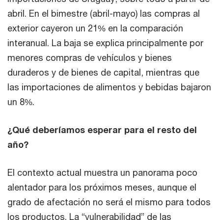
abril. En el bimestre (abril-mayo) las compras al
exterior cayeron un 21% en la comparación
interanual. La baja se explica principalmente por
menores compras de vehículos y bienes
duraderos y de bienes de capital, mientras que
las importaciones de alimentos y bebidas bajaron
un 8%.
¿Qué deberíamos esperar para el resto del
año?
El contexto actual muestra un panorama poco
alentador para los próximos meses, aunque el
grado de afectación no será el mismo para todos
los productos. La “vulnerabilidad” de las