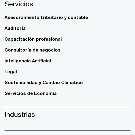
Servicios
Asesoramiento tributario y contable
Auditoría
Capacitación profesional
Consultoría de negocios
Inteligencia Artificial
Legal
Sostenibilidad y Cambio Climático
Servicios de Economía
Industrias