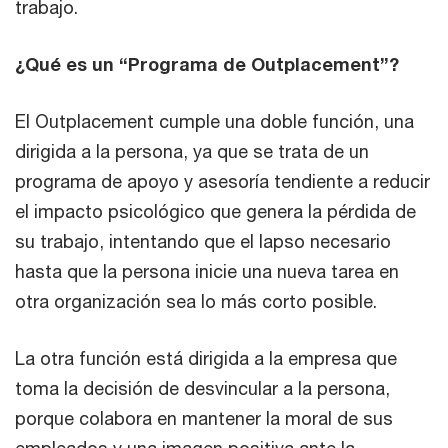
trabajo.
¿Qué es un “Programa de Outplacement”?
El Outplacement cumple una doble función, una
dirigida a la persona, ya que se trata de un
programa de apoyo y asesoría tendiente a reducir
el impacto psicológico que genera la pérdida de
su trabajo, intentando que el lapso necesario
hasta que la persona inicie una nueva tarea en
otra organización sea lo más corto posible.
La otra función está dirigida a la empresa que
toma la decisión de desvincular a la persona,
porque colabora en mantener la moral de sus
empleados y una imagen positiva ante la