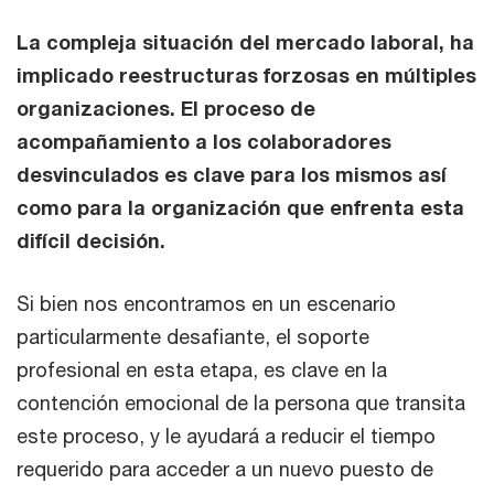
La compleja situación del mercado laboral, ha
implicado reestructuras forzosas en múltiples
organizaciones. El proceso de
acompañamiento a los colaboradores
desvinculados es clave para los mismos así
como para la organización que enfrenta esta
difícil decisión.
Si bien nos encontramos en un escenario
particularmente desafiante, el soporte
profesional en esta etapa, es clave en la
contención emocional de la persona que transita
este proceso, y le ayudará a reducir el tiempo
requerido para acceder a un nuevo puesto de