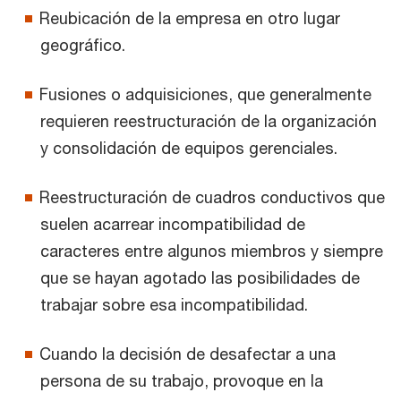
Reubicación de la empresa en otro lugar
geográfico.
Fusiones o adquisiciones, que generalmente
requieren reestructuración de la organización
y consolidación de equipos gerenciales.
Reestructuración de cuadros conductivos que
suelen acarrear incompatibilidad de
caracteres entre algunos miembros y siempre
que se hayan agotado las posibilidades de
trabajar sobre esa incompatibilidad.
Cuando la decisión de desafectar a una
persona de su trabajo, provoque en la