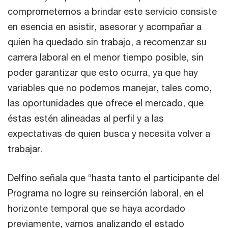
comprometemos a brindar este servicio consiste
en esencia en asistir, asesorar y acompañar a
quien ha quedado sin trabajo, a recomenzar su
carrera laboral en el menor tiempo posible, sin
poder garantizar que esto ocurra, ya que hay
variables que no podemos manejar, tales como,
las oportunidades que ofrece el mercado, que
éstas estén alineadas al perfil y a las
expectativas de quien busca y necesita volver a
trabajar.
Delfino señala que “hasta tanto el participante del
Programa no logre su reinserción laboral, en el
horizonte temporal que se haya acordado
previamente, vamos analizando el estado