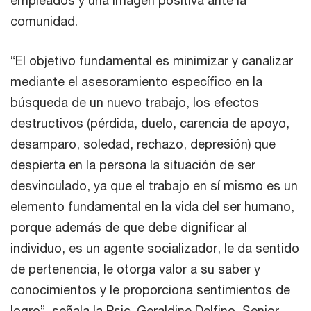
comunidad.
“El objetivo fundamental es minimizar y canalizar
mediante el asesoramiento específico en la
búsqueda de un nuevo trabajo, los efectos
destructivos (pérdida, duelo, carencia de apoyo,
desamparo, soledad, rechazo, depresión) que
despierta en la persona la situación de ser
desvinculado, ya que el trabajo en sí mismo es un
elemento fundamental en la vida del ser humano,
porque además de que debe dignificar al
individuo, es un agente socializador, le da sentido
de pertenencia, le otorga valor a su saber y
conocimientos y le proporciona sentimientos de
logro”, señala la Psic. Geraldine Delfino, Senior