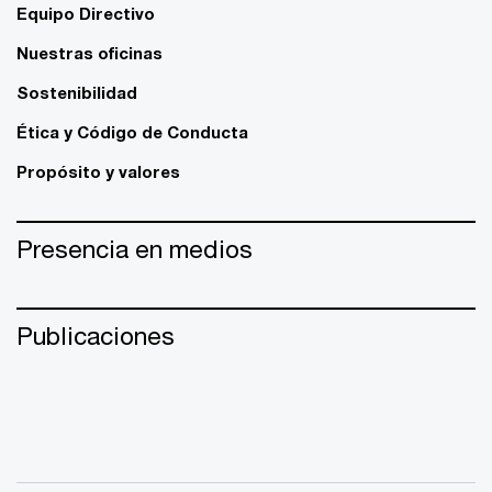
Equipo Directivo
Nuestras oficinas
Sostenibilidad
Ética y Código de Conducta
Propósito y valores
Presencia en medios
Publicaciones