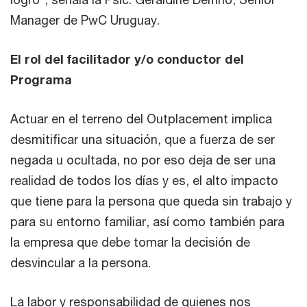
Manager de PwC Uruguay.
El rol del facilitador y/o conductor del
Programa
Actuar en el terreno del Outplacement implica
desmitificar una situación, que a fuerza de ser
negada u ocultada, no por eso deja de ser una
realidad de todos los días y es, el alto impacto
que tiene para la persona que queda sin trabajo y
para su entorno familiar, así como también para
la empresa que debe tomar la decisión de
desvincular a la persona.
La labor y responsabilidad de quienes nos