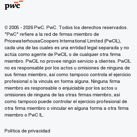
© 2005 - 2026 PwC. PwC. Todos los derechos reservados.
"PwC" refiere a la red de firmas miembro de
PricewaterhouseCoopers International Limited (PwCIL),
cada una de las cuales es una entidad legal separada y no
actúa como agente de PwCIL o de cualquier otra firma
miembro. PwCIL no provee ningún servicio a clientes. PwCIL
no es responsable por los actos u omisiones de ninguna de
sus firmas miembro, así como tampoco controla el ejercicio
profesional o la vincula en forma alguna. Ninguna firma
miembro es responsable o enjuiciable por los actos u
omisiones de ninguna de las otras firmas miembro, así
como tampoco puede controlar el ejercicio profesional de
otra firma miembro o vincular en alguna forma a otra firma
miembro o PwC IL.
Política de privacidad