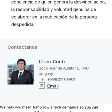
conciencia de quien genera la desvinculación,
la responsabilidad y voluntad genuina de
colaborar en la reubicación de la persona
despedida.
Contactanos
Oscar Conti
Socio líder de Auditoría, PwC
Uruguay
Tel: (+598) 2916 0463
Email
We help you meet tomorrow’s tech demands
so you can