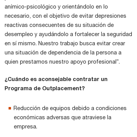
anímico-psicológico y orientándolo en lo
necesario, con el objetivo de evitar depresiones
reactivas consecuentes de su situación de
desempleo y ayudándolo a fortalecer la seguridad
en sí mismo. Nuestro trabajo busca evitar crear
una situación de dependencia de la persona a
quien prestamos nuestro apoyo profesional”.
¿Cuándo es aconsejable contratar un
Programa de Outplacement?
Reducción de equipos debido a condiciones
económicas adversas que atraviese la
empresa.