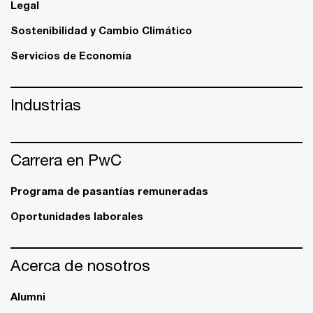
Legal
Sostenibilidad y Cambio Climático
Servicios de Economía
Industrias
Carrera en PwC
Programa de pasantías remuneradas
Oportunidades laborales
Acerca de nosotros
Alumni