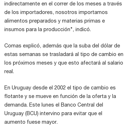
indirectamente en el correr de los meses a través
de los importadores, nosotros importamos
alimentos preparados y materias primas e
insumos para la producción", indicó.
Comas explicó, además que la suba del dólar de
estas semanas se trasladará al tipo de cambio en
los próximos meses y que esto afectará al salario
real.
En Uruguay desde el 2002 el tipo de cambio es
flotante y se mueve en función de la oferta y la
demanda. Este lunes el Banco Central del
Uruguay (BCU) intervino para evitar que el
aumento fuese mayor.