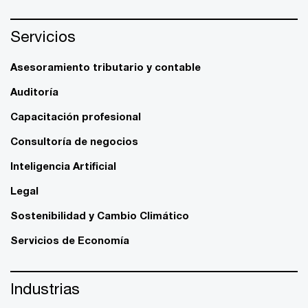
Servicios
Asesoramiento tributario y contable
Auditoría
Capacitación profesional
Consultoría de negocios
Inteligencia Artificial
Legal
Sostenibilidad y Cambio Climático
Servicios de Economía
Industrias