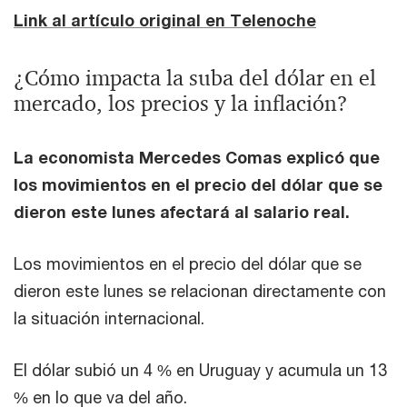
Link al artículo original en Telenoche
¿Cómo impacta la suba del dólar en el
mercado, los precios y la inflación?
La economista Mercedes Comas explicó que
los movimientos en el precio del dólar que se
dieron este lunes afectará al salario real.
Los movimientos en el precio del dólar que se
dieron este lunes se relacionan directamente con
la situación internacional.
El dólar subió un 4 % en Uruguay y acumula un 13
% en lo que va del año.