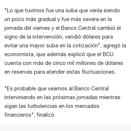
"Lo que tuvimos fue una suba que venía siendo
un poco más gradual y fue más severa en la
jornada del viernes y el Banco Central cambió el
signo de la intervención, vendió dólares para
evitar una mayor suba en la cotización", agregó la
economista, que además explicó que el BCU
cuenta con más de cinco mil millones de dólares
en reservas para atender estas fluctuaciones.
"Es probable que veamos al Banco Central
interviniendo en las próximas jornadas mientras
sigan las turbulencias en los mercados
financieros", finalizó.