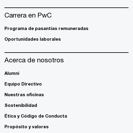
Carrera en PwC
Programa de pasantías remuneradas
Oportunidades laborales
Acerca de nosotros
Alumni
Equipo Directivo
Nuestras oficinas
Sostenibilidad
Ética y Código de Conducta
Propósito y valores