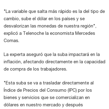
"La variable que salta más rápido es la del tipo de
cambio, sube el dólar en los países y se
desvalorizan las monedas de nuestra región",
explicó a Telenoche la economista Mercedes
Comas.
La experta aseguró que la suba impactará en la
inflación, afectando directamente en la capacidad
de compra de los trabajadores.
"Esta suba se va a trasladar directamente al
Índice de Precios del Consumo (IPC) por los
bienes y servicios que se comercializan en
dólares en nuestro mercado y después