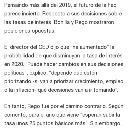
Pensando más allá del 2019, el futuro de la Fed
parece incierto. Respecto a sus decisiones sobre
las tasas de interés, Bonilla y Rego mostraron
posiciones opuestas.
El director del CED dijo que “ha aumentado” la
probabilidad de que disminuyan la tasa de interés
en 2020. “Puede haber cambios en sus decisiones
políticas”, explicó, “depende qué estén
priorizando -si van a priorizar crecimiento, empleo
o la inflación- qué decisiones van a ir tomando”.
En tanto, Rego fue por el camino contrario. Según
comentó, para el año que viene “esperan subir la
tasa unos 25 puntos básicos más”. Sin embargo,