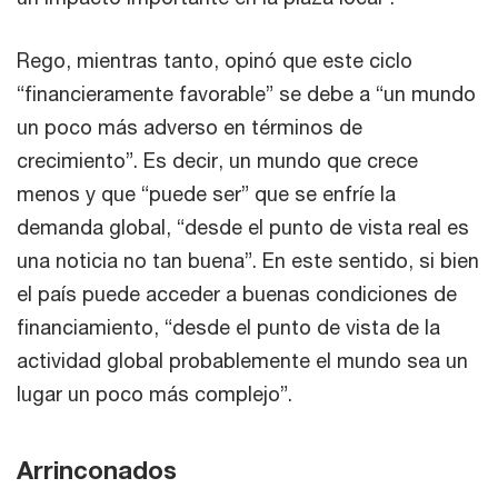
Rego, mientras tanto, opinó que este ciclo
“financieramente favorable” se debe a “un mundo
un poco más adverso en términos de
crecimiento”. Es decir, un mundo que crece
menos y que “puede ser” que se enfríe la
demanda global, “desde el punto de vista real es
una noticia no tan buena”. En este sentido, si bien
el país puede acceder a buenas condiciones de
financiamiento, “desde el punto de vista de la
actividad global probablemente el mundo sea un
lugar un poco más complejo”.
Arrinconados