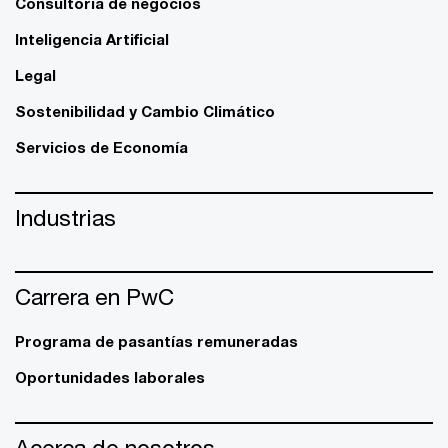
Consultoría de negocios
Inteligencia Artificial
Legal
Sostenibilidad y Cambio Climático
Servicios de Economía
Industrias
Carrera en PwC
Programa de pasantías remuneradas
Oportunidades laborales
Acerca de nosotros