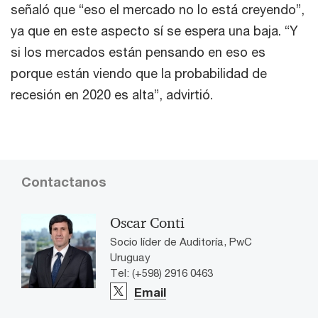
señaló que “eso el mercado no lo está creyendo”,
ya que en este aspecto sí se espera una baja. “Y
si los mercados están pensando en eso es
porque están viendo que la probabilidad de
recesión en 2020 es alta”, advirtió.
Contactanos
Oscar Conti
Socio líder de Auditoría, PwC
Uruguay
Tel: (+598) 2916 0463
Email