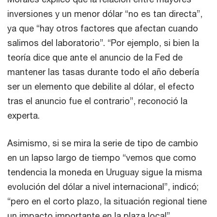
inversiones y un menor dólar “no es tan directa”,
ya que “hay otros factores que afectan cuando
salimos del laboratorio”. “Por ejemplo, si bien la
teoría dice que ante el anuncio de la Fed de
mantener las tasas durante todo el año debería
ser un elemento que debilite al dólar, el efecto
tras el anuncio fue el contrario”, reconoció la
experta.
Asimismo, si se mira la serie de tipo de cambio
en un lapso largo de tiempo “vemos que como
tendencia la moneda en Uruguay sigue la misma
evolución del dólar a nivel internacional”, indicó;
“pero en el corto plazo, la situación regional tiene
un impacto importante en la plaza local”.