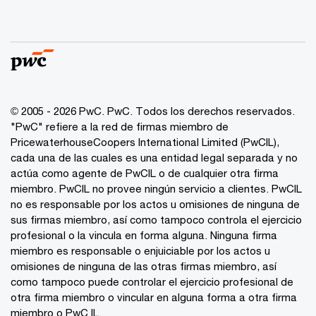
© 2005 - 2026 PwC. PwC. Todos los derechos reservados.
"PwC" refiere a la red de firmas miembro de
PricewaterhouseCoopers International Limited (PwCIL),
cada una de las cuales es una entidad legal separada y no
actúa como agente de PwCIL o de cualquier otra firma
miembro. PwCIL no provee ningún servicio a clientes. PwCIL
no es responsable por los actos u omisiones de ninguna de
sus firmas miembro, así como tampoco controla el ejercicio
profesional o la vincula en forma alguna. Ninguna firma
miembro es responsable o enjuiciable por los actos u
omisiones de ninguna de las otras firmas miembro, así
como tampoco puede controlar el ejercicio profesional de
otra firma miembro o vincular en alguna forma a otra firma
miembro o PwC IL.