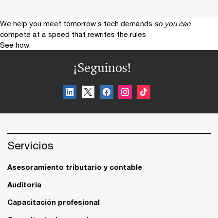
We help you meet tomorrow’s tech demands
so you can
compete at a speed that rewrites the rules
See how
¡Seguinos!
Servicios
Asesoramiento tributario y contable
Auditoría
Capacitación profesional