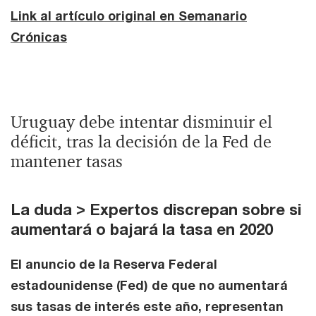
Link al artículo original en Semanario
Crónicas
Uruguay debe intentar disminuir el
déficit, tras la decisión de la Fed de
mantener tasas
La duda > Expertos discrepan sobre si
aumentará o bajará la tasa en 2020
El anuncio de la Reserva Federal
estadounidense (Fed) de que no aumentará
sus tasas de interés este año, representan