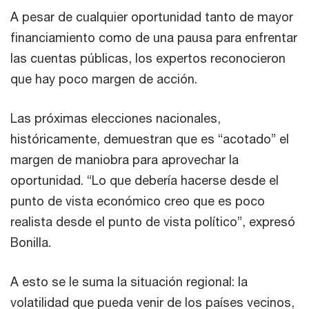
A pesar de cualquier oportunidad tanto de mayor
financiamiento como de una pausa para enfrentar
las cuentas públicas, los expertos reconocieron
que hay poco margen de acción.
Las próximas elecciones nacionales,
históricamente, demuestran que es “acotado” el
margen de maniobra para aprovechar la
oportunidad. “Lo que debería hacerse desde el
punto de vista económico creo que es poco
realista desde el punto de vista político”, expresó
Bonilla.
A esto se le suma la situación regional: la
volatilidad que pueda venir de los países vecinos,