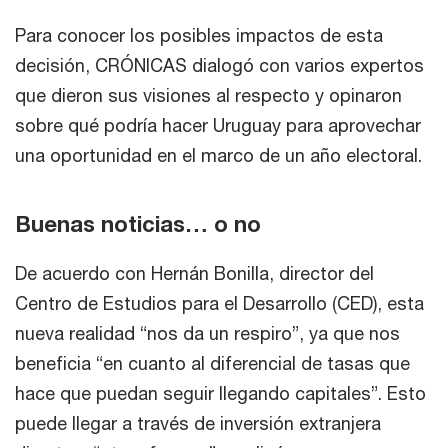
Para conocer los posibles impactos de esta
decisión, CRÓNICAS dialogó con varios expertos
que dieron sus visiones al respecto y opinaron
sobre qué podría hacer Uruguay para aprovechar
una oportunidad en el marco de un año electoral.
Buenas noticias… o no
De acuerdo con Hernán Bonilla, director del
Centro de Estudios para el Desarrollo (CED), esta
nueva realidad “nos da un respiro”, ya que nos
beneficia “en cuanto al diferencial de tasas que
hace que puedan seguir llegando capitales”. Esto
puede llegar a través de inversión extranjera