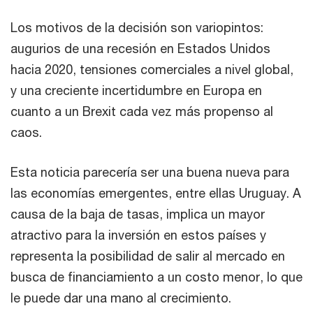
Los motivos de la decisión son variopintos:
augurios de una recesión en Estados Unidos
hacia 2020, tensiones comerciales a nivel global,
y una creciente incertidumbre en Europa en
cuanto a un Brexit cada vez más propenso al
caos.
Esta noticia parecería ser una buena nueva para
las economías emergentes, entre ellas Uruguay. A
causa de la baja de tasas, implica un mayor
atractivo para la inversión en estos países y
representa la posibilidad de salir al mercado en
busca de financiamiento a un costo menor, lo que
le puede dar una mano al crecimiento.