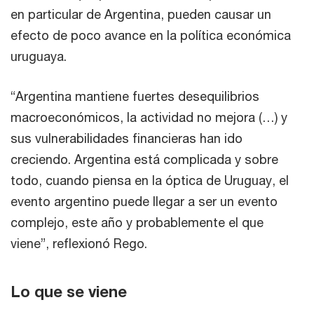
en particular de Argentina, pueden causar un
efecto de poco avance en la política económica
uruguaya.
“Argentina mantiene fuertes desequilibrios
macroeconómicos, la actividad no mejora (…) y
sus vulnerabilidades financieras han ido
creciendo. Argentina está complicada y sobre
todo, cuando piensa en la óptica de Uruguay, el
evento argentino puede llegar a ser un evento
complejo, este año y probablemente el que
viene”, reflexionó Rego.
Lo que se viene