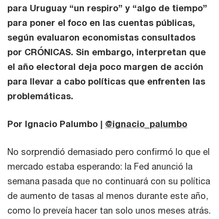
para Uruguay “un respiro” y “algo de tiempo”
para poner el foco en las cuentas públicas,
según evaluaron economistas consultados
por CRÓNICAS. Sin embargo, interpretan que
el año electoral deja poco margen de acción
para llevar a cabo políticas que enfrenten las
problemáticas.
Por Ignacio Palumbo |
@ignacio_palumbo
No sorprendió demasiado pero confirmó lo que el
mercado estaba esperando: la Fed anunció la
semana pasada que no continuará con su política
de aumento de tasas al menos durante este año,
como lo preveía hacer tan solo unos meses atrás.