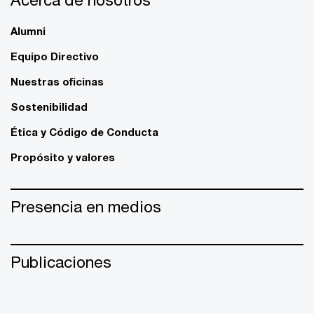
Alumni
Equipo Directivo
Nuestras oficinas
Sostenibilidad
Ética y Código de Conducta
Propósito y valores
Presencia en medios
Publicaciones