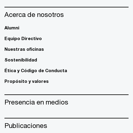
Acerca de nosotros
Alumni
Equipo Directivo
Nuestras oficinas
Sostenibilidad
Ética y Código de Conducta
Propósito y valores
Presencia en medios
Publicaciones