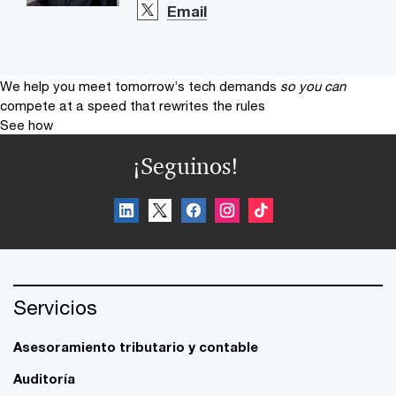
Email
We help you meet tomorrow’s tech demands
so you can
compete at a speed that rewrites the rules
See how
¡Seguinos!
Servicios
Asesoramiento tributario y contable
Auditoría