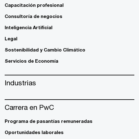
Capacitación profesional
Consultoría de negocios
Inteligencia Artificial
Legal
Sostenibilidad y Cambio Climático
Servicios de Economía
Industrias
Carrera en PwC
Programa de pasantías remuneradas
Oportunidades laborales