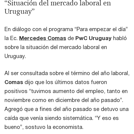
“Situación del mercado laboral en
Uruguay”
En diálogo con el programa “Para empezar el día”
la Ec.
Mercedes Comas
de
PwC Uruguay
habló
sobre la situación del mercado laboral en
Uruguay.
Al ser consultada sobre el término del año laboral,
Comas
dijo que los últimos datos fueron
positivos “tuvimos aumento del empleo, tanto en
noviembre como en diciembre del año pasado”.
Agregó que a fines del año pasado se detuvo una
caída que venía siendo sistemática. “Y eso es
bueno”, sostuvo la economista.