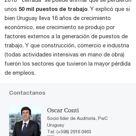
unos
50 mil puestos de trabajo
. Y explicó que si
bien Uruguay lleva 16 años de crecimiento
económico, ese crecimiento se produjo por
factores externos a la generación de puestos de
trabajo. Y que construcción, comercio e industria
(todas actividades intensivas en mano de obra)
fueron los sectores que tuvieron la mayor pérdida
de empleos.
Contactanos
Oscar Conti
Socio líder de Auditoría, PwC
Uruguay
Tel: (+598) 2916 0463