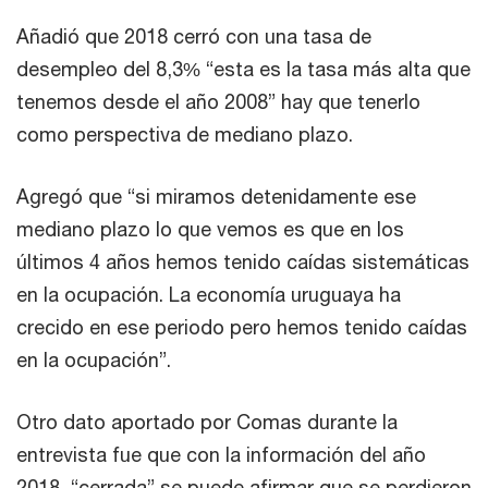
Añadió que 2018 cerró con una tasa de
desempleo del 8,3% “esta es la tasa más alta que
tenemos desde el año 2008” hay que tenerlo
como perspectiva de mediano plazo.
Agregó que “si miramos detenidamente ese
mediano plazo lo que vemos es que en los
últimos 4 años hemos tenido caídas sistemáticas
en la ocupación. La economía uruguaya ha
crecido en ese periodo pero hemos tenido caídas
en la ocupación”.
Otro dato aportado por Comas durante la
entrevista fue que con la información del año
2018 “cerrada” se puede afirmar que se perdieron