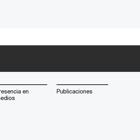
resencia en
Publicaciones
edios