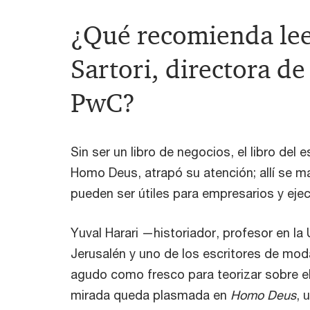
¿Qué recomienda lee
Sartori, directora d
PwC?
Sin ser un libro de negocios, el libro del 
Homo Deus, atrapó su atención; allí se 
pueden ser útiles para empresarios y eje
Yuval Harari —historiador, profesor en la
Jerusalén y uno de los escritores de moda
agudo como fresco para teorizar sobre el
mirada queda plasmada en
Homo Deus
, 