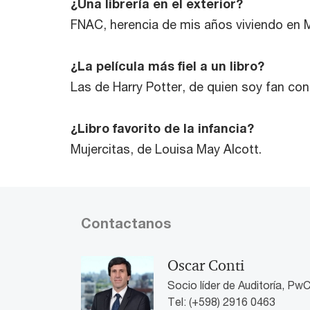
¿Una librería en el exterior?
FNAC, herencia de mis años viviendo en 
¿La película más fiel a un libro?
Las de Harry Potter, de quien soy fan co
¿Libro favorito de la infancia?
Mujercitas, de Louisa May Alcott.
Contactanos
Oscar Conti
Socio líder de Auditoría, Pw
Tel: (+598) 2916 0463