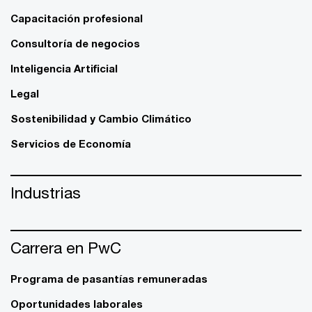
Capacitación profesional
Consultoría de negocios
Inteligencia Artificial
Legal
Sostenibilidad y Cambio Climático
Servicios de Economía
Industrias
Carrera en PwC
Programa de pasantías remuneradas
Oportunidades laborales