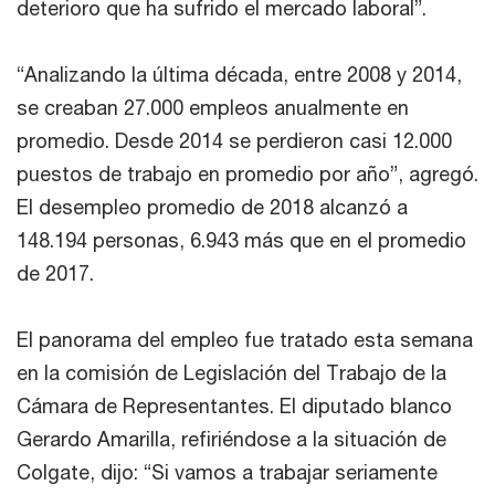
deterioro que ha sufrido el mercado laboral”.
“Analizando la última década, entre 2008 y 2014,
se creaban 27.000 empleos anualmente en
promedio. Desde 2014 se perdieron casi 12.000
puestos de trabajo en promedio por año”, agregó.
El desempleo promedio de 2018 alcanzó a
148.194 personas, 6.943 más que en el promedio
de 2017.
El panorama del empleo fue tratado esta semana
en la comisión de Legislación del Trabajo de la
Cámara de Representantes. El diputado blanco
Gerardo Amarilla, refiriéndose a la situación de
Colgate, dijo: “Si vamos a trabajar seriamente