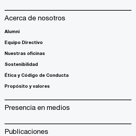
Acerca de nosotros
Alumni
Equipo Directivo
Nuestras oficinas
Sostenibilidad
Ética y Código de Conducta
Propósito y valores
Presencia en medios
Publicaciones