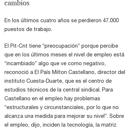
cambios
En los últimos cuatro años se perdieron 47.000
puestos de trabajo.
El Pit-Cnt tiene “preocupación” porque percibe
que en los últimos meses el nivel de empleo está
“incambiado” algo que ve como negativo,
reconoció a El País Milton Castellano, director del
instituto Cuesta-Duarte, que es el centro de
estudios técnicos de la central sindical. Para
Castellano en el empleo hay problemas
“estructurales y circunstanciales, por lo que no
alcanza una medida para mejorar su nivel”. Sobre
el empleo, dijo, inciden la tecnología, la matriz