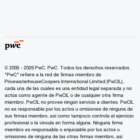
© 2005 - 2026 PwC. PwC. Todos los derechos reservados.
"PwC" refiere a la red de firmas miembro de
PricewaterhouseCoopers International Limited (PwCIL),
cada una de las cuales es una entidad legal separada y no
actúa como agente de PwCIL o de cualquier otra firma
miembro. PwCIL no provee ningún servicio a clientes. PwCIL
no es responsable por los actos u omisiones de ninguna de
sus firmas miembro, así como tampoco controla el ejercicio
profesional o la vincula en forma alguna. Ninguna firma
miembro es responsable o enjuiciable por los actos u
omisiones de ninguna de las otras firmas miembro, así