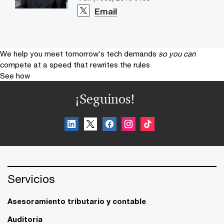
Email
We help you meet tomorrow’s tech demands
so you can
compete at a speed that rewrites the rules
See how
¡Seguinos!
Servicios
Asesoramiento tributario y contable
Auditoría