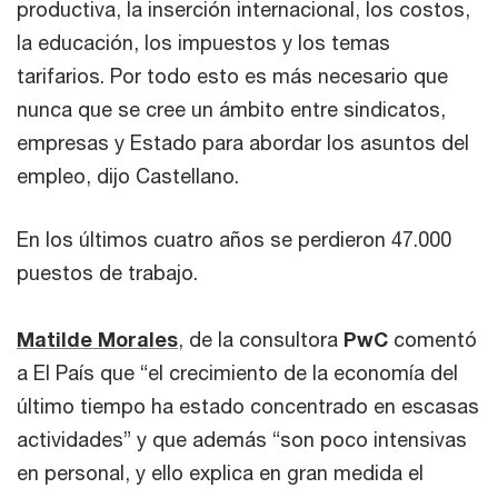
productiva, la inserción internacional, los costos,
la educación, los impuestos y los temas
tarifarios. Por todo esto es más necesario que
nunca que se cree un ámbito entre sindicatos,
empresas y Estado para abordar los asuntos del
empleo, dijo Castellano.
En los últimos cuatro años se perdieron 47.000
puestos de trabajo.
Matilde Morales
, de la consultora
PwC
comentó
a El País que “el crecimiento de la economía del
último tiempo ha estado concentrado en escasas
actividades” y que además “son poco intensivas
en personal, y ello explica en gran medida el