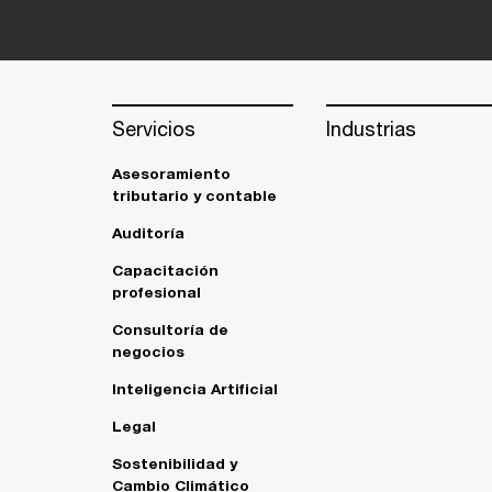
Servicios
Industrias
Asesoramiento
tributario y contable
Auditoría
Capacitación
profesional
Consultoría de
negocios
Inteligencia Artificial
Legal
Sostenibilidad y
Cambio Climático