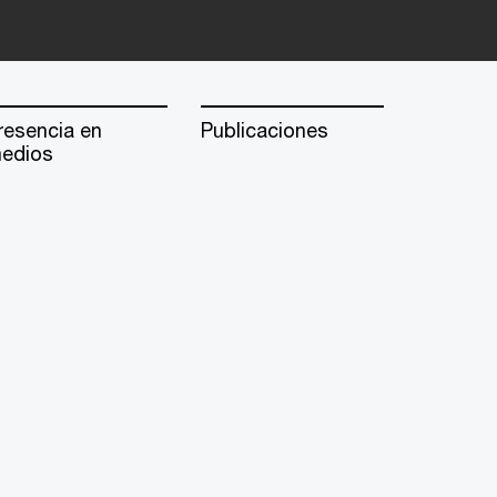
resencia en
Publicaciones
edios