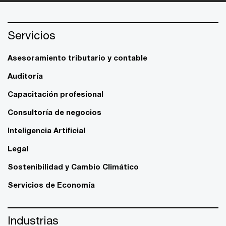
Servicios
Asesoramiento tributario y contable
Auditoría
Capacitación profesional
Consultoría de negocios
Inteligencia Artificial
Legal
Sostenibilidad y Cambio Climático
Servicios de Economía
Industrias