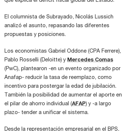
El columnista de Subrayado, Nicolás Lussich
analizó el asunto, repasando las diferentes
propuestas y posiciones.
Los economistas Gabriel Oddone (CPA Ferrere),
Pablo Rosselli (Deloitte) y
Mercedes Comas
(PwC), plantearon -en un evento organizado por
Anafap- reducir la tasa de reemplazo, como
incentivo para postergar la edad de jubilación.
También la posibilidad de aumentar el aporte en
el pilar de ahorro individual (
AFAP
) y -a largo
plazo- tender a unificar el sistema.
Desde la representación empresarial en el BPS,