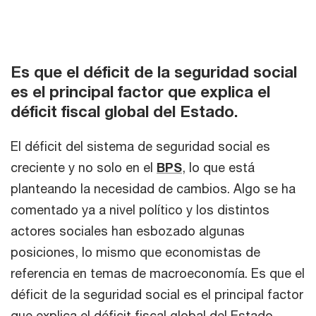
Es que el déficit de la seguridad social
es el principal factor que explica el
déficit fiscal global del Estado.
El déficit del sistema de seguridad social es
creciente y no solo en el
BPS
, lo que está
planteando la necesidad de cambios. Algo se ha
comentado ya a nivel político y los distintos
actores sociales han esbozado algunas
posiciones, lo mismo que economistas de
referencia en temas de macroeconomía. Es que el
déficit de la seguridad social es el principal factor
que explica el déficit fiscal global del Estado.