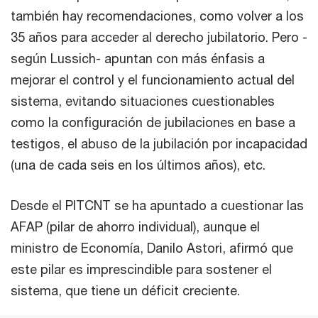
también hay recomendaciones, como volver a los
35 años para acceder al derecho jubilatorio. Pero -
según Lussich- apuntan con más énfasis a
mejorar el control y el funcionamiento actual del
sistema, evitando situaciones cuestionables
como la configuración de jubilaciones en base a
testigos, el abuso de la jubilación por incapacidad
(una de cada seis en los últimos años), etc.
Desde el PITCNT se ha apuntado a cuestionar las
AFAP (pilar de ahorro individual), aunque el
ministro de Economía, Danilo Astori, afirmó que
este pilar es imprescindible para sostener el
sistema, que tiene un déficit creciente.