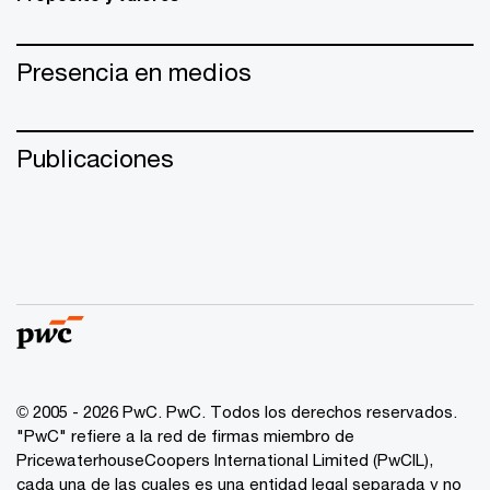
Presencia en medios
Publicaciones
© 2005 - 2026 PwC. PwC. Todos los derechos reservados.
"PwC" refiere a la red de firmas miembro de
PricewaterhouseCoopers International Limited (PwCIL),
cada una de las cuales es una entidad legal separada y no