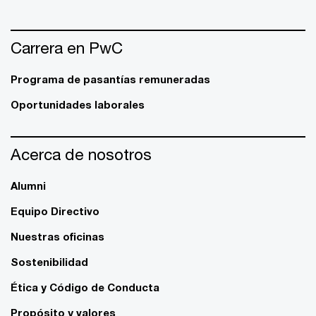
Carrera en PwC
Programa de pasantías remuneradas
Oportunidades laborales
Acerca de nosotros
Alumni
Equipo Directivo
Nuestras oficinas
Sostenibilidad
Ética y Código de Conducta
Propósito y valores