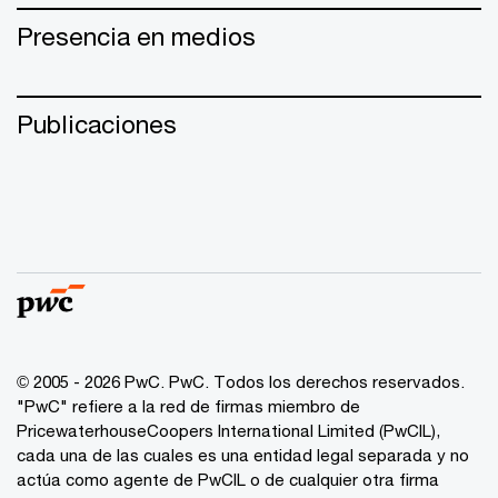
Presencia en medios
Publicaciones
© 2005 - 2026 PwC. PwC. Todos los derechos reservados.
"PwC" refiere a la red de firmas miembro de
PricewaterhouseCoopers International Limited (PwCIL),
cada una de las cuales es una entidad legal separada y no
actúa como agente de PwCIL o de cualquier otra firma