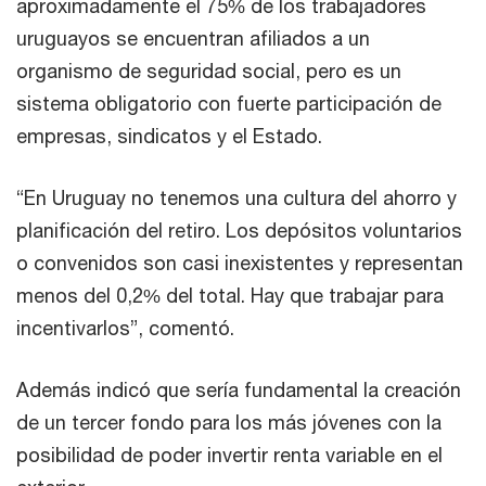
aproximadamente el 75% de los trabajadores
uruguayos se encuentran afiliados a un
organismo de seguridad social, pero es un
sistema obligatorio con fuerte participación de
empresas, sindicatos y el Estado.
“En Uruguay no tenemos una cultura del ahorro y
planificación del retiro. Los depósitos voluntarios
o convenidos son casi inexistentes y representan
menos del 0,2% del total. Hay que trabajar para
incentivarlos”, comentó.
Además indicó que sería fundamental la creación
de un tercer fondo para los más jóvenes con la
posibilidad de poder invertir renta variable en el