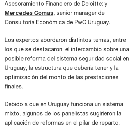
Asesoramiento Financiero de Deloitte; y
Mercedes Comas
,
senior manager de
Consultoría Económica de PwC Uruguay.
Los expertos abordaron distintos temas, entre
los que se destacaron: el intercambio sobre una
posible reforma del sistema seguridad social en
Uruguay, la estructura que debería tener y la
optimización del monto de las prestaciones
finales.
Debido a que en Uruguay funciona un sistema
mixto, algunos de los panelistas sugirieron la
aplicación de reformas en el pilar de reparto.