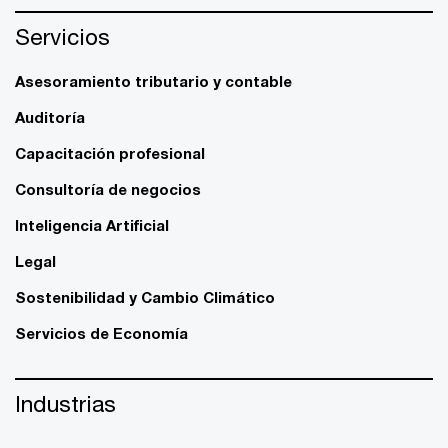
Servicios
Asesoramiento tributario y contable
Auditoría
Capacitación profesional
Consultoría de negocios
Inteligencia Artificial
Legal
Sostenibilidad y Cambio Climático
Servicios de Economía
Industrias