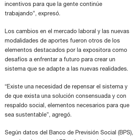
incentivos para que la gente continúe
trabajando”, expresó.
Los cambios en el mercado laboral y las nuevas
modalidades de aportes fueron otros de los
elementos destacados por la expositora como
desafíos a enfrentar a futuro para crear un
sistema que se adapte a las nuevas realidades.
“Existe una necesidad de repensar el sistema y
de que exista una solución consensuada y con
respaldo social, elementos necesarios para que
sea sustentable”, agregó.
Según datos del Banco de Previsión Social (BPS),