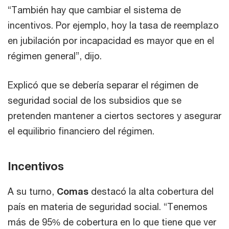
“También hay que cambiar el sistema de
incentivos. Por ejemplo, hoy la tasa de reemplazo
en jubilación por incapacidad es mayor que en el
régimen general”, dijo.
Explicó que se debería separar el régimen de
seguridad social de los subsidios que se
pretenden mantener a ciertos sectores y asegurar
el equilibrio financiero del régimen.
Incentivos
A su turno,
Comas
destacó la alta cobertura del
país en materia de seguridad social. “Tenemos
más de 95% de cobertura en lo que tiene que ver