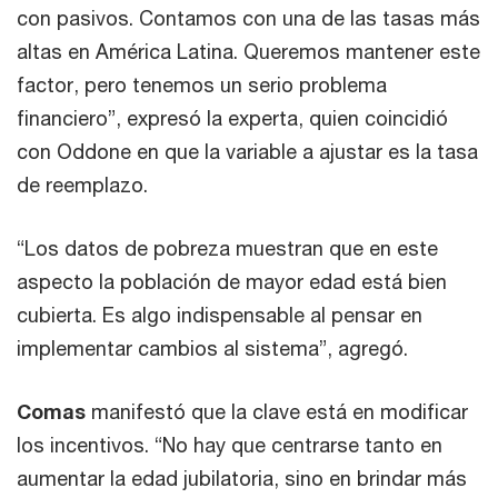
con pasivos. Contamos con una de las tasas más
altas en América Latina. Queremos mantener este
factor, pero tenemos un serio problema
financiero”, expresó la experta, quien coincidió
con Oddone en que la variable a ajustar es la tasa
de reemplazo.
“Los datos de pobreza muestran que en este
aspecto la población de mayor edad está bien
cubierta. Es algo indispensable al pensar en
implementar cambios al sistema”, agregó.
Comas
manifestó que la clave está en modificar
los incentivos. “No hay que centrarse tanto en
aumentar la edad jubilatoria, sino en brindar más