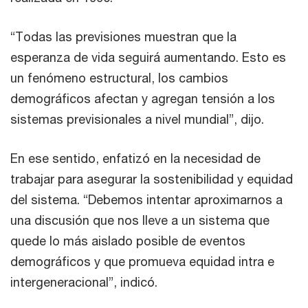
“Todas las previsiones muestran que la
esperanza de vida seguirá aumentando. Esto es
un fenómeno estructural, los cambios
demográficos afectan y agregan tensión a los
sistemas previsionales a nivel mundial”, dijo.
En ese sentido, enfatizó en la necesidad de
trabajar para asegurar la sostenibilidad y equidad
del sistema. “Debemos intentar aproximarnos a
una discusión que nos lleve a un sistema que
quede lo más aislado posible de eventos
demográficos y que promueva equidad intra e
intergeneracional”, indicó.