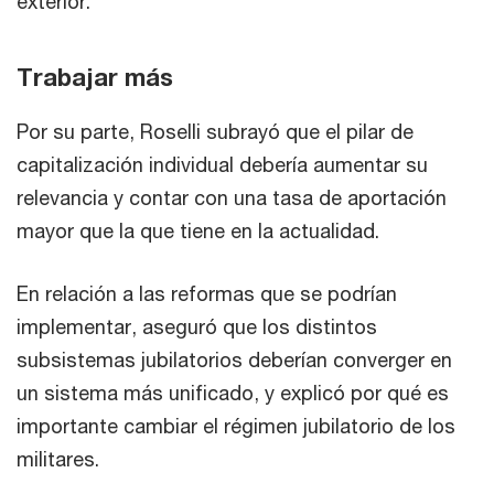
exterior.
Trabajar más
Por su parte, Roselli subrayó que el pilar de
capitalización individual debería aumentar su
relevancia y contar con una tasa de aportación
mayor que la que tiene en la actualidad.
En relación a las reformas que se podrían
implementar, aseguró que los distintos
subsistemas jubilatorios deberían converger en
un sistema más unificado, y explicó por qué es
importante cambiar el régimen jubilatorio de los
militares.