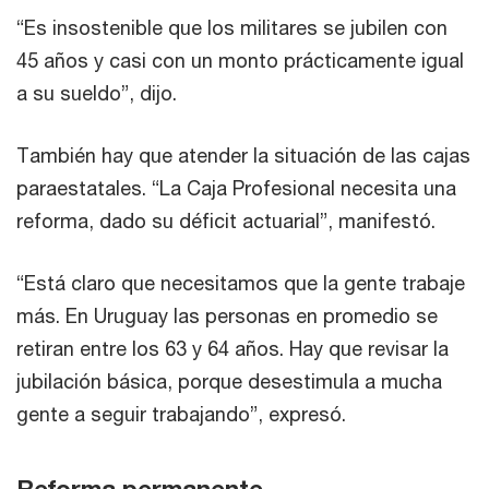
“Es insostenible que los militares se jubilen con
45 años y casi con un monto prácticamente igual
a su sueldo”, dijo.
También hay que atender la situación de las cajas
paraestatales. “La Caja Profesional necesita una
reforma, dado su déficit actuarial”, manifestó.
“Está claro que necesitamos que la gente trabaje
más. En Uruguay las personas en promedio se
retiran entre los 63 y 64 años. Hay que revisar la
jubilación básica, porque desestimula a mucha
gente a seguir trabajando”, expresó.
Reforma permanente