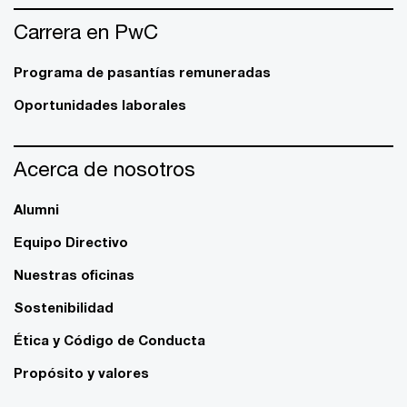
Carrera en PwC
Programa de pasantías remuneradas
Oportunidades laborales
Acerca de nosotros
Alumni
Equipo Directivo
Nuestras oficinas
Sostenibilidad
Ética y Código de Conducta
Propósito y valores