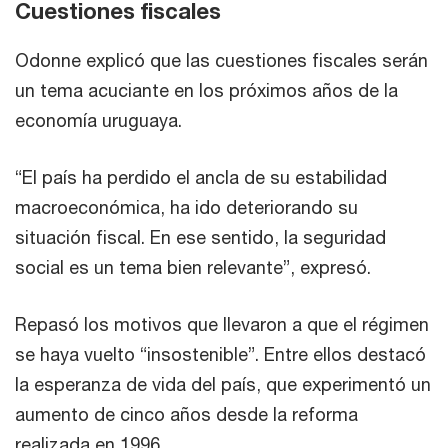
Cuestiones fiscales
Odonne explicó que las cuestiones fiscales serán
un tema acuciante en los próximos años de la
economía uruguaya.
“El país ha perdido el ancla de su estabilidad
macroeconómica, ha ido deteriorando su
situación fiscal. En ese sentido, la seguridad
social es un tema bien relevante”, expresó.
Repasó los motivos que llevaron a que el régimen
se haya vuelto “insostenible”. Entre ellos destacó
la esperanza de vida del país, que experimentó un
aumento de cinco años desde la reforma
realizada en 1996.