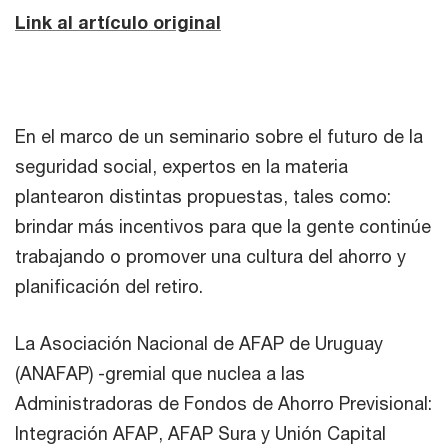
Link al artículo original
En el marco de un seminario sobre el futuro de la
seguridad social, expertos en la materia
plantearon distintas propuestas, tales como:
brindar más incentivos para que la gente continúe
trabajando o promover una cultura del ahorro y
planificación del retiro.
La Asociación Nacional de AFAP de Uruguay
(ANAFAP) -gremial que nuclea a las
Administradoras de Fondos de Ahorro Previsional:
Integración AFAP, AFAP Sura y Unión Capital