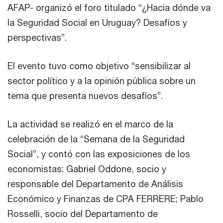
AFAP- organizó el foro titulado “¿Hacia dónde va
la Seguridad Social en Uruguay? Desafíos y
perspectivas”.
El evento tuvo como objetivo “sensibilizar al
sector político y a la opinión pública sobre un
tema que presenta nuevos desafíos”.
La actividad se realizó en el marco de la
celebración de la “Semana de la Seguridad
Social”, y contó con las exposiciones de los
economistas: Gabriel Oddone, socio y
responsable del Departamento de Análisis
Económico y Finanzas de CPA FERRERE; Pablo
Rosselli, socio del Departamento de