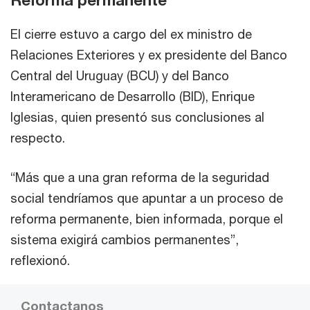
El cierre estuvo a cargo del ex ministro de
Relaciones Exteriores y ex presidente del Banco
Central del Uruguay (BCU) y del Banco
Interamericano de Desarrollo (BID), Enrique
Iglesias, quien presentó sus conclusiones al
respecto.
“Más que a una gran reforma de la seguridad
social tendríamos que apuntar a un proceso de
reforma permanente, bien informada, porque el
sistema exigirá cambios permanentes”,
reflexionó.
Contactanos