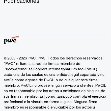
Publicaciones
© 2005 - 2026 PwC. PwC. Todos los derechos reservados.
"PwC" refiere a la red de firmas miembro de
PricewaterhouseCoopers International Limited (PwCIL),
cada una de las cuales es una entidad legal separada y no
actúa como agente de PwCIL o de cualquier otra firma
miembro. PwCIL no provee ningún servicio a clientes. PwCIL
no es responsable por los actos u omisiones de ninguna de
sus firmas miembro, así como tampoco controla el ejercicio
profesional o la vincula en forma alguna. Ninguna firma
miembro es responsable o enjuiciable por los actos u