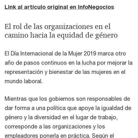
Link al artículo original en InfoNegocios
El rol de las organizaciones en el
camino hacia la equidad de género
El Día Internacional de la Mujer 2019 marca otro
año de pasos continuos en la lucha por mejorar la
representación y bienestar de las mujeres en el
mundo laboral.
Mientras que los gobiernos son responsables de
dar forma a una política que apoye la igualdad de
género y la diversidad en el lugar de trabajo,
corresponde a las organizaciones y los
empleadores ponerla en práctica. Según el