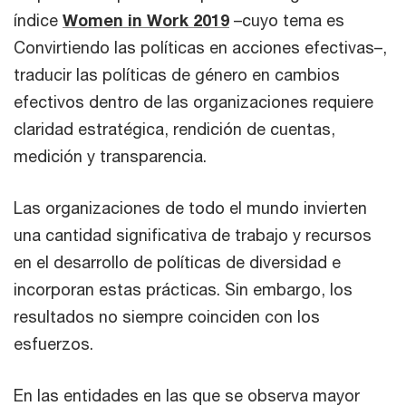
índice
Women in Work 2019
–cuyo tema es
Convirtiendo las políticas en acciones efectivas–,
traducir las políticas de género en cambios
efectivos dentro de las organizaciones requiere
claridad estratégica, rendición de cuentas,
medición y transparencia.
Las organizaciones de todo el mundo invierten
una cantidad significativa de trabajo y recursos
en el desarrollo de políticas de diversidad e
incorporan estas prácticas. Sin embargo, los
resultados no siempre coinciden con los
esfuerzos.
En las entidades en las que se observa mayor