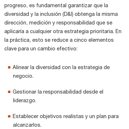
progreso, es fundamental garantizar que la
diversidad y la inclusión (D&I) obtenga la misma
dirección, medición y responsabilidad que se
aplicaría a cualquier otra estrategia prioritaria. En
la práctica, esto se reduce a cinco elementos
clave para un cambio efectivo:
Alinear la diversidad con la estrategia de
negocio.
Gestionar la responsabilidad desde el
liderazgo.
Establecer objetivos realistas y un plan para
alcanzarlos.