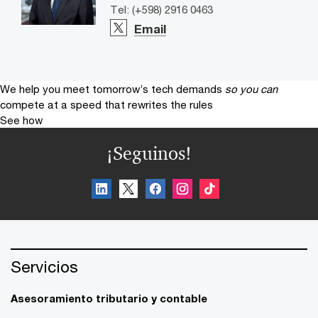
Tel: (+598) 2916 0463
Email
We help you meet tomorrow’s tech demands
so you can
compete at a speed that rewrites the rules
See how
¡Seguinos!
Servicios
Asesoramiento tributario y contable