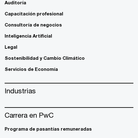
Auditoría
Capacitación profesional
Consultoría de negocios
Inteligencia Artificial
Legal
Sostenibilidad y Cambio Climático
Servicios de Economía
Industrias
Carrera en PwC
Programa de pasantías remuneradas