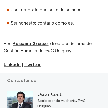
Usar datos: lo que se mide se hace.
Ser honesto: contarlo como es.
Por:
Rossana Grosso
, directora del área de
Gestión Humana de PwC Uruguay.
Linkedn
|
Twitter
Contactanos
Oscar Conti
Socio líder de Auditoría, PwC
Uruguay