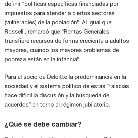
definir “políticas específicas financiadas por
impuestos para atender a ciertos sectores
(vulnerables) de la población”. Al igual que
Rosselli, remarcó que “Rentas Generales
transfiere recursos de forma creciente a adultos
mayores, cuando los mayores problemas de
pobreza están en la infancia”.
Para el socio de Deloitte la predominancia en la
sociedad y el sistema político de estas “falacias,
hace difícil la discusión y la búsqueda de
acuerdos” en torno al régimen jubilatorio.
¿Qué se debe cambiar?