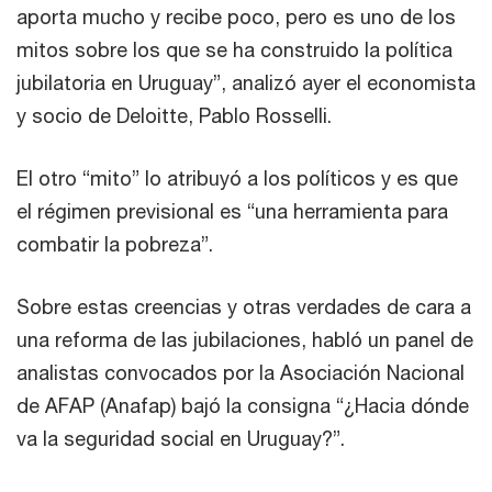
aporta mucho y recibe poco, pero es uno de los
mitos sobre los que se ha construido la política
jubilatoria en Uruguay”, analizó ayer el economista
y socio de Deloitte, Pablo Rosselli.
El otro “mito” lo atribuyó a los políticos y es que
el régimen previsional es “una herramienta para
combatir la pobreza”.
Sobre estas creencias y otras verdades de cara a
una reforma de las jubilaciones, habló un panel de
analistas convocados por la Asociación Nacional
de AFAP (Anafap) bajó la consigna “¿Hacia dónde
va la seguridad social en Uruguay?”.