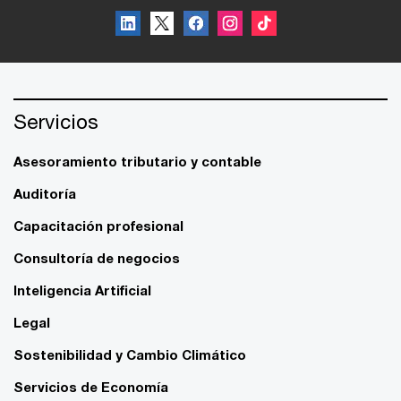
Servicios
Asesoramiento tributario y contable
Auditoría
Capacitación profesional
Consultoría de negocios
Inteligencia Artificial
Legal
Sostenibilidad y Cambio Climático
Servicios de Economía