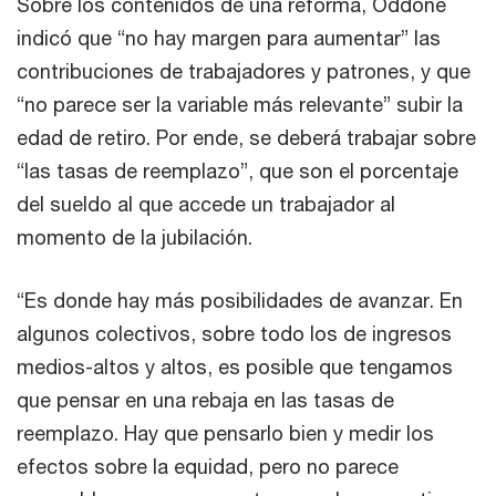
Sobre los contenidos de una reforma, Oddone
indicó que “no hay margen para aumentar” las
contribuciones de trabajadores y patrones, y que
“no parece ser la variable más relevante” subir la
edad de retiro. Por ende, se deberá trabajar sobre
“las tasas de reemplazo”, que son el porcentaje
del sueldo al que accede un trabajador al
momento de la jubilación.
“Es donde hay más posibilidades de avanzar. En
algunos colectivos, sobre todo los de ingresos
medios-altos y altos, es posible que tengamos
que pensar en una rebaja en las tasas de
reemplazo. Hay que pensarlo bien y medir los
efectos sobre la equidad, pero no parece