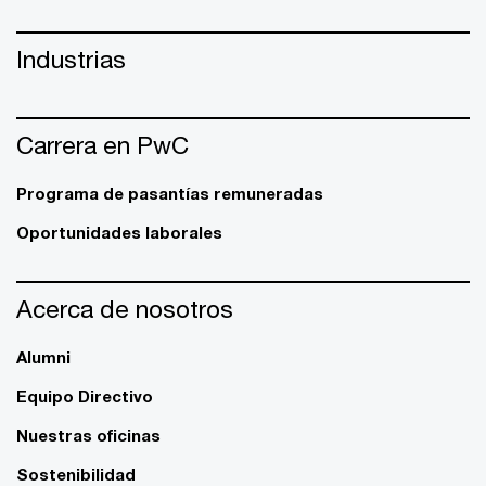
Industrias
Carrera en PwC
Programa de pasantías remuneradas
Oportunidades laborales
Acerca de nosotros
Alumni
Equipo Directivo
Nuestras oficinas
Sostenibilidad