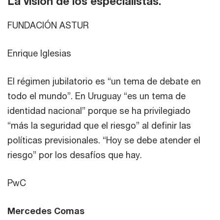
La visión de los especialistas.
FUNDACIÓN ASTUR
Enrique Iglesias
El régimen jubilatorio es “un tema de debate en
todo el mundo”. En Uruguay “es un tema de
identidad nacional” porque se ha privilegiado
“más la seguridad que el riesgo” al definir las
políticas previsionales. “Hoy se debe atender el
riesgo” por los desafíos que hay.
PwC
Mercedes Comas