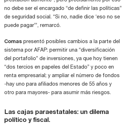
no debe ser el encargado “de definir las políticas”
de seguridad social. “Si no, nadie dice ‘eso no se
puede pagar’”, remarcó.
Comas
presentó posibles cambios a la parte del
sistema por AFAP: permitir una “diversificación
del portafolio” de inversiones, ya que hoy tienen
“dos tercios en papeles del Estado” y poco en
renta empresarial; y ampliar el número de fondos
-hay uno para afiliados menores de 55 años y
otro para mayores- para asumir más riesgos.
Las cajas paraestatales: un dilema
político y fiscal.