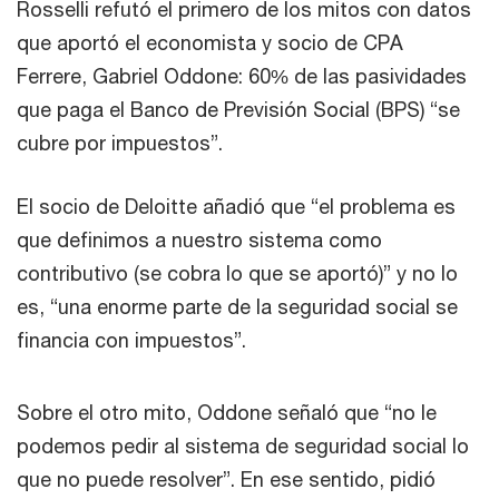
Rosselli refutó el primero de los mitos con datos
que aportó el economista y socio de CPA
Ferrere, Gabriel Oddone: 60% de las pasividades
que paga el Banco de Previsión Social (BPS) “se
cubre por impuestos”.
El socio de Deloitte añadió que “el problema es
que definimos a nuestro sistema como
contributivo (se cobra lo que se aportó)” y no lo
es, “una enorme parte de la seguridad social se
financia con impuestos”.
Sobre el otro mito, Oddone señaló que “no le
podemos pedir al sistema de seguridad social lo
que no puede resolver”. En ese sentido, pidió