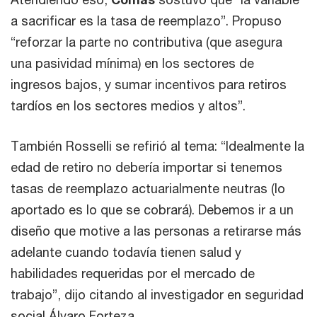
a sacrificar es la tasa de reemplazo”. Propuso
“reforzar la parte no contributiva (que asegura
una pasividad mínima) en los sectores de
ingresos bajos, y sumar incentivos para retiros
tardíos en los sectores medios y altos”.
También Rosselli se refirió al tema: “Idealmente la
edad de retiro no debería importar si tenemos
tasas de reemplazo actuarialmente neutras (lo
aportado es lo que se cobrará). Debemos ir a un
diseño que motive a las personas a retirarse más
adelante cuando todavía tienen salud y
habilidades requeridas por el mercado de
trabajo”, dijo citando al investigador en seguridad
social Álvaro Forteza.