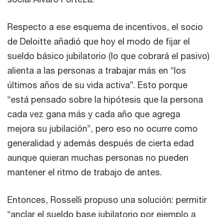
Respecto a ese esquema de incentivos, el socio
de Deloitte añadió que hoy el modo de fijar el
sueldo básico jubilatorio (lo que cobrará el pasivo)
alienta a las personas a trabajar más en “los
últimos años de su vida activa”. Esto porque
“está pensado sobre la hipótesis que la persona
cada vez gana más y cada año que agrega
mejora su jubilación”, pero eso no ocurre como
generalidad y además después de cierta edad
aunque quieran muchas personas no pueden
mantener el ritmo de trabajo de antes.
Entonces, Rosselli propuso una solución: permitir
“anclar el sueldo base jubilatorio por ejemplo a