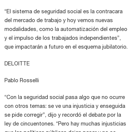
“El sistema de seguridad social es la contracara
del mercado de trabajo y hoy vemos nuevas
modalidades, como la automatización del empleo
y el impulso de los trabajados independientes”,
que impactarán a futuro en el esquema jubilatorio.
DELOITTE
Pablo Rosselli
“Con la seguridad social pasa algo que no ocurre
con otros temas: se ve una injusticia y enseguida
se pide corregir”, dijo y recordó el debate por la
ley de cincuentones. “Pero hay muchas injusticias