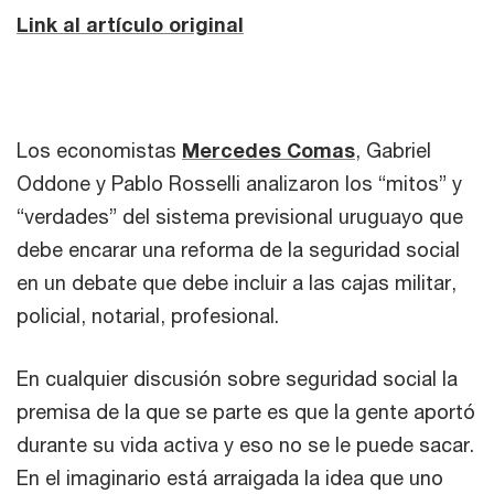
Link al artículo original
Los economistas
Mercedes Comas
, Gabriel
Oddone y Pablo Rosselli analizaron los “mitos” y
“verdades” del sistema previsional uruguayo que
debe encarar una reforma de la seguridad social
en un debate que debe incluir a las cajas militar,
policial, notarial, profesional.
En cualquier discusión sobre seguridad social la
premisa de la que se parte es que la gente aportó
durante su vida activa y eso no se le puede sacar.
En el imaginario está arraigada la idea que uno