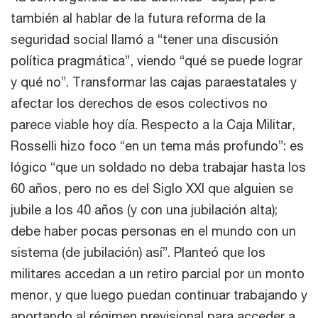
también al hablar de la futura reforma de la
seguridad social llamó a “tener una discusión
política pragmática”, viendo “qué se puede lograr
y qué no”. Transformar las cajas paraestatales y
afectar los derechos de esos colectivos no
parece viable hoy día. Respecto a la Caja Militar,
Rosselli hizo foco “en un tema más profundo”: es
lógico “que un soldado no deba trabajar hasta los
60 años, pero no es del Siglo XXI que alguien se
jubile a los 40 años (y con una jubilación alta);
debe haber pocas personas en el mundo con un
sistema (de jubilación) así”. Planteó que los
militares accedan a un retiro parcial por un monto
menor, y que luego puedan continuar trabajando y
aportando al régimen previsional para acceder a