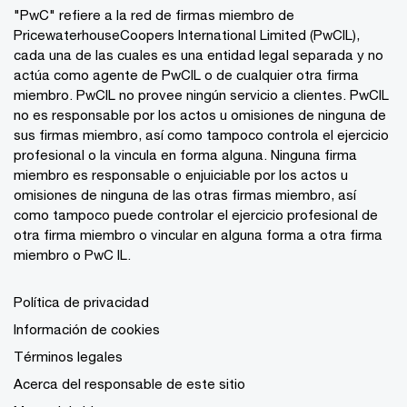
"PwC" refiere a la red de firmas miembro de
PricewaterhouseCoopers International Limited (PwCIL),
cada una de las cuales es una entidad legal separada y no
actúa como agente de PwCIL o de cualquier otra firma
miembro. PwCIL no provee ningún servicio a clientes. PwCIL
no es responsable por los actos u omisiones de ninguna de
sus firmas miembro, así como tampoco controla el ejercicio
profesional o la vincula en forma alguna. Ninguna firma
miembro es responsable o enjuiciable por los actos u
omisiones de ninguna de las otras firmas miembro, así
como tampoco puede controlar el ejercicio profesional de
otra firma miembro o vincular en alguna forma a otra firma
miembro o PwC IL.
Política de privacidad
Información de cookies
Términos legales
Acerca del responsable de este sitio