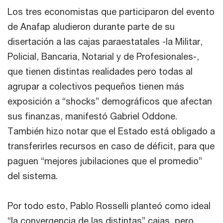
Los tres economistas que participaron del evento
de Anafap aludieron durante parte de su
disertación a las cajas paraestatales -la Militar,
Policial, Bancaria, Notarial y de Profesionales-,
que tienen distintas realidades pero todas al
agrupar a colectivos pequeños tienen más
exposición a “shocks” demográficos que afectan
sus finanzas, manifestó Gabriel Oddone.
También hizo notar que el Estado está obligado a
transferirles recursos en caso de déficit, para que
paguen “mejores jubilaciones que el promedio”
del sistema.
Por todo esto, Pablo Rosselli planteó como ideal
“la convergencia de las distintas” cajas, pero