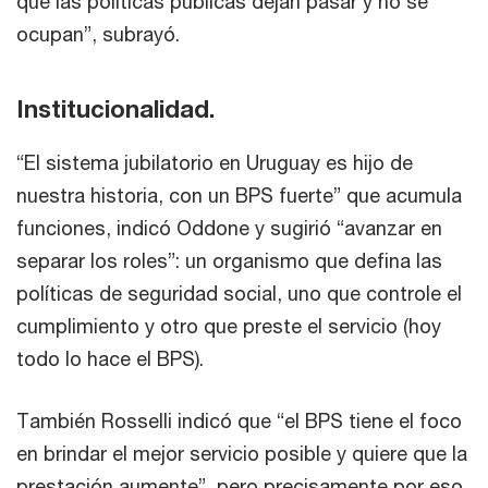
que las políticas públicas dejan pasar y no se
ocupan”, subrayó.
Institucionalidad.
“El sistema jubilatorio en Uruguay es hijo de
nuestra historia, con un BPS fuerte” que acumula
funciones, indicó Oddone y sugirió “avanzar en
separar los roles”: un organismo que defina las
políticas de seguridad social, uno que controle el
cumplimiento y otro que preste el servicio (hoy
todo lo hace el BPS).
También Rosselli indicó que “el BPS tiene el foco
en brindar el mejor servicio posible y quiere que la
prestación aumente”, pero precisamente por eso