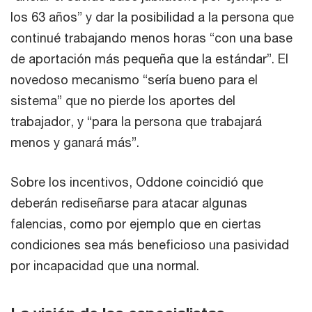
los 63 años” y dar la posibilidad a la persona que
continué trabajando menos horas “con una base
de aportación más pequeña que la estándar”. El
novedoso mecanismo “sería bueno para el
sistema” que no pierde los aportes del
trabajador, y “para la persona que trabajará
menos y ganará más”.
Sobre los incentivos, Oddone coincidió que
deberán rediseñarse para atacar algunas
falencias, como por ejemplo que en ciertas
condiciones sea más beneficioso una pasividad
por incapacidad que una normal.