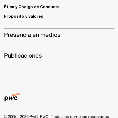
Ética y Código de Conducta
Propósito y valores
Presencia en medios
Publicaciones
© 2005 - 2026 PwC. PwC. Todos los derechos reservados.