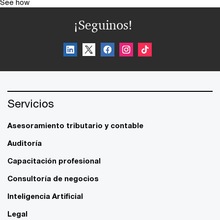
See how
¡Seguinos!
Servicios
Asesoramiento tributario y contable
Auditoría
Capacitación profesional
Consultoría de negocios
Inteligencia Artificial
Legal