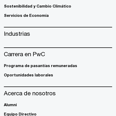
Sostenibilidad y Cambio Climático
Servicios de Economía
Industrias
Carrera en PwC
Programa de pasantías remuneradas
Oportunidades laborales
Acerca de nosotros
Alumni
Equipo Directivo