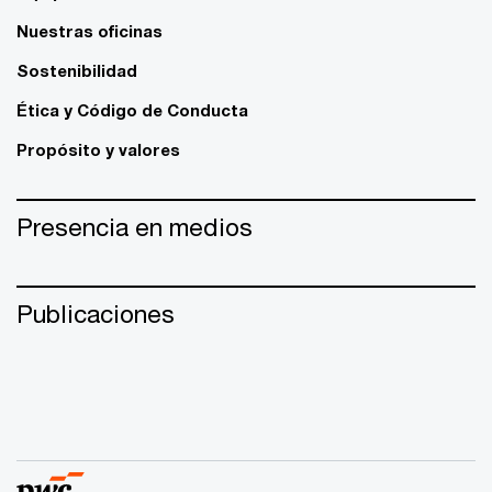
Nuestras oficinas
Sostenibilidad
Ética y Código de Conducta
Propósito y valores
Presencia en medios
Publicaciones