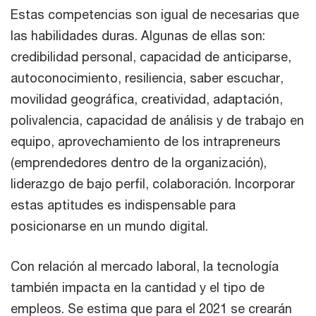
Estas competencias son igual de necesarias que
las habilidades duras. Algunas de ellas son:
credibilidad personal, capacidad de anticiparse,
autoconocimiento, resiliencia, saber escuchar,
movilidad geográfica, creatividad, adaptación,
polivalencia, capacidad de análisis y de trabajo en
equipo, aprovechamiento de los intrapreneurs
(emprendedores dentro de la organización),
liderazgo de bajo perfil, colaboración. Incorporar
estas aptitudes es indispensable para
posicionarse en un mundo digital.
Con relación al mercado laboral, la tecnología
también impacta en la cantidad y el tipo de
empleos. Se estima que para el 2021 se crearán