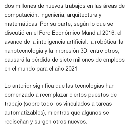
dos millones de nuevos trabajos en las áreas de
computación, ingeniería, arquitectura y
matemáticas. Por su parte, según lo que se
discutió en el Foro Económico Mundial 2016, el
avance de la inteligencia artificial, la robótica, la
nanotecnología y la impresión 3D, entre otros,
causará la pérdida de siete millones de empleos
en el mundo para el año 2021.
Lo anterior significa que las tecnologías han
comenzado a reemplazar ciertos puestos de
trabajo (sobre todo los vinculados a tareas
automatizables), mientras que algunos se
rediseñan y surgen otros nuevos.