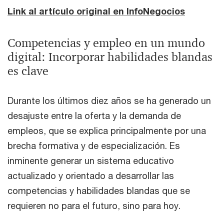
Link al artículo original en InfoNegocios
Competencias y empleo en un mundo
digital: Incorporar habilidades blandas
es clave
Durante los últimos diez años se ha generado un
desajuste entre la oferta y la demanda de
empleos, que se explica principalmente por una
brecha formativa y de especialización. Es
inminente generar un sistema educativo
actualizado y orientado a desarrollar las
competencias y habilidades blandas que se
requieren no para el futuro, sino para hoy.