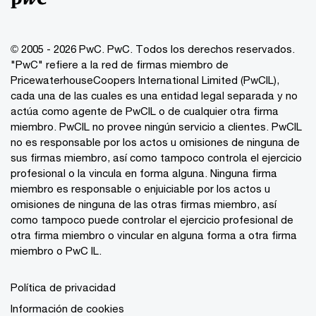
© 2005 - 2026 PwC. PwC. Todos los derechos reservados.
"PwC" refiere a la red de firmas miembro de
PricewaterhouseCoopers International Limited (PwCIL),
cada una de las cuales es una entidad legal separada y no
actúa como agente de PwCIL o de cualquier otra firma
miembro. PwCIL no provee ningún servicio a clientes. PwCIL
no es responsable por los actos u omisiones de ninguna de
sus firmas miembro, así como tampoco controla el ejercicio
profesional o la vincula en forma alguna. Ninguna firma
miembro es responsable o enjuiciable por los actos u
omisiones de ninguna de las otras firmas miembro, así
como tampoco puede controlar el ejercicio profesional de
otra firma miembro o vincular en alguna forma a otra firma
miembro o PwC IL.
Política de privacidad
Información de cookies