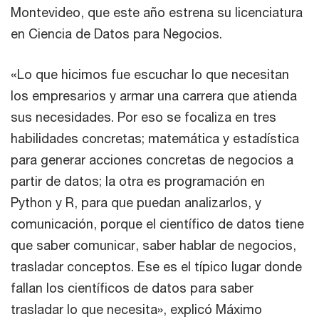
Montevideo, que este año estrena su licenciatura
en Ciencia de Datos para Negocios.
«Lo que hicimos fue escuchar lo que necesitan
los empresarios y armar una carrera que atienda
sus necesidades. Por eso se focaliza en tres
habilidades concretas; matemática y estadística
para generar acciones concretas de negocios a
partir de datos; la otra es programación en
Python y R, para que puedan analizarlos, y
comunicación, porque el científico de datos tiene
que saber comunicar, saber hablar de negocios,
trasladar conceptos. Ese es el típico lugar donde
fallan los científicos de datos para saber
trasladar lo que necesita», explicó Máximo