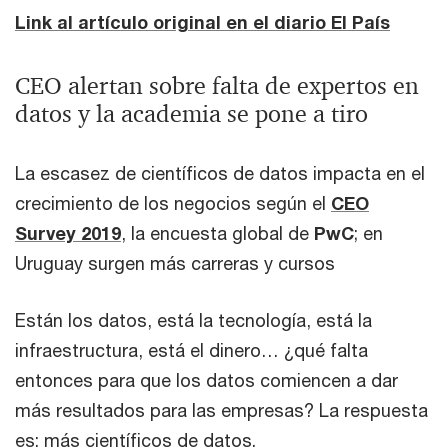
Link al artículo original en el diario El País
CEO alertan sobre falta de expertos en
datos y la academia se pone a tiro
La escasez de científicos de datos impacta en el
crecimiento de los negocios según el
CEO
Survey 2019
, la encuesta global de
PwC
; en
Uruguay surgen más carreras y cursos
Están los datos, está la tecnología, está la
infraestructura, está el dinero… ¿qué falta
entonces para que los datos comiencen a dar
más resultados para las empresas? La respuesta
es: más científicos de datos.