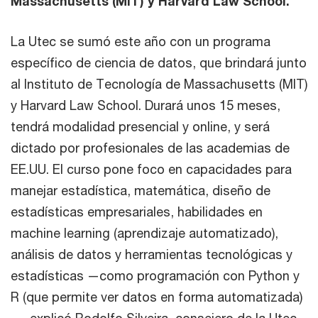
Massachusetts (MIT) y Harvard Law School.
La Utec se sumó este año con un programa
específico de ciencia de datos, que brindará junto
al Instituto de Tecnología de Massachusetts (MIT)
y Harvard Law School. Durará unos 15 meses,
tendrá modalidad presencial y online, y será
dictado por profesionales de las academias de
EE.UU. El curso pone foco en capacidades para
manejar estadística, matemática, diseño de
estadísticas empresariales, habilidades en
machine learning (aprendizaje automatizado),
análisis de datos y herramientas tecnológicas y
estadísticas —como programación con Python y
R (que permite ver datos en forma automatizada)
—, explicó Rodolfo Silveira, consejero de la Utec.