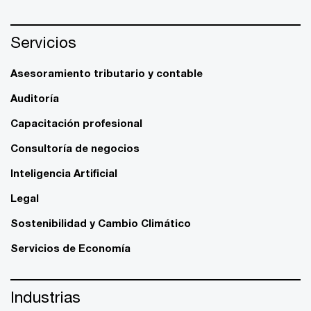
Servicios
Asesoramiento tributario y contable
Auditoría
Capacitación profesional
Consultoría de negocios
Inteligencia Artificial
Legal
Sostenibilidad y Cambio Climático
Servicios de Economía
Industrias