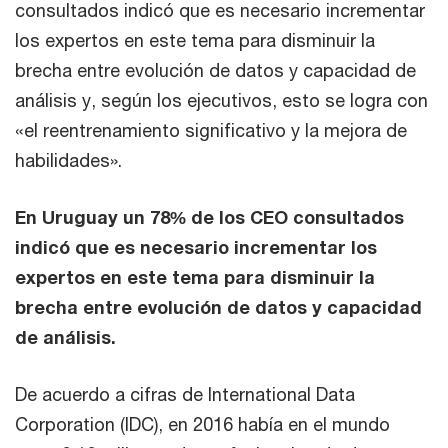
consultados indicó que es necesario incrementar
los expertos en este tema para disminuir la
brecha entre evolución de datos y capacidad de
análisis y, según los ejecutivos, esto se logra con
«el reentrenamiento significativo y la mejora de
habilidades».
En Uruguay un 78% de los CEO consultados
indicó que es necesario incrementar los
expertos en este tema para disminuir la
brecha entre evolución de datos y capacidad
de análisis.
De acuerdo a cifras de International Data
Corporation (IDC), en 2016 había en el mundo