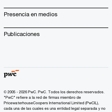
Presencia en medios
Publicaciones
© 2005 - 2026 PwC. PwC. Todos los derechos reservados.
"PwC" refiere a la red de firmas miembro de
PricewaterhouseCoopers International Limited (PwCIL),
cada una de las cuales es una entidad legal separada y no