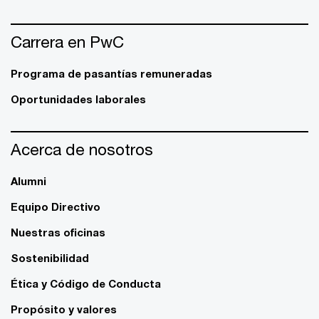
Carrera en PwC
Programa de pasantías remuneradas
Oportunidades laborales
Acerca de nosotros
Alumni
Equipo Directivo
Nuestras oficinas
Sostenibilidad
Ética y Código de Conducta
Propósito y valores