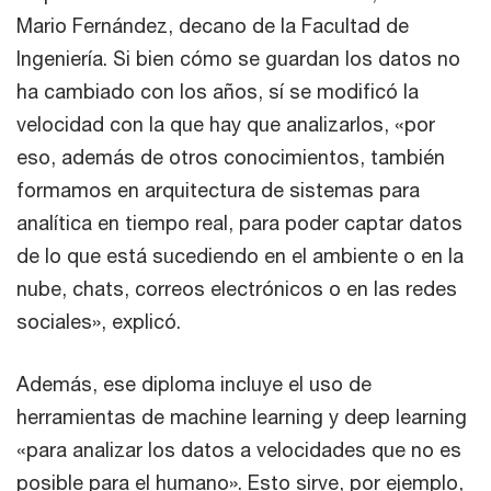
Mario Fernández, decano de la Facultad de
Ingeniería. Si bien cómo se guardan los datos no
ha cambiado con los años, sí se modificó la
velocidad con la que hay que analizarlos, «por
eso, además de otros conocimientos, también
formamos en arquitectura de sistemas para
analítica en tiempo real, para poder captar datos
de lo que está sucediendo en el ambiente o en la
nube, chats, correos electrónicos o en las redes
sociales», explicó.
Además, ese diploma incluye el uso de
herramientas de machine learning y deep learning
«para analizar los datos a velocidades que no es
posible para el humano». Esto sirve, por ejemplo,