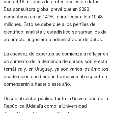
unos 6,16 millones de profesionales de datos.
Esa consultora global prevé que en 2020
aumentarán en un 141%, para llegar a los 10,43
millones. Esto se debe que a los perfiles de
científico, analista y estadístico se suman los de
arquitecto, ingeniero o administrador de datos.
La escasez de expertos se comienza a reflejar en
un aumento de la demanda de cursos sobre esta
temática y, en Uruguay, ya son varios los ámbitos
académicos que brindan formación al respecto o
comenzarán a hacerlo este año.
Desde el sector público tanto la Universidad de la
República (UdelaR) como la Universidad