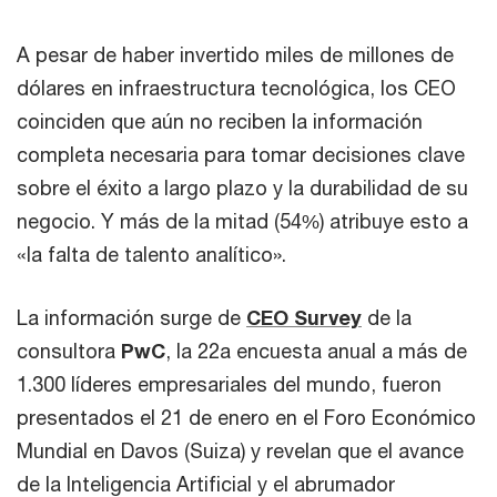
A pesar de haber invertido miles de millones de
dólares en infraestructura tecnológica, los CEO
coinciden que aún no reciben la información
completa necesaria para tomar decisiones clave
sobre el éxito a largo plazo y la durabilidad de su
negocio. Y más de la mitad (54%) atribuye esto a
«la falta de talento analítico».
La información surge de
CEO Survey
de la
consultora
PwC
, la 22a encuesta anual a más de
1.300 líderes empresariales del mundo, fueron
presentados el 21 de enero en el Foro Económico
Mundial en Davos (Suiza) y revelan que el avance
de la Inteligencia Artificial y el abrumador