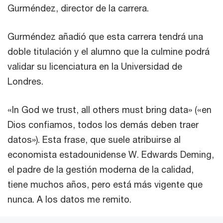
Gurméndez, director de la carrera.
Gurméndez añadió que esta carrera tendrá una
doble titulación y el alumno que la culmine podrá
validar su licenciatura en la Universidad de
Londres.
«In God we trust, all others must bring data» («en
Dios confiamos, todos los demás deben traer
datos»). Esta frase, que suele atribuirse al
economista estadounidense W. Edwards Deming,
el padre de la gestión moderna de la calidad,
tiene muchos años, pero está más vigente que
nunca. A los datos me remito.