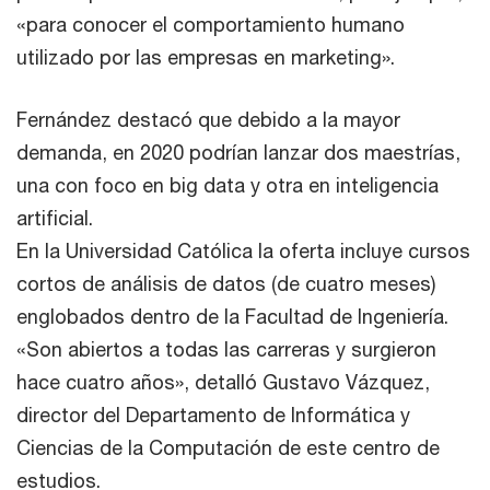
«para conocer el comportamiento humano
utilizado por las empresas en marketing».
Fernández destacó que debido a la mayor
demanda, en 2020 podrían lanzar dos maestrías,
una con foco en big data y otra en inteligencia
artificial.
En la Universidad Católica la oferta incluye cursos
cortos de análisis de datos (de cuatro meses)
englobados dentro de la Facultad de Ingeniería.
«Son abiertos a todas las carreras y surgieron
hace cuatro años», detalló Gustavo Vázquez,
director del Departamento de Informática y
Ciencias de la Computación de este centro de
estudios.