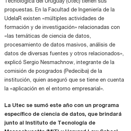
Tecnológica del Uruguay (Utec) tienen sus
propuestas. En la Facultad de Ingeniería de la
UdelaR existen «múltiples actividades de
formación y de investigación» relacionadas con
«las temáticas de ciencia de datos,
procesamiento de datos masivos, análisis de
datos de diversas fuentes y otros relacionados»,
explicó Sergio Nesmachnow, integrante de la
comisión de posgrados (Pedeciba) de la
institución, quien aseguró que se tiene en cuenta
la «aplicación en el entorno empresarial».
La Utec se sumó este año con un programa
específico de ciencia de datos, que brindará
junto al Instituto de Tecnología de