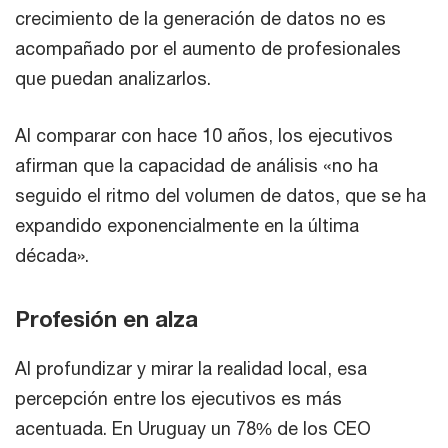
crecimiento de la generación de datos no es
acompañado por el aumento de profesionales
que puedan analizarlos.
Al comparar con hace 10 años, los ejecutivos
afirman que la capacidad de análisis «no ha
seguido el ritmo del volumen de datos, que se ha
expandido exponencialmente en la última
década».
Profesión en alza
Al profundizar y mirar la realidad local, esa
percepción entre los ejecutivos es más
acentuada. En Uruguay un 78% de los CEO