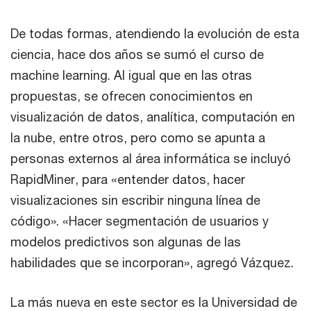
De todas formas, atendiendo la evolución de esta
ciencia, hace dos años se sumó el curso de
machine learning. Al igual que en las otras
propuestas, se ofrecen conocimientos en
visualización de datos, analítica, computación en
la nube, entre otros, pero como se apunta a
personas externos al área informática se incluyó
RapidMiner, para «entender datos, hacer
visualizaciones sin escribir ninguna línea de
código». «Hacer segmentación de usuarios y
modelos predictivos son algunas de las
habilidades que se incorporan», agregó Vázquez.
La más nueva en este sector es la Universidad de