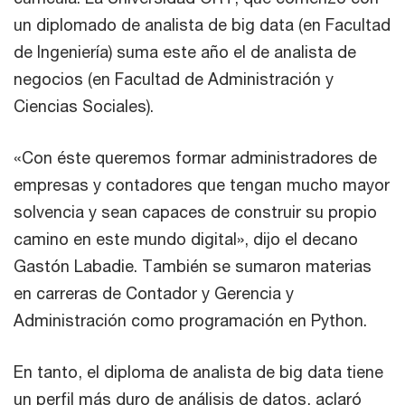
un diplomado de analista de big data (en Facultad
de Ingeniería) suma este año el de analista de
negocios (en Facultad de Administración y
Ciencias Sociales).
«Con éste queremos formar administradores de
empresas y contadores que tengan mucho mayor
solvencia y sean capaces de construir su propio
camino en este mundo digital», dijo el decano
Gastón Labadie. También se sumaron materias
en carreras de Contador y Gerencia y
Administración como programación en Python.
En tanto, el diploma de analista de big data tiene
un perfil más duro de análisis de datos, aclaró