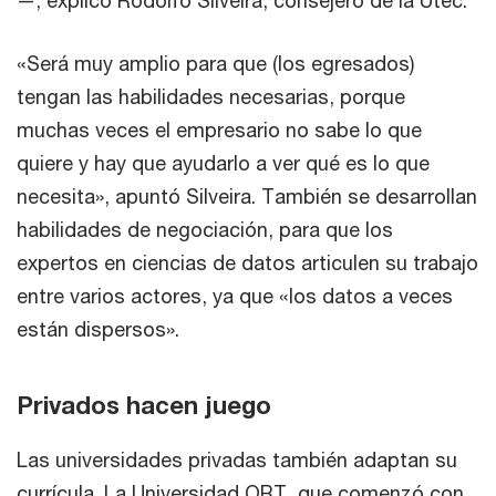
«Será muy amplio para que (los egresados)
tengan las habilidades necesarias, porque
muchas veces el empresario no sabe lo que
quiere y hay que ayudarlo a ver qué es lo que
necesita», apuntó Silveira. También se desarrollan
habilidades de negociación, para que los
expertos en ciencias de datos articulen su trabajo
entre varios actores, ya que «los datos a veces
están dispersos».
Privados hacen juego
Las universidades privadas también adaptan su
currícula. La Universidad ORT, que comenzó con