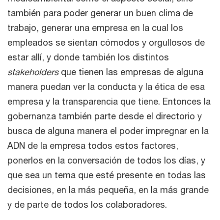
también para poder generar un buen clima de
trabajo, generar una empresa en la cual los
empleados se sientan cómodos y orgullosos de
estar allí, y donde también los distintos
stakeholders
que tienen las empresas de alguna
manera puedan ver la conducta y la ética de esa
empresa y la transparencia que tiene. Entonces la
gobernanza también parte desde el directorio y
busca de alguna manera el poder impregnar en la
ADN de la empresa todos estos factores,
ponerlos en la conversación de todos los días, y
que sea un tema que esté presente en todas las
decisiones, en la más pequeña, en la más grande
y de parte de todos los colaboradores.