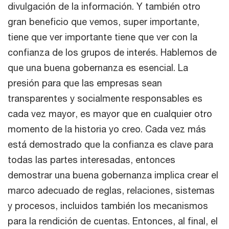
divulgación de la información. Y también otro
gran beneficio que vemos, super importante,
tiene que ver importante tiene que ver con la
confianza de los grupos de interés. Hablemos de
que una buena gobernanza es esencial. La
presión para que las empresas sean
transparentes y socialmente responsables es
cada vez mayor, es mayor que en cualquier otro
momento de la historia yo creo. Cada vez más
está demostrado que la confianza es clave para
todas las partes interesadas, entonces
demostrar una buena gobernanza implica crear el
marco adecuado de reglas, relaciones, sistemas
y procesos, incluidos también los mecanismos
para la rendición de cuentas. Entonces, al final, el