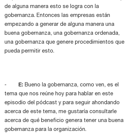
de alguna manera esto se logra con la
gobernanza. Entonces las empresas están
empezando a generar de alguna manera una
buena gobernanza, una gobernanza ordenada,
una gobernanza que genere procedimientos que
pueda permitir esto.
-
E:
Bueno la gobernanza, como ven, es el
tema que nos reúne hoy para hablar en este
episodio del pódcast y para seguir ahondando
acerca de este tema, me gustaría consultarle
acerca de qué beneficio genera tener una buena
gobernanza para la organización.