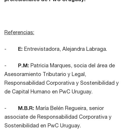
Referencias:
-
E:
Entrevistadora, Alejandra Labraga.
-
P.M:
Patricia Marques, socia del área de
Asesoramiento Tributario y Legal,
Responsabilidad Corporativa y Sostenibilidad y
de Capital Humano en PwC Uruguay.
-
M.B.R:
María Belén Regueira, senior
associate de Responsabilidad Corporativa y
Sostenibilidad en PwC Uruguay.