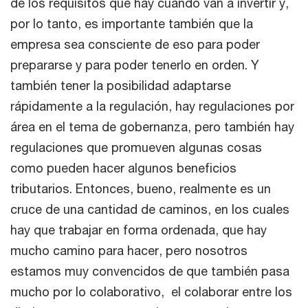
de los requisitos que hay cuando van a invertir y,
por lo tanto, es importante también que la
empresa sea consciente de eso para poder
prepararse y para poder tenerlo en orden. Y
también tener la posibilidad adaptarse
rápidamente a la regulación, hay regulaciones por
área en el tema de gobernanza, pero también hay
regulaciones que promueven algunas cosas
como pueden hacer algunos beneficios
tributarios. Entonces, bueno, realmente es un
cruce de una cantidad de caminos, en los cuales
hay que trabajar en forma ordenada, que hay
mucho camino para hacer, pero nosotros
estamos muy convencidos de que también pasa
mucho por lo colaborativo, el colaborar entre los