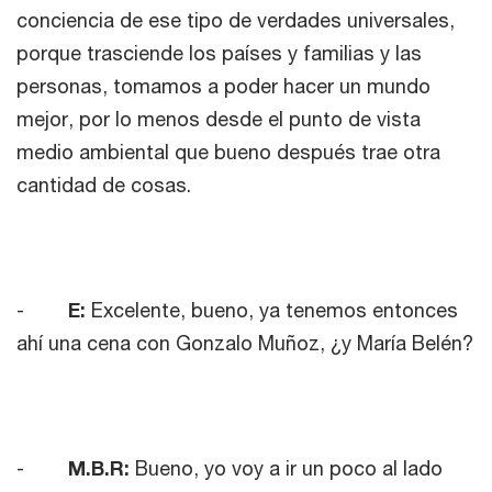
conciencia de ese tipo de verdades universales,
porque trasciende los países y familias y las
personas, tomamos a poder hacer un mundo
mejor, por lo menos desde el punto de vista
medio ambiental que bueno después trae otra
cantidad de cosas.
-
E:
Excelente, bueno, ya tenemos entonces
ahí una cena con Gonzalo Muñoz, ¿y María Belén?
-
M.B.R:
Bueno, yo voy a ir un poco al lado