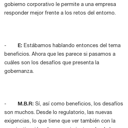
gobierno corporativo le permite a una empresa
responder mejor frente a los retos del entorno.
-
E:
Estábamos hablando entonces del tema
beneficios. Ahora que les parece si pasamos a
cuáles son los desafíos que presenta la
gobernanza.
-
M.B.R:
Sí, así como beneficios, los desafíos
son muchos. Desde lo regulatorio, las nuevas
exigencias, lo que tiene que ver también con la