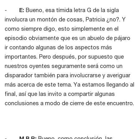
-
E:
Bueno, esa tímida letra G de la sigla
involucra un montón de cosas, Patricia ¿no?. Y
como siempre digo, esto simplemente en el
episodio obviamente que es un abuelo de pájaro
ir contando algunas de los aspectos más
importantes. Pero después, por supuesto que
nuestros oyentes seguramente será como un
disparador también para involucrarse y averiguar
más acerca de este tema. Ya estamos llegando al
final, así que las invito a compartir algunas
conclusiones a modo de cierre de este encuentro.
-
M.B.R:
Bueno, como conclusión, las