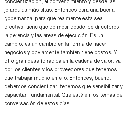
concientización, el convencimiento y desde las
jerarquías más altas. Entonces para una buena
gobernanza, para que realmente esta sea
efectiva, tiene que permear desde los directores,
la gerencia y las áreas de ejecución. Es un
cambio, es un cambio en la forma de hacer
negocios y obviamente también tiene costos. Y
otro gran desafío radica en la cadena de valor, va
por los clientes y los proveedores que tenemos
que trabajar mucho en ello. Entonces, bueno,
debemos concientizar, tenemos que sensibilizar y
capacitar, fundamental. Que esté en los temas de
conversación de estos días.