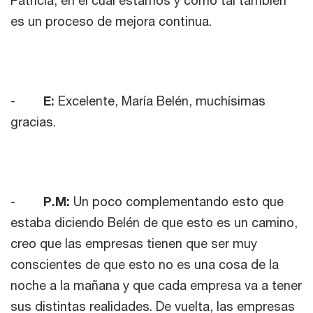
es un proceso de mejora continua.
-
E:
Excelente, María Belén, muchísimas
gracias.
-
P.M:
Un poco complementando esto que
estaba diciendo Belén de que esto es un camino,
creo que las empresas tienen que ser muy
conscientes de que esto no es una cosa de la
noche a la mañana y que cada empresa va a tener
sus distintas realidades. De vuelta, las empresas