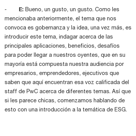
-
E:
Bueno, un gusto, un gusto. Como les
mencionaba anteriormente, el tema que nos
convoca es gobernanza y la idea, una vez más, es
introducir este tema, indagar acerca de las
principales aplicaciones, beneficios, desafíos
para poder llegar a nuestros oyentes, que en su
mayoría está compuesta nuestra audiencia por
empresarios, emprendedores, ejecutivos que
saben que aquí encuentran esa voz calificada del
staff de PwC acerca de diferentes temas. Así que
si les parece chicas, comenzamos hablando de
esto con una introducción a la temática de ESG.