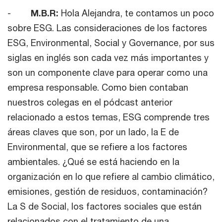
-
M.B.R:
Hola Alejandra, te contamos un poco
sobre ESG. Las consideraciones de los factores
ESG, Environmental, Social y Governance, por sus
siglas en inglés son cada vez más importantes y
son un componente clave para operar como una
empresa responsable. Como bien contaban
nuestros colegas en el pódcast anterior
relacionado a estos temas, ESG comprende tres
áreas claves que son, por un lado, la E de
Environmental, que se refiere a los factores
ambientales. ¿Qué se está haciendo en la
organización en lo que refiere al cambio climático,
emisiones, gestión de residuos, contaminación?
La S de Social, los factores sociales que están
relacionados con el tratamiento de una