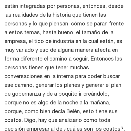
están integradas por personas, entonces, desde
las realidades de la historia que tienen las
personas y lo que piensan, cómo se paran frente
a estos temas, hasta bueno, el tamaño de la
empresa, el tipo de industria en la cual están, es
muy variado y eso de alguna manera afecta en
forma diferente el camino a seguir. Entonces las
personas tienen que tener muchas
conversaciones en la interna para poder buscar
ese camino, generar los planes y generar el plan
de gobernanza y de a poquito ir creándolo,
porque no es algo de la noche a la mañana,
porque, como bien decía Belén, esto tiene sus
costos. Digo, hay que analizarlo como toda
decisión empresarial de ¿cuáles son los costos?,