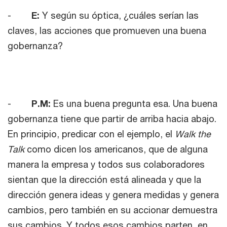
-
E:
Y según su óptica, ¿cuáles serían las
claves, las acciones que promueven una buena
gobernanza?
-
P.M:
Es una buena pregunta esa. Una buena
gobernanza tiene que partir de arriba hacia abajo.
En principio, predicar con el ejemplo, el
Walk the
Talk
como dicen los americanos, que de alguna
manera la empresa y todos sus colaboradores
sientan que la dirección está alineada y que la
dirección genera ideas y genera medidas y genera
cambios, pero también en su accionar demuestra
sus cambios. Y todos esos cambios parten, en