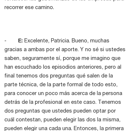
recorrer ese camino.
-
E:
Excelente, Patricia. Bueno, muchas
gracias a ambas por el aporte. Y no sé si ustedes
saben, seguramente sí, porque me imagino que
han escuchado los episodios anteriores, pero al
final tenemos dos preguntas qué salen de la
parte técnica, de la parte formal de todo esto,
para conocer un poco más acerca de la persona
detrás de la profesional en este caso. Tenemos
dos preguntas que ustedes pueden optar por
cuál contestan, pueden elegir las dos la misma,
pueden elegir una cada una. Entonces, la primera