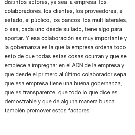
distintos actores, ya sea la empresa, los
colaboradores, los clientes, los proveedores, el
estado, el público, los bancos, los multilaterales,
o sea, cada uno desde su lado, tiene algo para
aportar. Y esa colaboración es muy importante y
la gobernanza es la que la empresa ordena todo
esto de que todas estas cosas ocurran y que se
empiece a impregnar en el ADN de la empresa y
que desde el primero al último colaborador sepa
que esa empresa tiene una buena gobernanza,
que es transparente, que todo lo que dice es
demostrable y que de alguna manera busca
también promover estos factores.