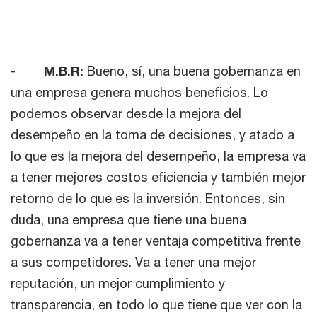
-
M.B.R:
Bueno, sí, una buena gobernanza en
una empresa genera muchos beneficios. Lo
podemos observar desde la mejora del
desempeño en la toma de decisiones, y atado a
lo que es la mejora del desempeño, la empresa va
a tener mejores costos eficiencia y también mejor
retorno de lo que es la inversión. Entonces, sin
duda, una empresa que tiene una buena
gobernanza va a tener ventaja competitiva frente
a sus competidores. Va a tener una mejor
reputación, un mejor cumplimiento y
transparencia, en todo lo que tiene que ver con la