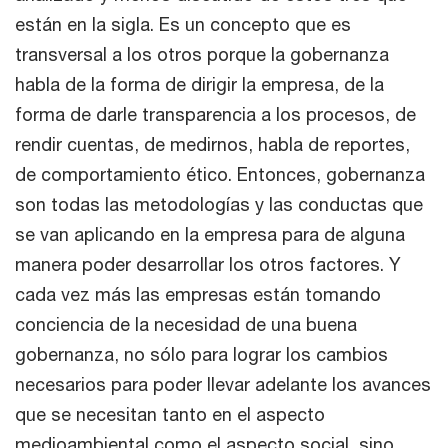
están en la sigla. Es un concepto que es
transversal a los otros porque la gobernanza
habla de la forma de dirigir la empresa, de la
forma de darle transparencia a los procesos, de
rendir cuentas, de medirnos, habla de reportes,
de comportamiento ético. Entonces, gobernanza
son todas las metodologías y las conductas que
se van aplicando en la empresa para de alguna
manera poder desarrollar los otros factores. Y
cada vez más las empresas están tomando
conciencia de la necesidad de una buena
gobernanza, no sólo para lograr los cambios
necesarios para poder llevar adelante los avances
que se necesitan tanto en el aspecto
medioambiental como el aspecto social, sino