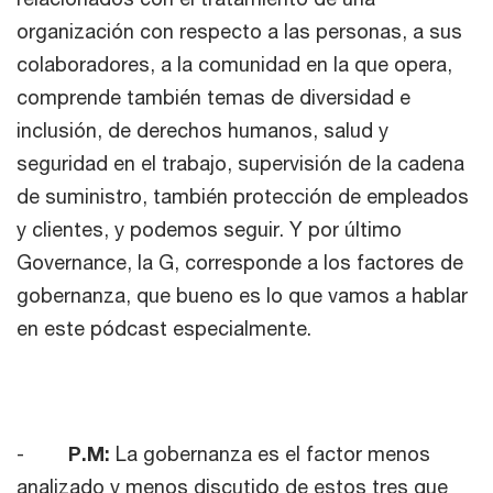
organización con respecto a las personas, a sus
colaboradores, a la comunidad en la que opera,
comprende también temas de diversidad e
inclusión, de derechos humanos, salud y
seguridad en el trabajo, supervisión de la cadena
de suministro, también protección de empleados
y clientes, y podemos seguir. Y por último
Governance, la G, corresponde a los factores de
gobernanza, que bueno es lo que vamos a hablar
en este pódcast especialmente.
-
P.M:
La gobernanza es el factor menos
analizado y menos discutido de estos tres que