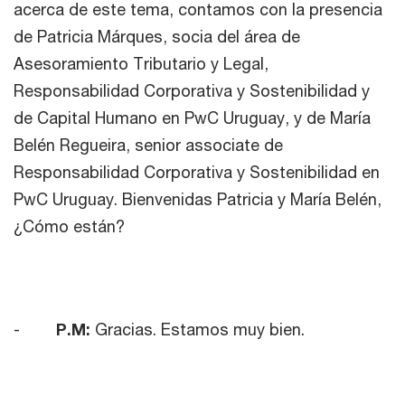
acerca de este tema, contamos con la presencia
de Patricia Márques, socia del área de
Asesoramiento Tributario y Legal,
Responsabilidad Corporativa y Sostenibilidad y
de Capital Humano en PwC Uruguay, y de María
Belén Regueira, senior associate de
Responsabilidad Corporativa y Sostenibilidad en
PwC Uruguay. Bienvenidas Patricia y María Belén,
¿Cómo están?
-
P.M:
Gracias. Estamos muy bien.