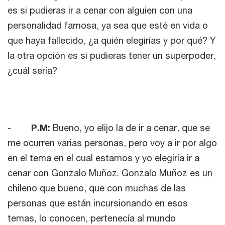
es si pudieras ir a cenar con alguien con una
personalidad famosa, ya sea que esté en vida o
que haya fallecido, ¿a quién elegirías y por qué? Y
la otra opción es si pudieras tener un superpoder,
¿cuál sería?
-
P.M:
Bueno, yo elijo la de ir a cenar, que se
me ocurren varias personas, pero voy a ir por algo
en el tema en el cual estamos y yo elegiría ir a
cenar con Gonzalo Muñoz. Gonzalo Muñoz es un
chileno que bueno, que con muchas de las
personas que están incursionando en esos
temas, lo conocen, pertenecía al mundo