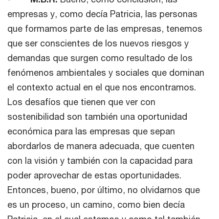
empresas y, como decía Patricia, las personas
que formamos parte de las empresas, tenemos
que ser conscientes de los nuevos riesgos y
demandas que surgen como resultado de los
fenómenos ambientales y sociales que dominan
el contexto actual en el que nos encontramos.
Los desafíos que tienen que ver con
sostenibilidad son también una oportunidad
económica para las empresas que sepan
abordarlos de manera adecuada, que cuenten
con la visión y también con la capacidad para
poder aprovechar de estas oportunidades.
Entonces, bueno, por último, no olvidarnos que
es un proceso, un camino, como bien decía
Patricia, en el cual estamos y como tal también