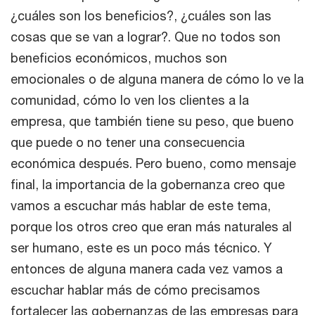
¿cuáles son los beneficios?, ¿cuáles son las
cosas que se van a lograr?. Que no todos son
beneficios económicos, muchos son
emocionales o de alguna manera de cómo lo ve la
comunidad, cómo lo ven los clientes a la
empresa, que también tiene su peso, que bueno
que puede o no tener una consecuencia
económica después. Pero bueno, como mensaje
final, la importancia de la gobernanza creo que
vamos a escuchar más hablar de este tema,
porque los otros creo que eran más naturales al
ser humano, este es un poco más técnico. Y
entonces de alguna manera cada vez vamos a
escuchar hablar más de cómo precisamos
fortalecer las gobernanzas de las empresas para