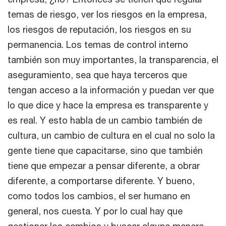
temas de riesgo, ver los riesgos en la empresa,
los riesgos de reputación, los riesgos en su
permanencia. Los temas de control interno
también son muy importantes, la transparencia, el
aseguramiento, sea que haya terceros que
tengan acceso a la información y puedan ver que
lo que dice y hace la empresa es transparente y
es real. Y esto habla de un cambio también de
cultura, un cambio de cultura en el cual no solo la
gente tiene que capacitarse, sino que también
tiene que empezar a pensar diferente, a obrar
diferente, a comportarse diferente. Y bueno,
como todos los cambios, el ser humano en
general, nos cuesta. Y por lo cual hay que
gestionar los cambios y buscar alguna manera,