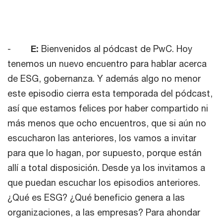
-
E:
Bienvenidos al pódcast de PwC. Hoy
tenemos un nuevo encuentro para hablar acerca
de ESG, gobernanza. Y además algo no menor
este episodio cierra esta temporada del pódcast,
así que estamos felices por haber compartido ni
más menos que ocho encuentros, que si aún no
escucharon las anteriores, los vamos a invitar
para que lo hagan, por supuesto, porque están
allí a total disposición. Desde ya los invitamos a
que puedan escuchar los episodios anteriores.
¿Qué es ESG? ¿Qué beneficio genera a las
organizaciones, a las empresas? Para ahondar