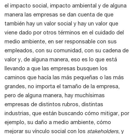
el impacto social, impacto ambiental y de alguna
manera las empresas se dan cuenta de que
también hay un valor social y hay un valor que
viene dado por otros términos en el cuidado del
medio ambiente, en ser responsable con sus
empleados, con su comunidad, con su cadena de
valor y, de alguna manera, eso es lo que está
llevando a que las empresas busquen los
caminos que hacía las más pequeñas o las más
grandes, no importa el tamaño de la empresa,
pero de alguna manera, hay muchísimas
empresas de distintos rubros, distintas
industrias, que están buscando cómo mitigar, por
ejemplo, su daño a medio ambiente, cómo
mejorar su vínculo social con los
stakeholders
, y