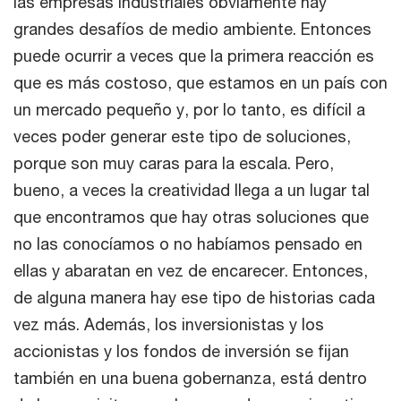
las empresas industriales obviamente hay
grandes desafíos de medio ambiente. Entonces
puede ocurrir a veces que la primera reacción es
que es más costoso, que estamos en un país con
un mercado pequeño y, por lo tanto, es difícil a
veces poder generar este tipo de soluciones,
porque son muy caras para la escala. Pero,
bueno, a veces la creatividad llega a un lugar tal
que encontramos que hay otras soluciones que
no las conocíamos o no habíamos pensado en
ellas y abaratan en vez de encarecer. Entonces,
de alguna manera hay ese tipo de historias cada
vez más. Además, los inversionistas y los
accionistas y los fondos de inversión se fijan
también en una buena gobernanza, está dentro