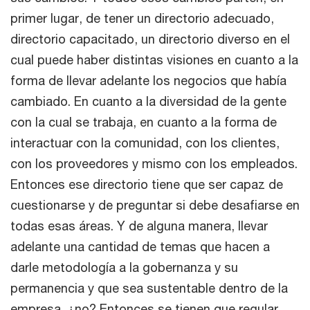
primer lugar, de tener un directorio adecuado,
directorio capacitado, un directorio diverso en el
cual puede haber distintas visiones en cuanto a la
forma de llevar adelante los negocios que había
cambiado. En cuanto a la diversidad de la gente
con la cual se trabaja, en cuanto a la forma de
interactuar con la comunidad, con los clientes,
con los proveedores y mismo con los empleados.
Entonces ese directorio tiene que ser capaz de
cuestionarse y de preguntar si debe desafiarse en
todas esas áreas. Y de alguna manera, llevar
adelante una cantidad de temas que hacen a
darle metodología a la gobernanza y su
permanencia y que sea sustentable dentro de la
empresa, ¿no? Entonces se tienen que regular