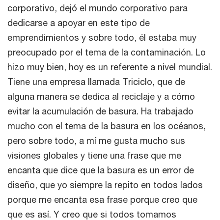
corporativo, dejó el mundo corporativo para
dedicarse a apoyar en este tipo de
emprendimientos y sobre todo, él estaba muy
preocupado por el tema de la contaminación. Lo
hizo muy bien, hoy es un referente a nivel mundial.
Tiene una empresa llamada Triciclo, que de
alguna manera se dedica al reciclaje y a cómo
evitar la acumulación de basura. Ha trabajado
mucho con el tema de la basura en los océanos,
pero sobre todo, a mí me gusta mucho sus
visiones globales y tiene una frase que me
encanta que dice que la basura es un error de
diseño, que yo siempre la repito en todos lados
porque me encanta esa frase porque creo que
que es así. Y creo que si todos tomamos