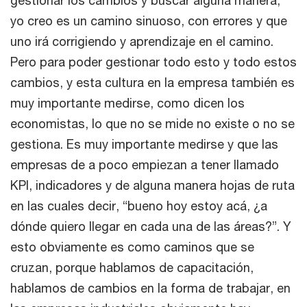
yo creo es un camino sinuoso, con errores y que
uno irá corrigiendo y aprendizaje en el camino.
Pero para poder gestionar todo esto y todo estos
cambios, y esta cultura en la empresa también es
muy importante medirse, como dicen los
economistas, lo que no se mide no existe o no se
gestiona. Es muy importante medirse y que las
empresas de a poco empiezan a tener llamado
KPI, indicadores y de alguna manera hojas de ruta
en las cuales decir, “bueno hoy estoy acá, ¿a
dónde quiero llegar en cada una de las áreas?”. Y
esto obviamente es como caminos que se
cruzan, porque hablamos de capacitación,
hablamos de cambios en la forma de trabajar, en