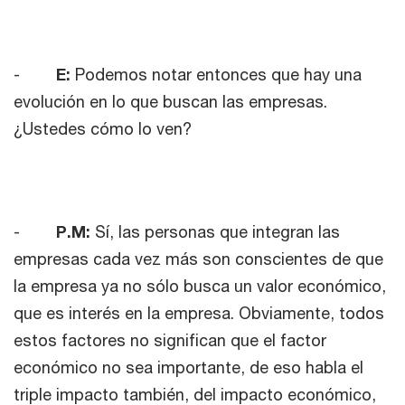
-
E:
Podemos notar entonces que hay una
evolución en lo que buscan las empresas.
¿Ustedes cómo lo ven?
-
P.M:
Sí, las personas que integran las
empresas cada vez más son conscientes de que
la empresa ya no sólo busca un valor económico,
que es interés en la empresa. Obviamente, todos
estos factores no significan que el factor
económico no sea importante, de eso habla el
triple impacto también, del impacto económico,