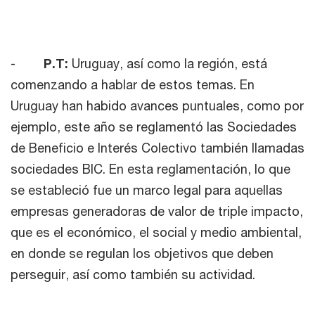
-
P.T:
Uruguay, así como la región, está
comenzando a hablar de estos temas. En
Uruguay han habido avances puntuales, como por
ejemplo, este año se reglamentó las Sociedades
de Beneficio e Interés Colectivo también llamadas
sociedades BIC. En esta reglamentación, lo que
se estableció fue un marco legal para aquellas
empresas generadoras de valor de triple impacto,
que es el económico, el social y medio ambiental,
en donde se regulan los objetivos que deben
perseguir, así como también su actividad.