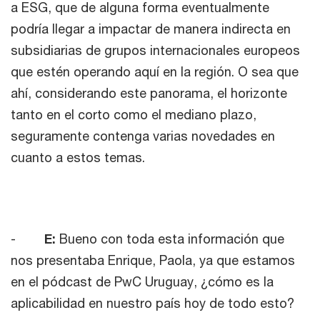
a ESG, que de alguna forma eventualmente
podría llegar a impactar de manera indirecta en
subsidiarias de grupos internacionales europeos
que estén operando aquí en la región. O sea que
ahí, considerando este panorama, el horizonte
tanto en el corto como el mediano plazo,
seguramente contenga varias novedades en
cuanto a estos temas.
-
E:
Bueno con toda esta información que
nos presentaba Enrique, Paola, ya que estamos
en el pódcast de PwC Uruguay, ¿cómo es la
aplicabilidad en nuestro país hoy de todo esto?