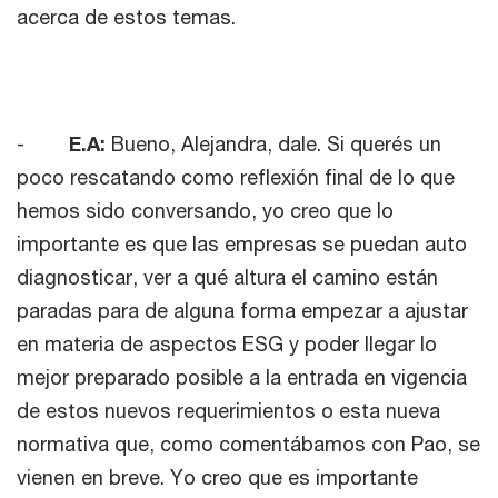
acerca de estos temas.
-
E.A:
Bueno, Alejandra, dale. Si querés un
poco rescatando como reflexión final de lo que
hemos sido conversando, yo creo que lo
importante es que las empresas se puedan auto
diagnosticar, ver a qué altura el camino están
paradas para de alguna forma empezar a ajustar
en materia de aspectos ESG y poder llegar lo
mejor preparado posible a la entrada en vigencia
de estos nuevos requerimientos o esta nueva
normativa que, como comentábamos con Pao, se
vienen en breve. Yo creo que es importante