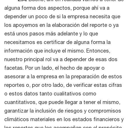
alguna forma dos aspectos, porque ahí va a
depender un poco de si la empresa necesita que
los apoyemos en la elaboración del reporte o ya
está unos pasos más adelante y lo que
necesitamos es certificar de alguna forma la
información que incluye el mismo. Entonces,
nuestro principal rol va a depender de esas dos
facetas. Por un lado, el hecho de apoyar o
asesorar a la empresa en la preparación de estos
reportes o, por otro lado, de verificar estas cifras
o estos datos tanto cualitativos como
cuantitativos, que puede llegar a tener el mismo,
garantizar la inclusión de riesgos y compromisos
climáticos materiales en los estados financieros y
los reportes que los acompañan con el propósito