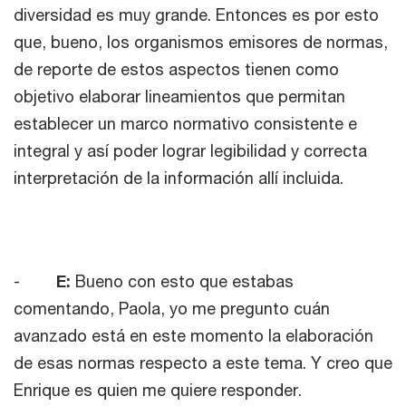
diversidad es muy grande. Entonces es por esto
que, bueno, los organismos emisores de normas,
de reporte de estos aspectos tienen como
objetivo elaborar lineamientos que permitan
establecer un marco normativo consistente e
integral y así poder lograr legibilidad y correcta
interpretación de la información allí incluida.
-
E:
Bueno con esto que estabas
comentando, Paola, yo me pregunto cuán
avanzado está en este momento la elaboración
de esas normas respecto a este tema. Y creo que
Enrique es quien me quiere responder.