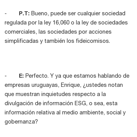
-
P.T:
Bueno, puede ser cualquier sociedad
regulada por la ley 16,060 o la ley de sociedades
comerciales, las sociedades por acciones
simplificadas y también los fideicomisos.
-
E:
Perfecto. Y ya que estamos hablando de
empresas uruguayas, Enrique, ¿ustedes notan
que muestran inquietudes respecto a la
divulgación de información ESG, o sea, esta
información relativa al medio ambiente, social y
gobernanza?