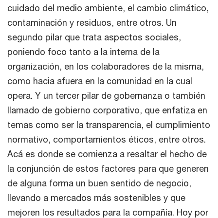
cuidado del medio ambiente, el cambio climático,
contaminación y residuos, entre otros. Un
segundo pilar que trata aspectos sociales,
poniendo foco tanto a la interna de la
organización, en los colaboradores de la misma,
como hacia afuera en la comunidad en la cual
opera. Y un tercer pilar de gobernanza o también
llamado de gobierno corporativo, que enfatiza en
temas como ser la transparencia, el cumplimiento
normativo, comportamientos éticos, entre otros.
Acá es donde se comienza a resaltar el hecho de
la conjunción de estos factores para que generen
de alguna forma un buen sentido de negocio,
llevando a mercados más sostenibles y que
mejoren los resultados para la compañía. Hoy por