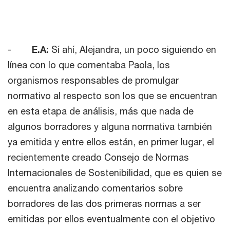
-
E.A:
Sí ahí, Alejandra, un poco siguiendo en
línea con lo que comentaba Paola, los
organismos responsables de promulgar
normativo al respecto son los que se encuentran
en esta etapa de análisis, más que nada de
algunos borradores y alguna normativa también
ya emitida y entre ellos están, en primer lugar, el
recientemente creado Consejo de Normas
Internacionales de Sostenibilidad, que es quien se
encuentra analizando comentarios sobre
borradores de las dos primeras normas a ser
emitidas por ellos eventualmente con el objetivo