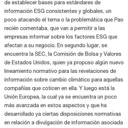
de establecer bases para estándares de
información ESG consistentes y globales, un
poco atacando el tema o la problemática que Pao
recién comentaba, que van a permitir a las
empresas informar sobre los factores ESG que
afectan a su negocio. En segundo lugar, se
encuentra la SEC, la Comisión de Bolsa y Valores
de Estados Unidos, quien ya propuso algún nuevo
lineamiento normativo para las revelaciones de
información sobre cambio climático para aquellas
compañías que coticen en ella. Y luego está la
Unión Europea, la cual ya se encuentra un poco
más avanzada en estos aspectos y que ha
desarrollado ya ciertas disposiciones normativas
en relación a divulgación de información asociada