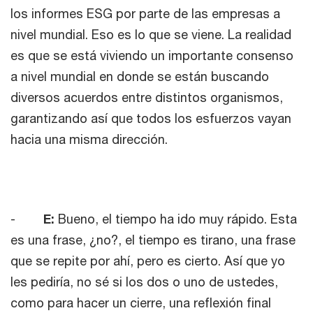
los informes ESG por parte de las empresas a
nivel mundial. Eso es lo que se viene. La realidad
es que se está viviendo un importante consenso
a nivel mundial en donde se están buscando
diversos acuerdos entre distintos organismos,
garantizando así que todos los esfuerzos vayan
hacia una misma dirección.
-
E:
Bueno, el tiempo ha ido muy rápido. Esta
es una frase, ¿no?, el tiempo es tirano, una frase
que se repite por ahí, pero es cierto. Así que yo
les pediría, no sé si los dos o uno de ustedes,
como para hacer un cierre, una reflexión final