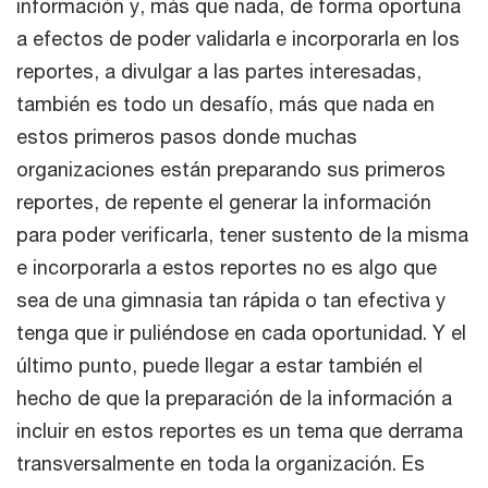
información y, más que nada, de forma oportuna
a efectos de poder validarla e incorporarla en los
reportes, a divulgar a las partes interesadas,
también es todo un desafío, más que nada en
estos primeros pasos donde muchas
organizaciones están preparando sus primeros
reportes, de repente el generar la información
para poder verificarla, tener sustento de la misma
e incorporarla a estos reportes no es algo que
sea de una gimnasia tan rápida o tan efectiva y
tenga que ir puliéndose en cada oportunidad. Y el
último punto, puede llegar a estar también el
hecho de que la preparación de la información a
incluir en estos reportes es un tema que derrama
transversalmente en toda la organización. Es