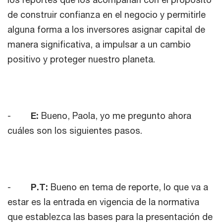
de construir confianza en el negocio y permitirle
alguna forma a los inversores asignar capital de
manera significativa, a impulsar a un cambio
positivo y proteger nuestro planeta.
-
E:
Bueno, Paola, yo me pregunto ahora
cuáles son los siguientes pasos.
-
P.T:
Bueno en tema de reporte, lo que va a
estar es la entrada en vigencia de la normativa
que establezca las bases para la presentación de