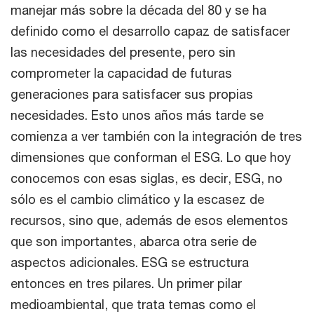
manejar más sobre la década del 80 y se ha
definido como el desarrollo capaz de satisfacer
las necesidades del presente, pero sin
comprometer la capacidad de futuras
generaciones para satisfacer sus propias
necesidades. Esto unos años más tarde se
comienza a ver también con la integración de tres
dimensiones que conforman el ESG. Lo que hoy
conocemos con esas siglas, es decir, ESG, no
sólo es el cambio climático y la escasez de
recursos, sino que, además de esos elementos
que son importantes, abarca otra serie de
aspectos adicionales. ESG se estructura
entonces en tres pilares. Un primer pilar
medioambiental, que trata temas como el