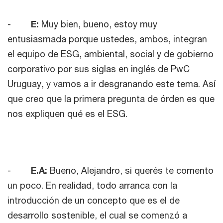
-
E:
Muy bien, bueno, estoy muy
entusiasmada porque ustedes, ambos, integran
el equipo de ESG, ambiental, social y de gobierno
corporativo por sus siglas en inglés de PwC
Uruguay, y vamos a ir desgranando este tema. Así
que creo que la primera pregunta de órden es que
nos expliquen qué es el ESG.
-
E.A:
Bueno, Alejandro, si querés te comento
un poco. En realidad, todo arranca con la
introducción de un concepto que es el de
desarrollo sostenible, el cual se comenzó a