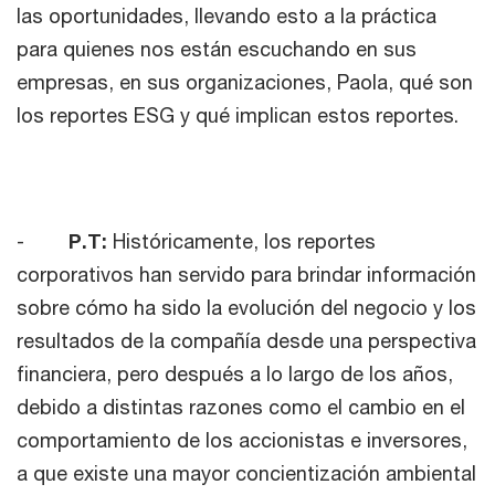
las oportunidades, llevando esto a la práctica
para quienes nos están escuchando en sus
empresas, en sus organizaciones, Paola, qué son
los reportes ESG y qué implican estos reportes.
-
P.T:
Históricamente, los reportes
corporativos han servido para brindar información
sobre cómo ha sido la evolución del negocio y los
resultados de la compañía desde una perspectiva
financiera, pero después a lo largo de los años,
debido a distintas razones como el cambio en el
comportamiento de los accionistas e inversores,
a que existe una mayor concientización ambiental