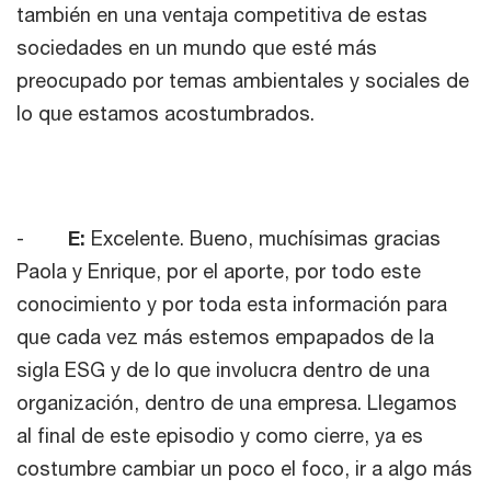
también en una ventaja competitiva de estas
sociedades en un mundo que esté más
preocupado por temas ambientales y sociales de
lo que estamos acostumbrados.
-
E:
Excelente. Bueno, muchísimas gracias
Paola y Enrique, por el aporte, por todo este
conocimiento y por toda esta información para
que cada vez más estemos empapados de la
sigla ESG y de lo que involucra dentro de una
organización, dentro de una empresa. Llegamos
al final de este episodio y como cierre, ya es
costumbre cambiar un poco el foco, ir a algo más