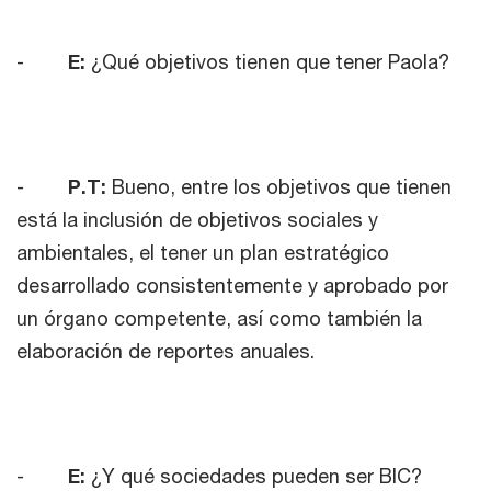
-
E:
¿Qué objetivos tienen que tener Paola?
-
P.T:
Bueno, entre los objetivos que tienen
está la inclusión de objetivos sociales y
ambientales, el tener un plan estratégico
desarrollado consistentemente y aprobado por
un órgano competente, así como también la
elaboración de reportes anuales.
-
E:
¿Y qué sociedades pueden ser BIC?