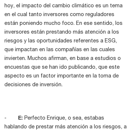
hoy, el impacto del cambio climático es un tema
en el cual tanto inversores como reguladores
están poniendo mucho foco. En ese sentido, los
inversores están prestando más atención a los
riesgos y las oportunidades referentes a ESG,
que impactan en las compañías en las cuales
invierten. Muchos afirman, en base a estudios o
encuestas que se han ido publicando, que este
aspecto es un factor importante en la toma de
decisiones de inversión.
-
E:
Perfecto Enrique, o sea, estabas
hablando de prestar más atención a los riesgos, a