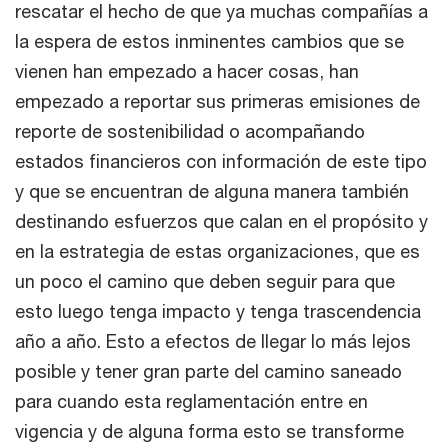
rescatar el hecho de que ya muchas compañías a
la espera de estos inminentes cambios que se
vienen han empezado a hacer cosas, han
empezado a reportar sus primeras emisiones de
reporte de sostenibilidad o acompañando
estados financieros con información de este tipo
y que se encuentran de alguna manera también
destinando esfuerzos que calan en el propósito y
en la estrategia de estas organizaciones, que es
un poco el camino que deben seguir para que
esto luego tenga impacto y tenga trascendencia
año a año. Esto a efectos de llegar lo más lejos
posible y tener gran parte del camino saneado
para cuando esta reglamentación entre en
vigencia y de alguna forma esto se transforme