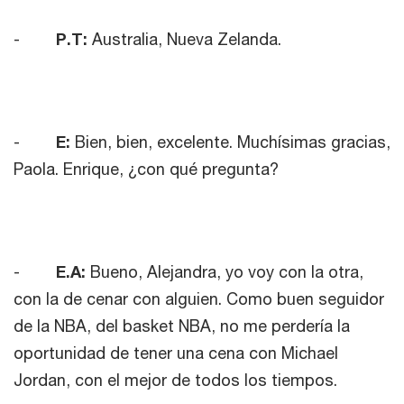
-
P.T:
Australia, Nueva Zelanda.
-
E:
Bien, bien, excelente. Muchísimas gracias,
Paola. Enrique, ¿con qué pregunta?
-
E.A:
Bueno, Alejandra, yo voy con la otra,
con la de cenar con alguien. Como buen seguidor
de la NBA, del basket NBA, no me perdería la
oportunidad de tener una cena con Michael
Jordan, con el mejor de todos los tiempos.