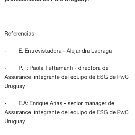
Referencias:
- E: Entrevistadora - Alejandra Labraga
- P.T: Paola Tettamanti - directora de
Assurance, integrante del equipo de ESG de PwC
Uruguay
- E.A: Enrique Arias - senior manager de
Assurance, integrante del equipo de ESG de PwC
Uruguay