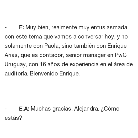
-
E:
Muy bien, realmente muy entusiasmada
con este tema que vamos a conversar hoy, y no
solamente con Paola, sino también con Enrique
Arias, que es contador, senior manager en PwC
Uruguay, con 16 años de experiencia en el área de
auditoría. Bienvenido Enrique.
-
E.A:
Muchas gracias, Alejandra. ¿Cómo
estás?