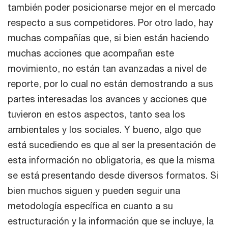
también poder posicionarse mejor en el mercado
respecto a sus competidores. Por otro lado, hay
muchas compañías que, si bien están haciendo
muchas acciones que acompañan este
movimiento, no están tan avanzadas a nivel de
reporte, por lo cual no están demostrando a sus
partes interesadas los avances y acciones que
tuvieron en estos aspectos, tanto sea los
ambientales y los sociales. Y bueno, algo que
está sucediendo es que al ser la presentación de
esta información no obligatoria, es que la misma
se está presentando desde diversos formatos. Si
bien muchos siguen y pueden seguir una
metodología específica en cuanto a su
estructuración y la información que se incluye, la