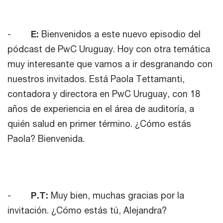
-
E:
Bienvenidos a este nuevo episodio del
pódcast de PwC Uruguay. Hoy con otra temática
muy interesante que vamos a ir desgranando con
nuestros invitados. Está Paola Tettamanti,
contadora y directora en PwC Uruguay, con 18
años de experiencia en el área de auditoría, a
quién salud en primer término. ¿Cómo estás
Paola? Bienvenida.
-
P.T:
Muy bien, muchas gracias por la
invitación. ¿Cómo estás tú, Alejandra?