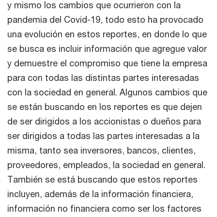
y mismo los cambios que ocurrieron con la
pandemia del Covid-19, todo esto ha provocado
una evolución en estos reportes, en donde lo que
se busca es incluir información que agregue valor
y demuestre el compromiso que tiene la empresa
para con todas las distintas partes interesadas
con la sociedad en general. Algunos cambios que
se están buscando en los reportes es que dejen
de ser dirigidos a los accionistas o dueños para
ser dirigidos a todas las partes interesadas a la
misma, tanto sea inversores, bancos, clientes,
proveedores, empleados, la sociedad en general.
También se está buscando que estos reportes
incluyen, además de la información financiera,
información no financiera como ser los factores