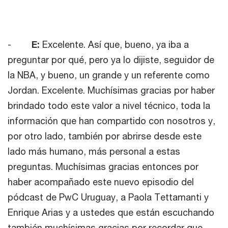
-
E:
Excelente. Así que, bueno, ya iba a
preguntar por qué, pero ya lo dijiste, seguidor de
la NBA, y bueno, un grande y un referente como
Jordan. Excelente. Muchísimas gracias por haber
brindado todo este valor a nivel técnico, toda la
información que han compartido con nosotros y,
por otro lado, también por abrirse desde este
lado más humano, más personal a estas
preguntas. Muchísimas gracias entonces por
haber acompañado este nuevo episodio del
pódcast de PwC Uruguay, a Paola Tettamanti y
Enrique Arias y a ustedes que están escuchando
también muchísimas gracias por recordar que