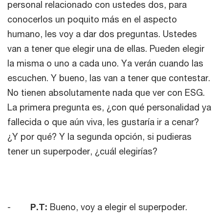
personal relacionado con ustedes dos, para
conocerlos un poquito más en el aspecto
humano, les voy a dar dos preguntas. Ustedes
van a tener que elegir una de ellas. Pueden elegir
la misma o uno a cada uno. Ya verán cuando las
escuchen. Y bueno, las van a tener que contestar.
No tienen absolutamente nada que ver con ESG.
La primera pregunta es, ¿con qué personalidad ya
fallecida o que aún viva, les gustaría ir a cenar?
¿Y por qué? Y la segunda opción, si pudieras
tener un superpoder, ¿cuál elegirías?
-
P.T:
Bueno, voy a elegir el superpoder.