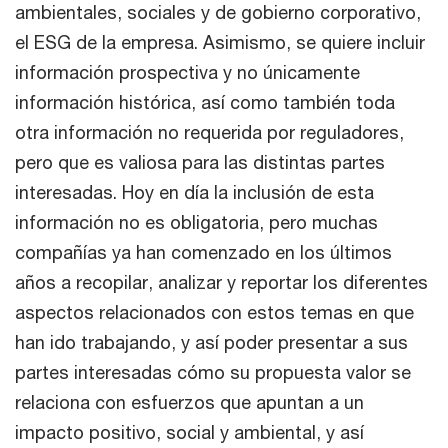
ambientales, sociales y de gobierno corporativo,
el ESG de la empresa. Asimismo, se quiere incluir
información prospectiva y no únicamente
información histórica, así como también toda
otra información no requerida por reguladores,
pero que es valiosa para las distintas partes
interesadas. Hoy en día la inclusión de esta
información no es obligatoria, pero muchas
compañías ya han comenzado en los últimos
años a recopilar, analizar y reportar los diferentes
aspectos relacionados con estos temas en que
han ido trabajando, y así poder presentar a sus
partes interesadas cómo su propuesta valor se
relaciona con esfuerzos que apuntan a un
impacto positivo, social y ambiental, y así