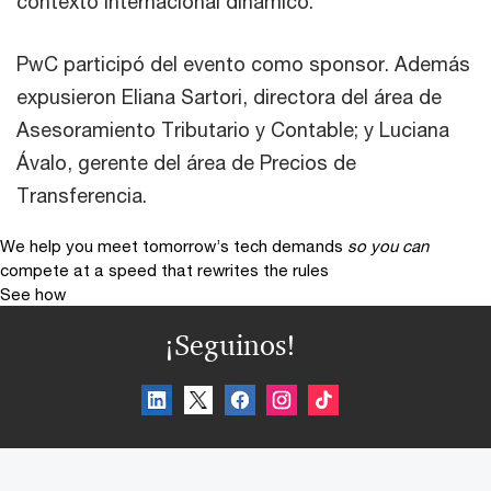
contexto internacional dinámico.
PwC participó del evento como sponsor. Además
expusieron Eliana Sartori, directora del área de
Asesoramiento Tributario y Contable; y Luciana
Ávalo, gerente del área de Precios de
Transferencia.
We help you meet tomorrow’s tech demands
so you can
compete at a speed that rewrites the rules
See how
¡Seguinos!