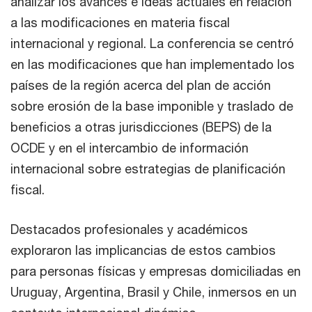
analizar los avances e ideas actuales en relación
a las modificaciones en materia fiscal
internacional y regional. La conferencia se centró
en las modificaciones que han implementado los
países de la región acerca del plan de acción
sobre erosión de la base imponible y traslado de
beneficios a otras jurisdicciones (BEPS) de la
OCDE y en el intercambio de información
internacional sobre estrategias de planificación
fiscal.
Destacados profesionales y académicos
exploraron las implicancias de estos cambios
para personas físicas y empresas domiciliadas en
Uruguay, Argentina, Brasil y Chile, inmersos en un