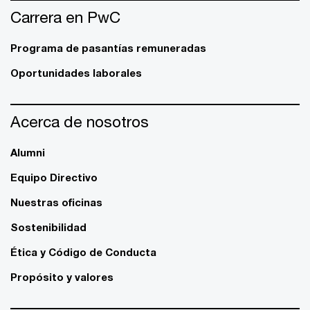
Carrera en PwC
Programa de pasantías remuneradas
Oportunidades laborales
Acerca de nosotros
Alumni
Equipo Directivo
Nuestras oficinas
Sostenibilidad
Ética y Código de Conducta
Propósito y valores