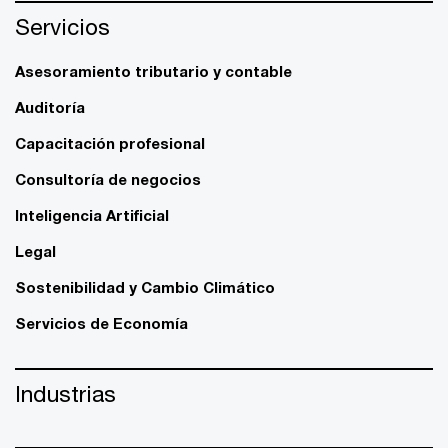
Servicios
Asesoramiento tributario y contable
Auditoría
Capacitación profesional
Consultoría de negocios
Inteligencia Artificial
Legal
Sostenibilidad y Cambio Climático
Servicios de Economía
Industrias