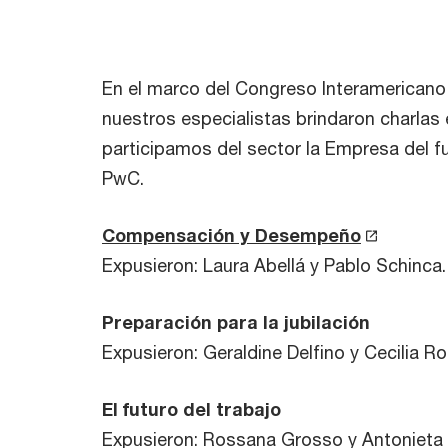
En el marco del Congreso Interamerican
nuestros especialistas brindaron charlas e
participamos del sector la Empresa del f
PwC.
Compensación y Desempeño
Expusieron: Laura Abellá y Pablo Schinca.
Preparación para la jubilación
Expusieron: Geraldine Delfino y Cecilia Ro
El futuro del trabajo
Expusieron: Rossana Grosso y Antonieta