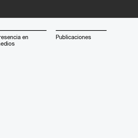
resencia en
Publicaciones
edios