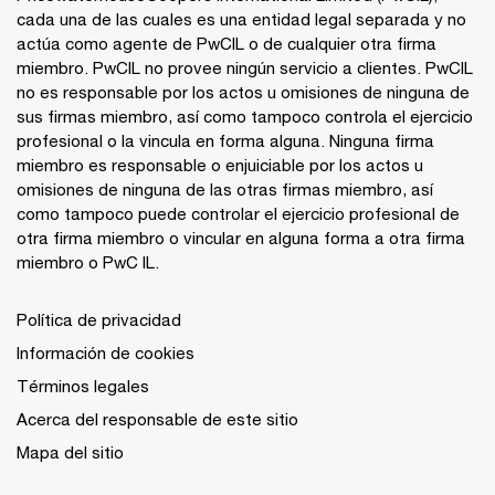
cada una de las cuales es una entidad legal separada y no
actúa como agente de PwCIL o de cualquier otra firma
miembro. PwCIL no provee ningún servicio a clientes. PwCIL
no es responsable por los actos u omisiones de ninguna de
sus firmas miembro, así como tampoco controla el ejercicio
profesional o la vincula en forma alguna. Ninguna firma
miembro es responsable o enjuiciable por los actos u
omisiones de ninguna de las otras firmas miembro, así
como tampoco puede controlar el ejercicio profesional de
otra firma miembro o vincular en alguna forma a otra firma
miembro o PwC IL.
Política de privacidad
Información de cookies
Términos legales
Acerca del responsable de este sitio
Mapa del sitio