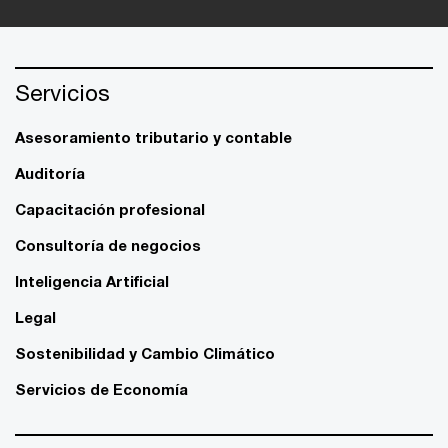
Servicios
Asesoramiento tributario y contable
Auditoría
Capacitación profesional
Consultoría de negocios
Inteligencia Artificial
Legal
Sostenibilidad y Cambio Climático
Servicios de Economía