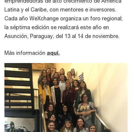
emprendedoras de alto crecimiento de América
Latina y el Caribe, con mentores e inversores.
Cada año WeXchange organiza un foro regional;
la séptima edición se realizará este año en
Asunción, Paraguay, del 13 al 14 de noviembre.
Más información
aquí.