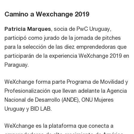
Camino a Wexchange 2019
Patricia Marques
, socia de PwC Uruguay,
participó como jurado de la jornada de pitches
para la selección de las diez emprendedoras que
participarán de la experiencia WeXchange 2019 en
Paraguay.
WeXchange forma parte Programa de Movilidad y
Profesionalización que llevan adelante la Agencia
Nacional de Desarrollo (ANDE), ONU Mujeres
Uruguay y BID LAB.
WeXchange es la plataforma que conecta a