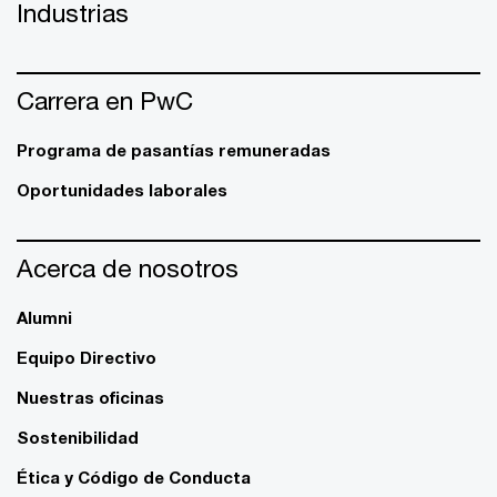
Industrias
Carrera en PwC
Programa de pasantías remuneradas
Oportunidades laborales
Acerca de nosotros
Alumni
Equipo Directivo
Nuestras oficinas
Sostenibilidad
Ética y Código de Conducta