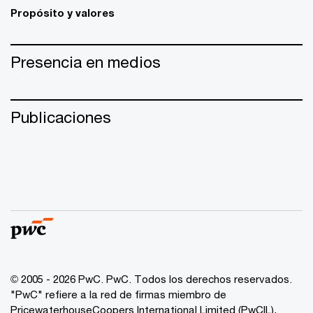
Propósito y valores
Presencia en medios
Publicaciones
© 2005 - 2026 PwC. PwC. Todos los derechos reservados.
"PwC" refiere a la red de firmas miembro de
PricewaterhouseCoopers International Limited (PwCIL),