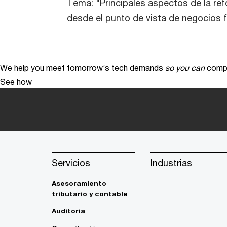
Tema: "Principales aspectos de la ref
desde el punto de vista de negocios f
We help you meet tomorrow’s tech demands
so you can
compe
See how
Servicios
Industrias
Asesoramiento
tributario y contable
Auditoría