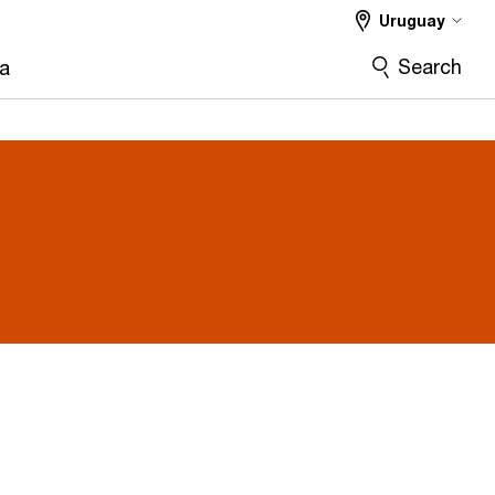
Uruguay
Search
ra