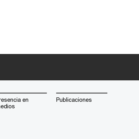
resencia en
Publicaciones
edios