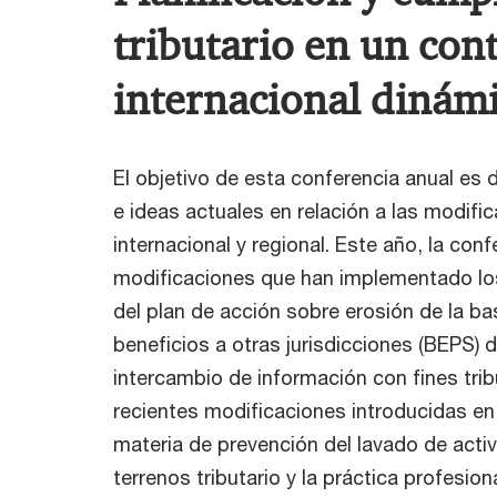
tributario en un con
internacional dinám
El objetivo de esta conferencia anual es d
e ideas actuales en relación a las modific
internacional y regional. Este año, la conf
modificaciones que han implementado los
del plan de acción sobre erosión de la ba
beneficios a otras jurisdicciones (BEPS) 
intercambio de información con fines tribu
recientes modificaciones introducidas en 
materia de prevención del lavado de activ
terrenos tributario y la práctica profesiona