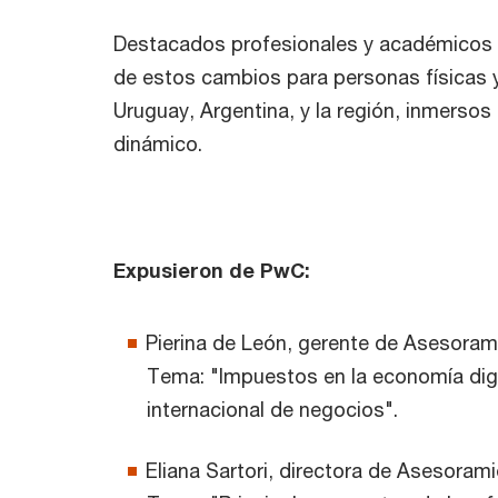
Destacados profesionales y académicos e
de estos cambios para personas físicas 
Uruguay, Argentina, y la región, inmersos
dinámico.
Expusieron de PwC:
Pierina de León, gerente de Asesorami
Tema: "Impuestos en la economía digi
internacional de negocios".
Eliana Sartori, directora de Asesorami