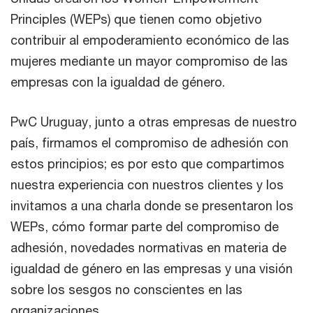
Principles (WEPs) que tienen como objetivo
contribuir al empoderamiento económico de las
mujeres mediante un mayor compromiso de las
empresas con la igualdad de género.
PwC Uruguay, junto a otras empresas de nuestro
país, firmamos el compromiso de adhesión con
estos principios; es por esto que compartimos
nuestra experiencia con nuestros clientes y los
invitamos a una charla donde se presentaron los
WEPs, cómo formar parte del compromiso de
adhesión, novedades normativas en materia de
igualdad de género en las empresas y una visión
sobre los sesgos no conscientes en las
organizaciones.