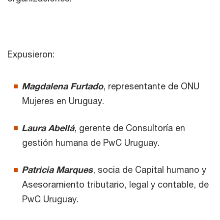
Expusieron:
Magdalena Furtado
,
representante de ONU
Mujeres en Uruguay.
Laura Abellá
, gerente de Consultoría en
gestión humana de PwC Uruguay.
Patricia Marques
, socia de Capital humano y
Asesoramiento tributario, legal y contable, de
PwC Uruguay.