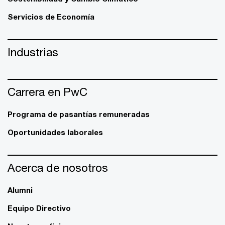
Servicios de Economía
Industrias
Carrera en PwC
Programa de pasantías remuneradas
Oportunidades laborales
Acerca de nosotros
Alumni
Equipo Directivo