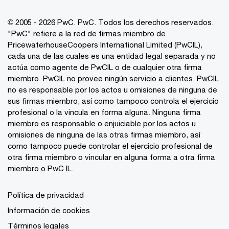
© 2005 - 2026 PwC. PwC. Todos los derechos reservados.
"PwC" refiere a la red de firmas miembro de
PricewaterhouseCoopers International Limited (PwCIL),
cada una de las cuales es una entidad legal separada y no
actúa como agente de PwCIL o de cualquier otra firma
miembro. PwCIL no provee ningún servicio a clientes. PwCIL
no es responsable por los actos u omisiones de ninguna de
sus firmas miembro, así como tampoco controla el ejercicio
profesional o la vincula en forma alguna. Ninguna firma
miembro es responsable o enjuiciable por los actos u
omisiones de ninguna de las otras firmas miembro, así
como tampoco puede controlar el ejercicio profesional de
otra firma miembro o vincular en alguna forma a otra firma
miembro o PwC IL.
Política de privacidad
Información de cookies
Términos legales