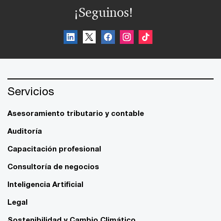
¡Seguinos!
Servicios
Asesoramiento tributario y contable
Auditoría
Capacitación profesional
Consultoría de negocios
Inteligencia Artificial
Legal
Sostenibilidad y Cambio Climático