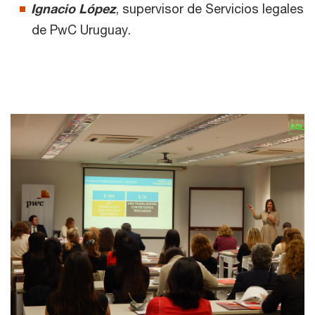
Ignacio López
, supervisor de Servicios legales
de PwC Uruguay.