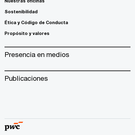
Nuestras oficinas
Sostenibilidad
Ética y Código de Conducta
Propósito y valores
Presencia en medios
Publicaciones