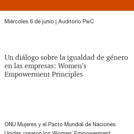
Miércoles 6 de junio | Auditorio PwC
Un diálogo sobre la igualdad de género
en las empresas: Women’s
Empowerment Principles
ONU Mujeres y el Pacto Mundial de Naciones
Unidas crearon los Women’ Empowerment