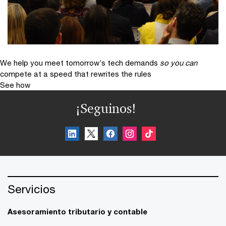
We help you meet tomorrow’s tech demands
so you can
compete at a speed that rewrites the rules
See how
¡Seguinos!
Servicios
Asesoramiento tributario y contable