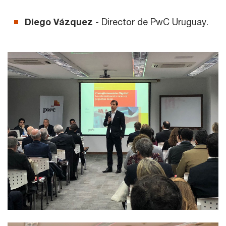
Diego Vázquez
- Director de PwC Uruguay.