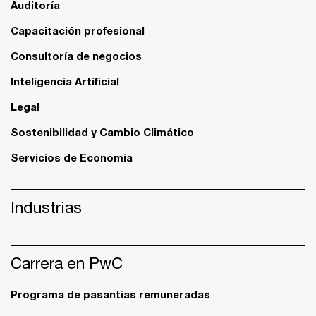
Auditoría
Capacitación profesional
Consultoría de negocios
Inteligencia Artificial
Legal
Sostenibilidad y Cambio Climático
Servicios de Economía
Industrias
Carrera en PwC
Programa de pasantías remuneradas