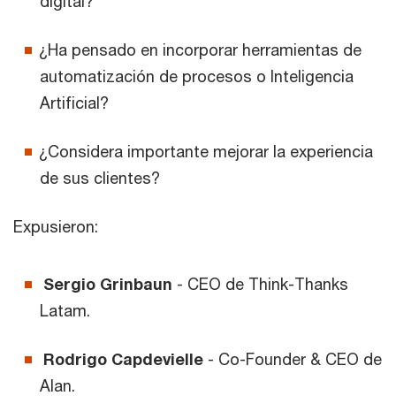
digital?
¿Ha pensado en incorporar herramientas de
automatización de procesos o Inteligencia
Artificial?
¿Considera importante mejorar la experiencia
de sus clientes?
Expusieron:
Sergio Grinbaun
- CEO de Think-Thanks
Latam.
Rodrigo Capdevielle
- Co-Founder & CEO de
Alan.