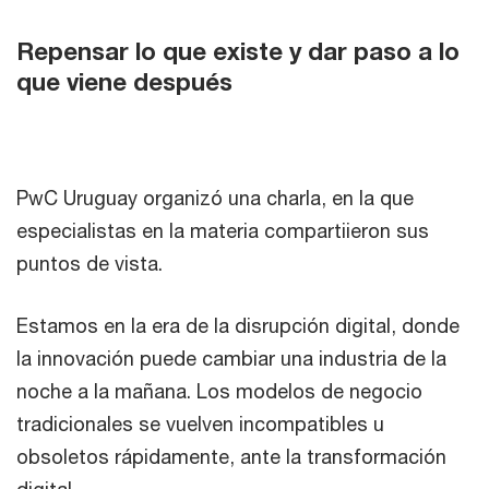
Repensar lo que existe y dar paso a lo
que viene después
PwC Uruguay organizó una charla, en la que
especialistas en la materia compartiieron sus
puntos de vista.
Estamos en la era de la disrupción digital, donde
la innovación puede cambiar una industria de la
noche a la mañana. Los modelos de negocio
tradicionales se vuelven incompatibles u
obsoletos rápidamente, ante la transformación
digital.