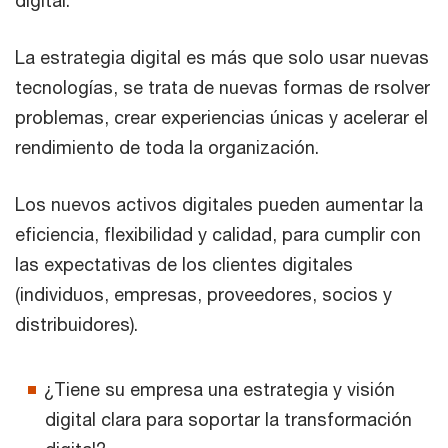
La estrategia digital es más que solo usar nuevas
tecnologías, se trata de nuevas formas de rsolver
problemas, crear experiencias únicas y acelerar el
rendimiento de toda la organización.
Los nuevos activos digitales pueden aumentar la
eficiencia, flexibilidad y calidad, para cumplir con
las expectativas de los clientes digitales
(individuos, empresas, proveedores, socios y
distribuidores).
¿Tiene su empresa una estrategia y visión
digital clara para soportar la transformación