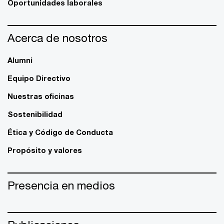
Oportunidades laborales
Acerca de nosotros
Alumni
Equipo Directivo
Nuestras oficinas
Sostenibilidad
Ética y Código de Conducta
Propósito y valores
Presencia en medios