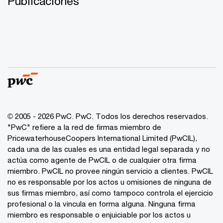
Publicaciones
© 2005 - 2026 PwC. PwC. Todos los derechos reservados.
"PwC" refiere a la red de firmas miembro de
PricewaterhouseCoopers International Limited (PwCIL),
cada una de las cuales es una entidad legal separada y no
actúa como agente de PwCIL o de cualquier otra firma
miembro. PwCIL no provee ningún servicio a clientes. PwCIL
no es responsable por los actos u omisiones de ninguna de
sus firmas miembro, así como tampoco controla el ejercicio
profesional o la vincula en forma alguna. Ninguna firma
miembro es responsable o enjuiciable por los actos u