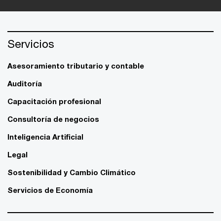
Servicios
Asesoramiento tributario y contable
Auditoría
Capacitación profesional
Consultoría de negocios
Inteligencia Artificial
Legal
Sostenibilidad y Cambio Climático
Servicios de Economía