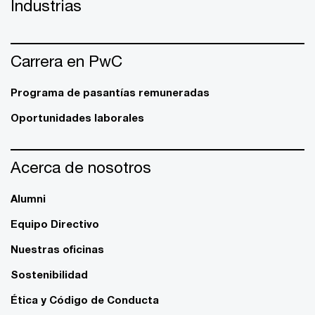
Industrias
Carrera en PwC
Programa de pasantías remuneradas
Oportunidades laborales
Acerca de nosotros
Alumni
Equipo Directivo
Nuestras oficinas
Sostenibilidad
Ética y Código de Conducta