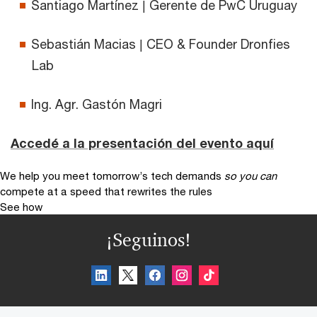
Santiago Martínez | Gerente de PwC Uruguay
Sebastián Macias | CEO & Founder Dronfies
Lab
Ing. Agr. Gastón Magri
Accedé a la presentación del evento aquí
We help you meet tomorrow’s tech demands
so you can
compete at a speed that rewrites the rules
See how
¡Seguinos!