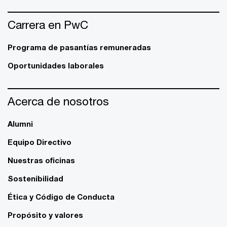
Carrera en PwC
Programa de pasantías remuneradas
Oportunidades laborales
Acerca de nosotros
Alumni
Equipo Directivo
Nuestras oficinas
Sostenibilidad
Ética y Código de Conducta
Propósito y valores