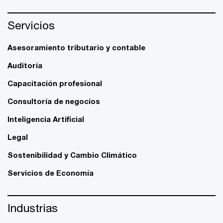
Servicios
Asesoramiento tributario y contable
Auditoría
Capacitación profesional
Consultoría de negocios
Inteligencia Artificial
Legal
Sostenibilidad y Cambio Climático
Servicios de Economía
Industrias