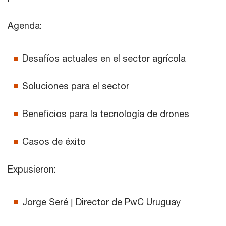
Agenda:
Desafíos actuales en el sector agrícola
Soluciones para el sector
Beneficios para la tecnología de drones
Casos de éxito
Expusieron:
Jorge Seré | Director de PwC Uruguay