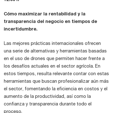
Cómo maximizar la rentabilidad y la
transparencia del negocio en tiempos de
incertidumbre.
Las mejores prácticas internacionales ofrecen
una serie de alternativas y herramientas basadas
en el uso de drones que permiten hacer frente a
los desafíos actuales en el sector agrícola. En
estos tiempos, resulta relevante contar con estas
herramientas que buscan profesionalizar aún más
el sector, fomentando la eficiencia en costos y el
aumento de la productividad, así como la
confianza y transparencia durante todo el
proceso.