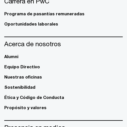
Carrera en PwC
Programa de pasantías remuneradas
Oportunidades laborales
Acerca de nosotros
Alumni
Equipo Directivo
Nuestras oficinas
Sostenibilidad
Ética y Código de Conducta
Propósito y valores