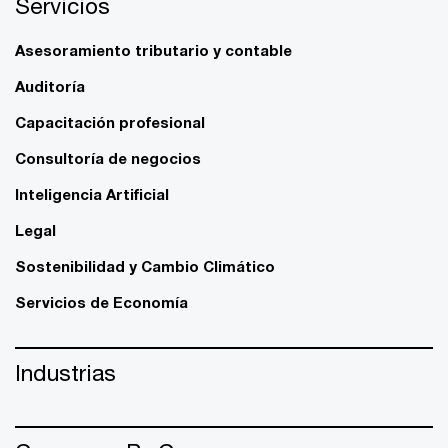
Servicios
Asesoramiento tributario y contable
Auditoría
Capacitación profesional
Consultoría de negocios
Inteligencia Artificial
Legal
Sostenibilidad y Cambio Climático
Servicios de Economía
Industrias