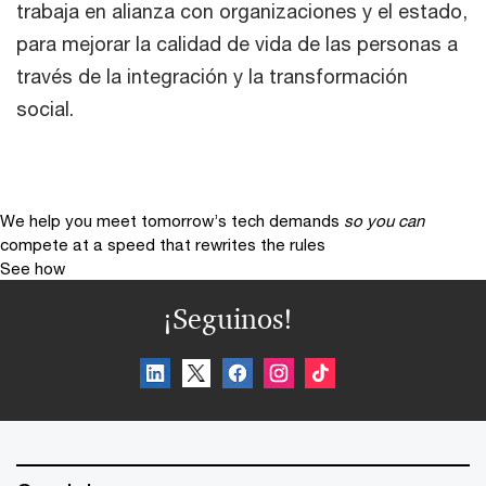
trabaja en alianza con organizaciones y el estado,
para mejorar la calidad de vida de las personas a
través de la integración y la transformación
social.
We help you meet tomorrow’s tech demands
so you can
compete at a speed that rewrites the rules
See how
¡Seguinos!