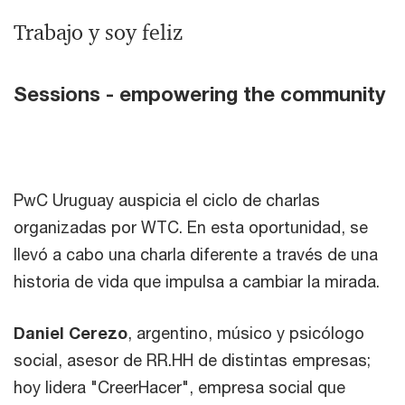
Trabajo y soy feliz
Sessions - empowering the community
PwC Uruguay auspicia el ciclo de charlas
organizadas por WTC. En esta oportunidad, se
llevó a cabo una charla diferente a través de una
historia de vida que impulsa a cambiar la mirada.
Daniel Cerezo
, argentino, músico y psicólogo
social, asesor de RR.HH de distintas empresas;
hoy lidera "CreerHacer", empresa social que