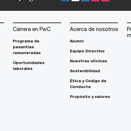
Carrera en PwC
Acerca de nosotros
P
m
Programa de
Alumni
pasantías
Equipo Directivo
remuneradas
Nuestras oficinas
Oportunidades
laborales
Sostenibilidad
Ética y Código de
Conducta
Propósito y valores