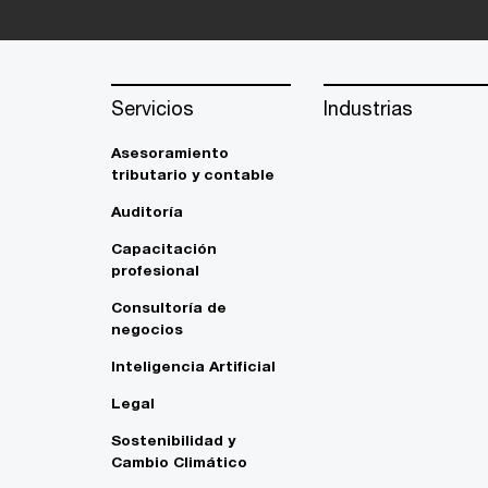
Servicios
Industrias
Asesoramiento
tributario y contable
Auditoría
Capacitación
profesional
Consultoría de
negocios
Inteligencia Artificial
Legal
Sostenibilidad y
Cambio Climático