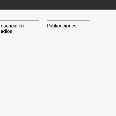
resencia en
Publicaciones
edios