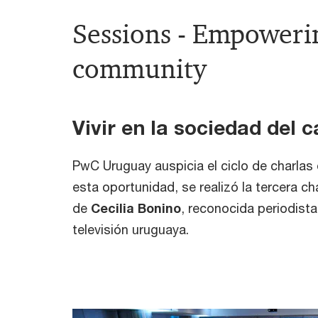
Sessions - Empoweri
community
Vivir en la sociedad del 
PwC Uruguay auspicia el ciclo de charla
esta oportunidad, se realizó la tercera ch
de
Cecilia Bonino
, reconocida periodista
televisión uruguaya.