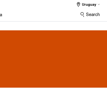
Uruguay
Search
ra