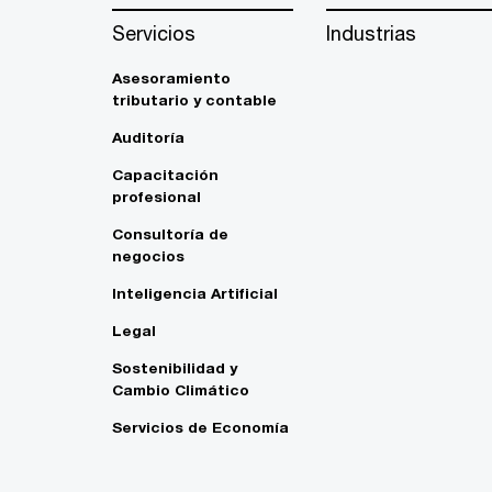
Servicios
Industrias
Asesoramiento
tributario y contable
Auditoría
Capacitación
profesional
Consultoría de
negocios
Inteligencia Artificial
Legal
Sostenibilidad y
Cambio Climático
Servicios de Economía