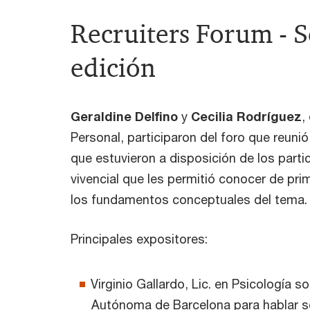
Recruiters Forum - 
edición
Geraldine Delfino
y
Cecilia Rodríguez
,
Personal, participaron del foro que reuni
que estuvieron a disposición de los part
vivencial que les permitió conocer de pr
los fundamentos conceptuales del tema.
Principales expositores:
Virginio Gallardo, Lic. en Psicología so
Autónoma de Barcelona para hablar 