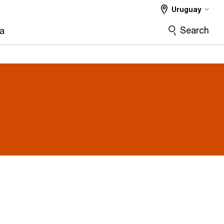
Uruguay
Search
ra