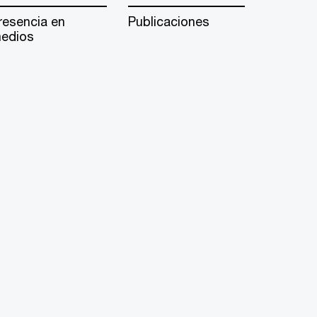
resencia en
Publicaciones
edios