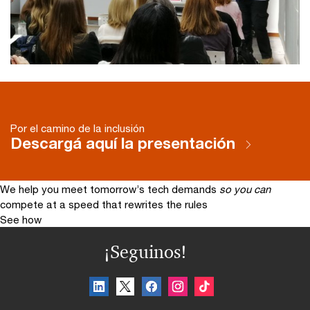
Por el camino de la inclusión
Descargá aquí la presentación
We help you meet tomorrow’s tech demands
so you can
compete at a speed that rewrites the rules
See how
¡Seguinos!