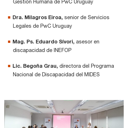
Gestión Humana de PwC Uruguay
Dra. Milagros Eiroa,
senior de Servicios
Legales de PwC Uruguay
Mag. Ps. Eduardo Sívori,
asesor en
discapacidad de INEFOP
Lic. Begoña Grau,
directora del Programa
Nacional de Discapacidad del MIDES