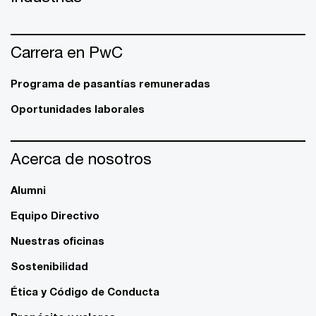
Carrera en PwC
Programa de pasantías remuneradas
Oportunidades laborales
Acerca de nosotros
Alumni
Equipo Directivo
Nuestras oficinas
Sostenibilidad
Ética y Código de Conducta