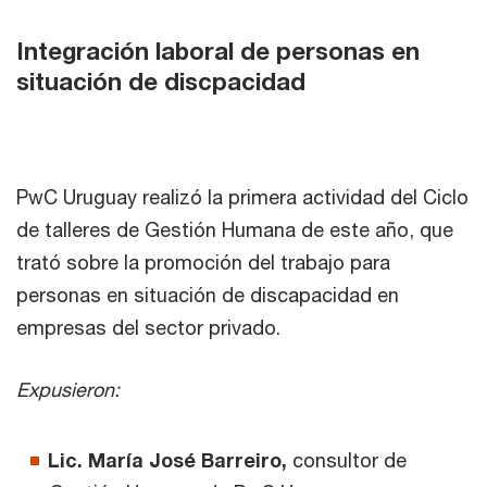
Integración laboral de personas en
situación de discpacidad
PwC Uruguay realizó la primera actividad del Ciclo
de talleres de Gestión Humana de este año, que
trató sobre la promoción del trabajo para
personas en situación de discapacidad en
empresas del sector privado.
Expusieron:
Lic. María José Barreiro,
consultor de