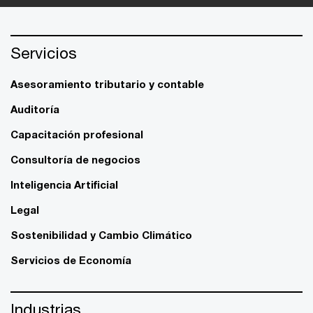
Servicios
Asesoramiento tributario y contable
Auditoría
Capacitación profesional
Consultoría de negocios
Inteligencia Artificial
Legal
Sostenibilidad y Cambio Climático
Servicios de Economía
Industrias