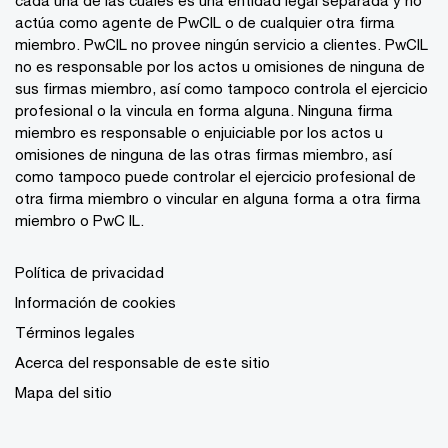
actúa como agente de PwCIL o de cualquier otra firma
miembro. PwCIL no provee ningún servicio a clientes. PwCIL
no es responsable por los actos u omisiones de ninguna de
sus firmas miembro, así como tampoco controla el ejercicio
profesional o la vincula en forma alguna. Ninguna firma
miembro es responsable o enjuiciable por los actos u
omisiones de ninguna de las otras firmas miembro, así
como tampoco puede controlar el ejercicio profesional de
otra firma miembro o vincular en alguna forma a otra firma
miembro o PwC IL.
Política de privacidad
Información de cookies
Términos legales
Acerca del responsable de este sitio
Mapa del sitio