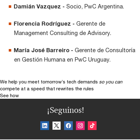
Damián Vazquez -
Socio, PwC Argentina.
Florencia Rodríguez -
Gerente de
Management Consulting de Advisory.
María José Barreiro -
Gerente de Consultoría
en Gestión Humana en PwC Uruguay.
We help you meet tomorrow’s tech demands
so you can
compete at a speed that rewrites the rules
See how
¡Seguinos!