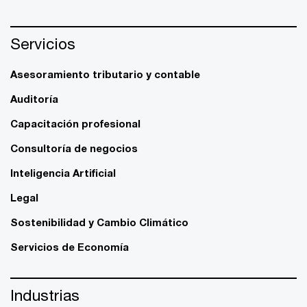
Servicios
Asesoramiento tributario y contable
Auditoría
Capacitación profesional
Consultoría de negocios
Inteligencia Artificial
Legal
Sostenibilidad y Cambio Climático
Servicios de Economía
Industrias