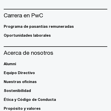
Carrera en PwC
Programa de pasantías remuneradas
Oportunidades laborales
Acerca de nosotros
Alumni
Equipo Directivo
Nuestras oficinas
Sostenibilidad
Ética y Código de Conducta
Propósito y valores