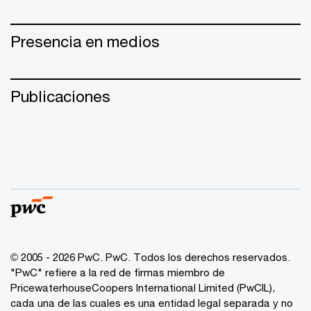
Presencia en medios
Publicaciones
© 2005 - 2026 PwC. PwC. Todos los derechos reservados.
"PwC" refiere a la red de firmas miembro de
PricewaterhouseCoopers International Limited (PwCIL),
cada una de las cuales es una entidad legal separada y no