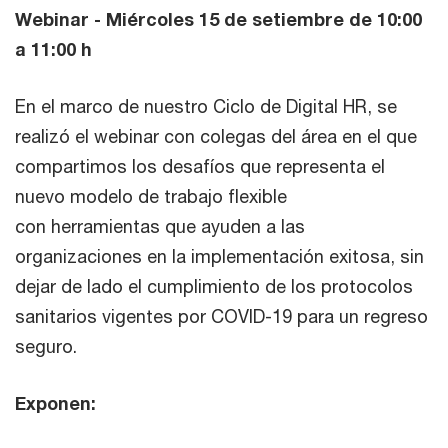
Webinar - Miércoles 15 de setiembre de 10:00
a 11:00 h
En el marco de nuestro Ciclo de Digital HR, se
realizó el webinar con colegas del área en el que
compartimos los desafíos que representa el
nuevo modelo de trabajo flexible
con herramientas que ayuden a las
organizaciones en la implementación exitosa, sin
dejar de lado el cumplimiento de los protocolos
sanitarios vigentes por COVID-19 para un regreso
seguro.
Exponen: