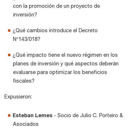
con la promoción de un proyecto de
inversión?
¿Qué cambios introduce el Decreto
N°143/018?
¿Qué impacto tiene el nuevo régimen en los
planes de inversión y qué aspectos deberán
evaluarse para optimizar los beneficios
fiscales?
Expusieron:
Esteban Lemes
- Socio de Julio C. Porteiro &
Asociados