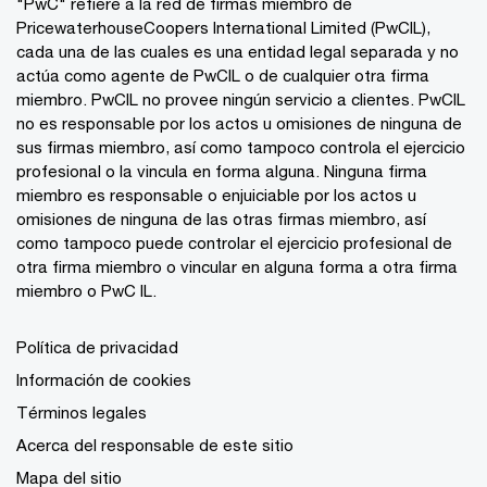
"PwC" refiere a la red de firmas miembro de
PricewaterhouseCoopers International Limited (PwCIL),
cada una de las cuales es una entidad legal separada y no
actúa como agente de PwCIL o de cualquier otra firma
miembro. PwCIL no provee ningún servicio a clientes. PwCIL
no es responsable por los actos u omisiones de ninguna de
sus firmas miembro, así como tampoco controla el ejercicio
profesional o la vincula en forma alguna. Ninguna firma
miembro es responsable o enjuiciable por los actos u
omisiones de ninguna de las otras firmas miembro, así
como tampoco puede controlar el ejercicio profesional de
otra firma miembro o vincular en alguna forma a otra firma
miembro o PwC IL.
Política de privacidad
Información de cookies
Términos legales
Acerca del responsable de este sitio
Mapa del sitio