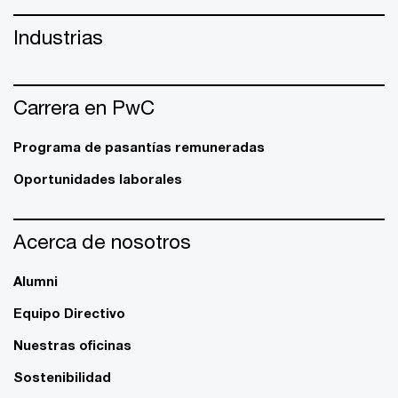
Industrias
Carrera en PwC
Programa de pasantías remuneradas
Oportunidades laborales
Acerca de nosotros
Alumni
Equipo Directivo
Nuestras oficinas
Sostenibilidad