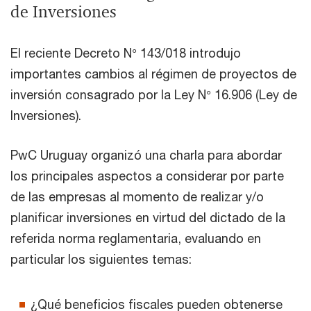
de Inversiones
El reciente Decreto N° 143/018 introdujo
importantes cambios al régimen de proyectos de
inversión consagrado por la Ley N° 16.906 (Ley de
Inversiones).
PwC Uruguay organizó una charla para abordar
los principales aspectos a considerar por parte
de las empresas al momento de realizar y/o
planificar inversiones en virtud del dictado de la
referida norma reglamentaria, evaluando en
particular los siguientes temas:
¿Qué beneficios fiscales pueden obtenerse