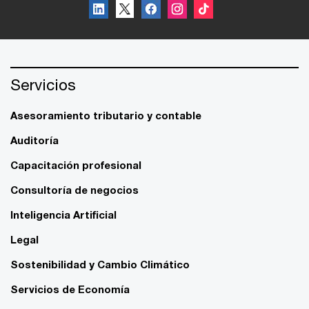
Servicios
Asesoramiento tributario y contable
Auditoría
Capacitación profesional
Consultoría de negocios
Inteligencia Artificial
Legal
Sostenibilidad y Cambio Climático
Servicios de Economía