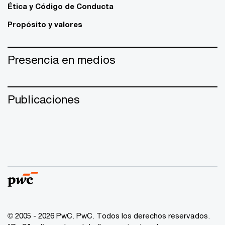
Ética y Código de Conducta
Propósito y valores
Presencia en medios
Publicaciones
© 2005 - 2026 PwC. PwC. Todos los derechos reservados.