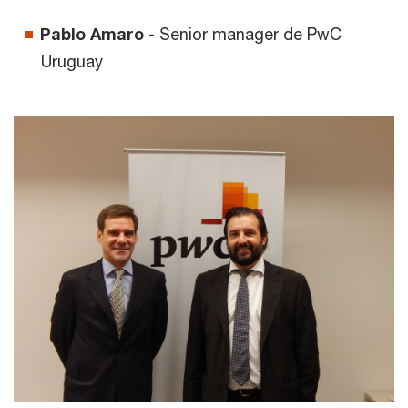
Pablo Amaro
- Senior manager de PwC
Uruguay