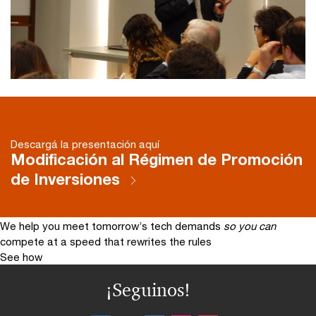
Descargá la presentación aquí
Modificación al Régimen de Promoción
de Inversiones
We help you meet tomorrow’s tech demands
so you can
compete at a speed that rewrites the rules
See how
¡Seguinos!