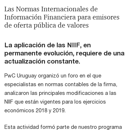
Las Normas Internacionales de
Información Financiera para emisores
de oferta pública de valores
La aplicación de las NIIF, en
permanente evolución, requiere de una
actualización constante.
PwC Uruguay organizó un foro en el que
especialistas en normas contables de la firma,
analizaron las principales modificaciones a las
NIIF que están vigentes para los ejercicios
económicos 2018 y 2019.
Esta actividad formó parte de nuestro programa