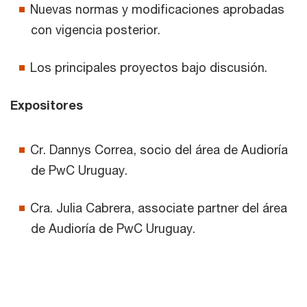
Nuevas normas y modificaciones aprobadas
con vigencia posterior.
Los principales proyectos bajo discusión.
Expositores
Cr. Dannys Correa, socio del área de Audioría
de PwC Uruguay.
Cra. Julia Cabrera, associate partner del área
de Audioría de PwC Uruguay.