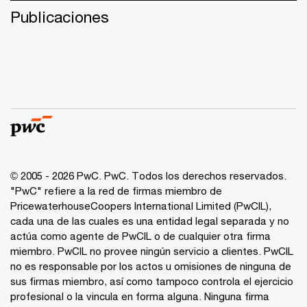
Publicaciones
© 2005 - 2026 PwC. PwC. Todos los derechos reservados.
"PwC" refiere a la red de firmas miembro de
PricewaterhouseCoopers International Limited (PwCIL),
cada una de las cuales es una entidad legal separada y no
actúa como agente de PwCIL o de cualquier otra firma
miembro. PwCIL no provee ningún servicio a clientes. PwCIL
no es responsable por los actos u omisiones de ninguna de
sus firmas miembro, así como tampoco controla el ejercicio
profesional o la vincula en forma alguna. Ninguna firma