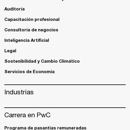
Auditoría
Capacitación profesional
Consultoría de negocios
Inteligencia Artificial
Legal
Sostenibilidad y Cambio Climático
Servicios de Economía
Industrias
Carrera en PwC
Programa de pasantías remuneradas