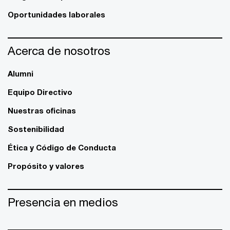
Oportunidades laborales
Acerca de nosotros
Alumni
Equipo Directivo
Nuestras oficinas
Sostenibilidad
Ética y Código de Conducta
Propósito y valores
Presencia en medios