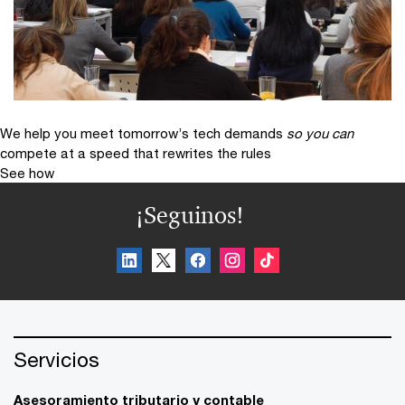
We help you meet tomorrow’s tech demands
so you can
compete at a speed that rewrites the rules
See how
¡Seguinos!
Servicios
Asesoramiento tributario y contable