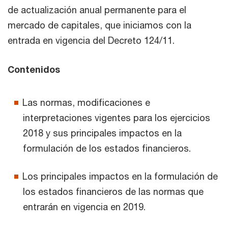
de actualización anual permanente para el
mercado de capitales, que iniciamos con la
entrada en vigencia del Decreto 124/11.
Contenidos
Las normas, modificaciones e
interpretaciones vigentes para los ejercicios
2018 y sus principales impactos en la
formulación de los estados financieros.
Los principales impactos en la formulación de
los estados financieros de las normas que
entrarán en vigencia en 2019.