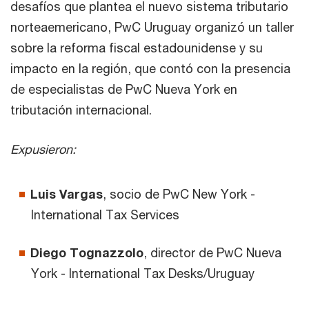
desafíos que plantea el nuevo sistema tributario
norteaemericano, PwC Uruguay organizó un taller
sobre la reforma fiscal estadounidense y su
impacto en la región, que contó con la presencia
de especialistas de PwC Nueva York en
tributación internacional.
Expusieron:
Luis Vargas
, socio de PwC New York -
International Tax Services
Diego Tognazzolo
, director de PwC Nueva
York - International Tax Desks/Uruguay