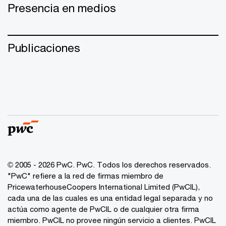
Presencia en medios
Publicaciones
© 2005 - 2026 PwC. PwC. Todos los derechos reservados.
"PwC" refiere a la red de firmas miembro de
PricewaterhouseCoopers International Limited (PwCIL),
cada una de las cuales es una entidad legal separada y no
actúa como agente de PwCIL o de cualquier otra firma
miembro. PwCIL no provee ningún servicio a clientes. PwCIL