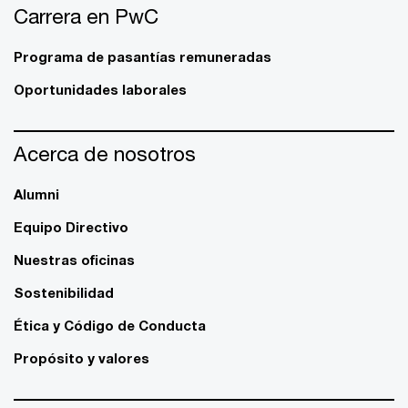
Carrera en PwC
Programa de pasantías remuneradas
Oportunidades laborales
Acerca de nosotros
Alumni
Equipo Directivo
Nuestras oficinas
Sostenibilidad
Ética y Código de Conducta
Propósito y valores