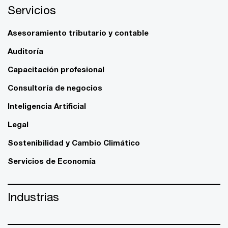
Servicios
Asesoramiento tributario y contable
Auditoría
Capacitación profesional
Consultoría de negocios
Inteligencia Artificial
Legal
Sostenibilidad y Cambio Climático
Servicios de Economía
Industrias