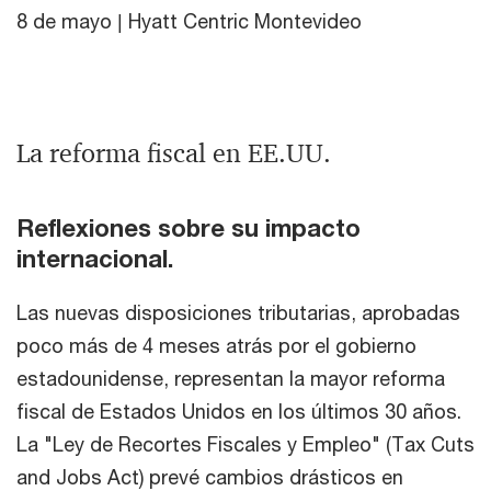
8 de mayo | Hyatt Centric Montevideo
La reforma fiscal en EE.UU.
Reflexiones sobre su impacto
internacional.
Las nuevas disposiciones tributarias, aprobadas
poco más de 4 meses atrás por el gobierno
estadounidense, representan la mayor reforma
fiscal de Estados Unidos en los últimos 30 años.
La "Ley de Recortes Fiscales y Empleo" (Tax Cuts
and Jobs Act) prevé cambios drásticos en