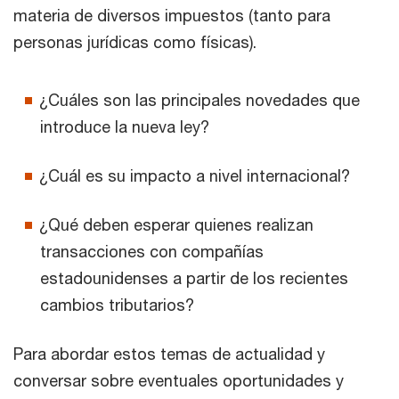
materia de diversos impuestos (tanto para
personas jurídicas como físicas).
¿Cuáles son las principales novedades que
introduce la nueva ley?
¿Cuál es su impacto a nivel internacional?
¿Qué deben esperar quienes realizan
transacciones con compañías
estadounidenses a partir de los recientes
cambios tributarios?
Para abordar estos temas de actualidad y
conversar sobre eventuales oportunidades y