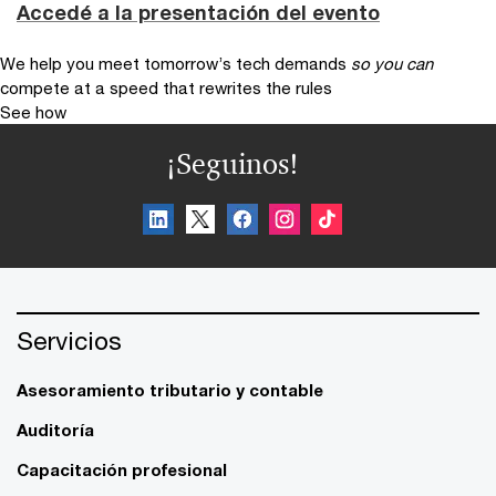
Accedé a la presentación del evento
We help you meet tomorrow’s tech demands
so you can
compete at a speed that rewrites the rules
See how
¡Seguinos!
Servicios
Asesoramiento tributario y contable
Auditoría
Capacitación profesional