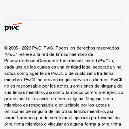
© 2005 - 2026 PwC. PwC. Todos los derechos reservados.
"PwC" refiere a la red de firmas miembro de
PricewaterhouseCoopers International Limited (PwCIL),
cada una de las cuales es una entidad legal separada y no
actúa como agente de PwCIL o de cualquier otra firma
miembro. PwCIL no provee ningún servicio a clientes. PwCIL
no es responsable por los actos u omisiones de ninguna de
sus firmas miembro, así como tampoco controla el ejercicio
profesional o la vincula en forma alguna. Ninguna firma
miembro es responsable o enjuiciable por los actos u
omisiones de ninguna de las otras firmas miembro, así
como tampoco puede controlar el ejercicio profesional de
otra firma miembro o vincular en alguna forma a otra firma