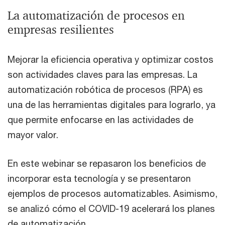
La automatización de procesos en
empresas resilientes
Mejorar la eficiencia operativa y optimizar costos
son actividades claves para las empresas. La
automatización robótica de procesos (RPA) es
una de las herramientas digitales para lograrlo, ya
que permite enfocarse en las actividades de
mayor valor.
En este webinar se repasaron los beneficios de
incorporar esta tecnología y se presentaron
ejemplos de procesos automatizables. Asimismo,
se analizó cómo el COVID-19 acelerará los planes
de automatización.