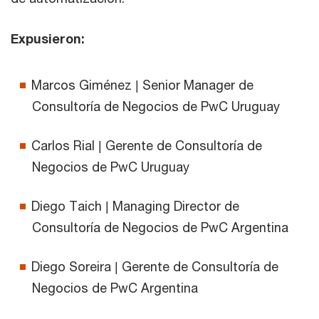
Expusieron:
Marcos Giménez | Senior Manager de
Consultoría de Negocios de PwC Uruguay
Carlos Rial | Gerente de Consultoría de
Negocios de PwC Uruguay
Diego Taich | Managing Director de
Consultoría de Negocios de PwC Argentina
Diego Soreira | Gerente de Consultoría de
Negocios de PwC Argentina