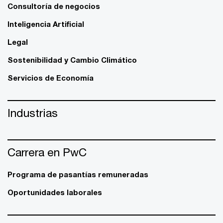
Consultoría de negocios
Inteligencia Artificial
Legal
Sostenibilidad y Cambio Climático
Servicios de Economía
Industrias
Carrera en PwC
Programa de pasantías remuneradas
Oportunidades laborales