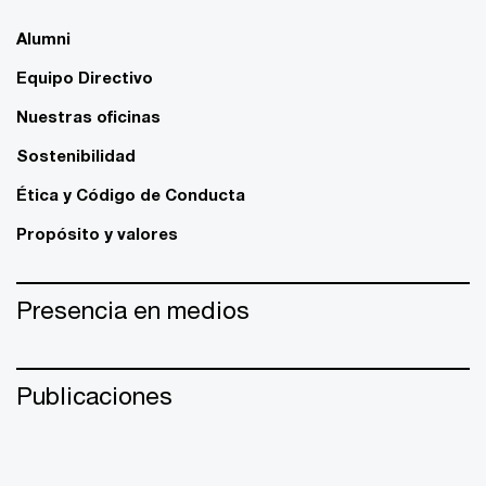
Alumni
Equipo Directivo
Nuestras oficinas
Sostenibilidad
Ética y Código de Conducta
Propósito y valores
Presencia en medios
Publicaciones