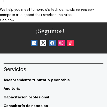
We help you meet tomorrow’s tech demands
so you can
compete at a speed that rewrites the rules
See how
¡Seguinos!
Servicios
Asesoramiento tributario y contable
Auditoría
Capacitación profesional
Consultoría de negocios