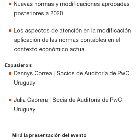
Nuevas normas y modificaciones aprobadas
posteriores a 2020.
Los aspectos de atención en la modificación
aplicación de las normas contables en el
contexto económico actual.
Expusieron:
Dannys Correa | Socios de Auditoría de PwC
Uruguay
Julia Cabrera | Socia de Auditoría de PwC
Uruguay
Mirá la presentación del evento