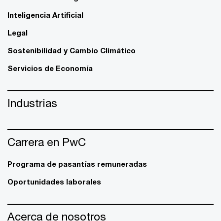
Inteligencia Artificial
Legal
Sostenibilidad y Cambio Climático
Servicios de Economía
Industrias
Carrera en PwC
Programa de pasantías remuneradas
Oportunidades laborales
Acerca de nosotros