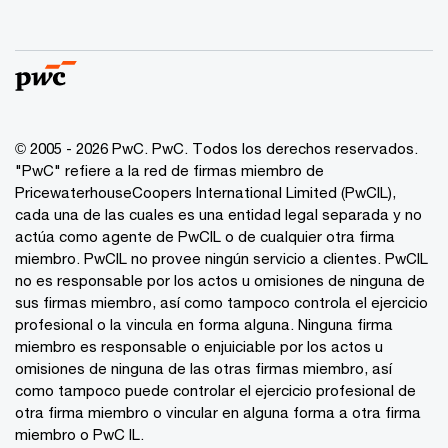
© 2005 - 2026 PwC. PwC. Todos los derechos reservados.
"PwC" refiere a la red de firmas miembro de
PricewaterhouseCoopers International Limited (PwCIL),
cada una de las cuales es una entidad legal separada y no
actúa como agente de PwCIL o de cualquier otra firma
miembro. PwCIL no provee ningún servicio a clientes. PwCIL
no es responsable por los actos u omisiones de ninguna de
sus firmas miembro, así como tampoco controla el ejercicio
profesional o la vincula en forma alguna. Ninguna firma
miembro es responsable o enjuiciable por los actos u
omisiones de ninguna de las otras firmas miembro, así
como tampoco puede controlar el ejercicio profesional de
otra firma miembro o vincular en alguna forma a otra firma
miembro o PwC IL.