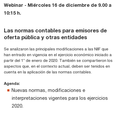
Webinar - Miércoles 16 de diciembre de 9.00 a
10:15 h.
Las normas contables para emisores de
oferta pública y otras entidades
Se analizaron las principales modificaciones a las NIIF que
han entrado en vigencia en el ejercicio económico iniciado a
partir del 1° de enero de 2020. También se compartieron los
aspectos que, en el contexto actual, deben ser tenidos en
cuenta en la aplicación de las normas contables.
Agenda:
Nuevas normas, modificaciones e
interpretaciones vigentes para los ejercicios
2020.