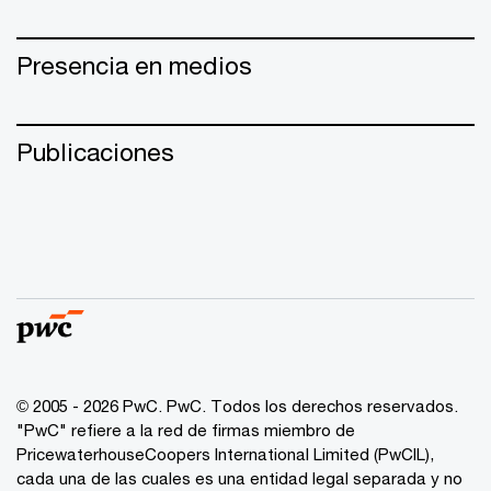
Presencia en medios
Publicaciones
© 2005 - 2026 PwC. PwC. Todos los derechos reservados.
"PwC" refiere a la red de firmas miembro de
PricewaterhouseCoopers International Limited (PwCIL),
cada una de las cuales es una entidad legal separada y no