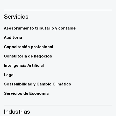
Servicios
Asesoramiento tributario y contable
Auditoría
Capacitación profesional
Consultoría de negocios
Inteligencia Artificial
Legal
Sostenibilidad y Cambio Climático
Servicios de Economía
Industrias