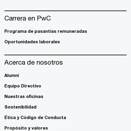
Carrera en PwC
Programa de pasantías remuneradas
Oportunidades laborales
Acerca de nosotros
Alumni
Equipo Directivo
Nuestras oficinas
Sostenibilidad
Ética y Código de Conducta
Propósito y valores