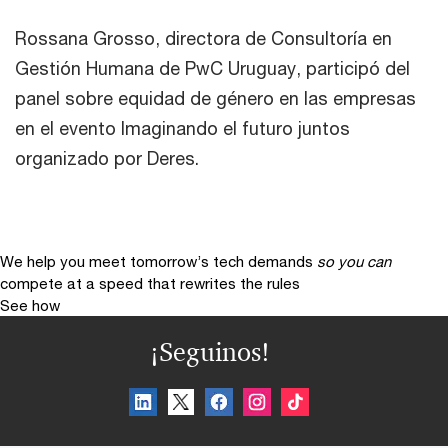
Rossana Grosso, directora de Consultoría en
Gestión Humana de PwC Uruguay, participó del
panel sobre equidad de género en las empresas
en el evento Imaginando el futuro juntos
organizado por Deres.
We help you meet tomorrow’s tech demands
so you can
compete at a speed that rewrites the rules
See how
¡Seguinos!