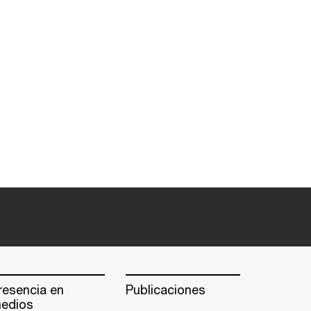
resencia en
Publicaciones
edios