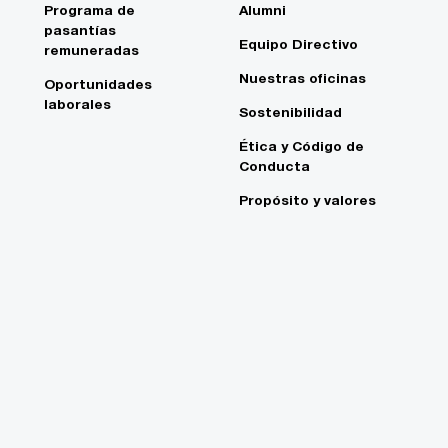
Programa de
Alumni
pasantías
Equipo Directivo
remuneradas
Nuestras oficinas
Oportunidades
laborales
Sostenibilidad
Ética y Código de
Conducta
Propósito y valores