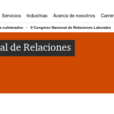
Servicios
Industrias
Acerca de nosotros
Carre
s-culminados
II Congreso Nacional de Relaciones Laborales
al de Relaciones