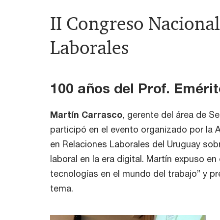
II Congreso Nacional
Laborales
100 años del Prof. Emérit
Martín Carrasco
, gerente del área de S
participó en el evento organizado por la
en Relaciones Laborales del Uruguay sob
laboral en la era digital. Martín expuso e
tecnologías en el mundo del trabajo” y p
tema.