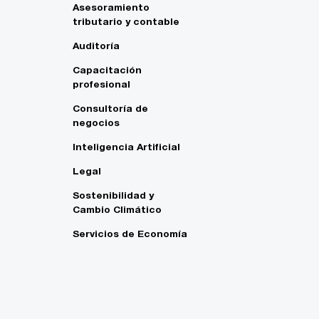
Asesoramiento
tributario y contable
Auditoría
Capacitación
profesional
Consultoría de
negocios
Inteligencia Artificial
Legal
Sostenibilidad y
Cambio Climático
Servicios de Economía