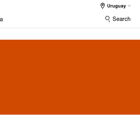
Uruguay
Search
ra