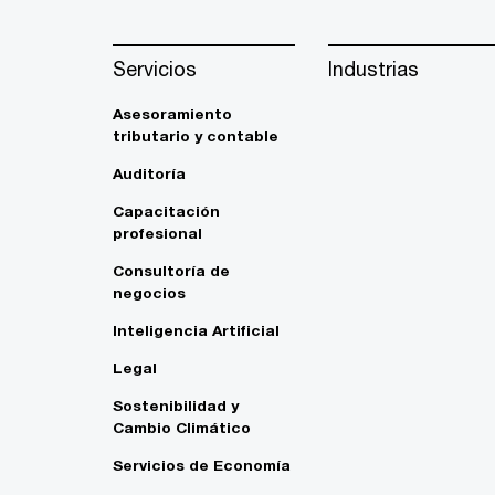
Servicios
Industrias
Asesoramiento
tributario y contable
Auditoría
Capacitación
profesional
Consultoría de
negocios
Inteligencia Artificial
Legal
Sostenibilidad y
Cambio Climático
Servicios de Economía