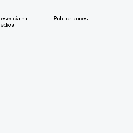
resencia en
Publicaciones
edios